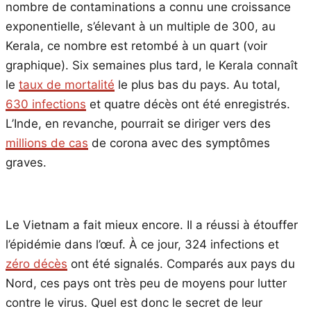
nombre de contaminations a connu une croissance
exponentielle, s’élevant à un multiple de 300, au
Kerala, ce nombre est retombé à un quart (voir
graphique). Six semaines plus tard, le Kerala connaît
le
taux de mortalité
le plus bas du pays. Au total,
630 infections
et quatre décès ont été enregistrés.
L’Inde, en revanche, pourrait se diriger vers des
millions de cas
de corona avec des symptômes
graves.
Le Vietnam a fait mieux encore. Il a réussi à étouffer
l’épidémie dans l’œuf. À ce jour, 324 infections et
zéro décès
ont été signalés. Comparés aux pays du
Nord, ces pays ont très peu de moyens pour lutter
contre le virus. Quel est donc le secret de leur