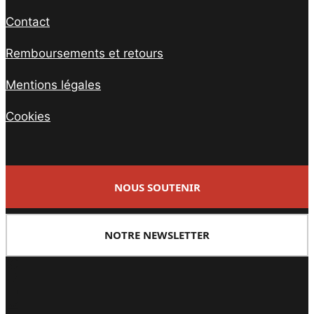
Contact
Remboursements et retours
Mentions légales
Cookies
NOUS SOUTENIR
NOTRE NEWSLETTER
Facebook
Twitter
PrintFriendly