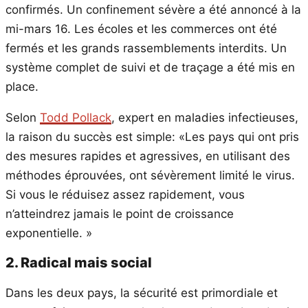
confirmés. Un confinement sévère a été annoncé à la
mi-mars 16. Les écoles et les commerces ont été
fermés et les grands rassemblements interdits. Un
système complet de suivi et de traçage a été mis en
place.
Selon
Todd Pollack
, expert en maladies infectieuses,
la raison du succès est simple: «Les pays qui ont pris
des mesures rapides et agressives, en utilisant des
méthodes éprouvées, ont sévèrement limité le virus.
Si vous le réduisez assez rapidement, vous
n’atteindrez jamais le point de croissance
exponentielle. »
2. Radical mais social
Dans les deux pays, la sécurité est primordiale et