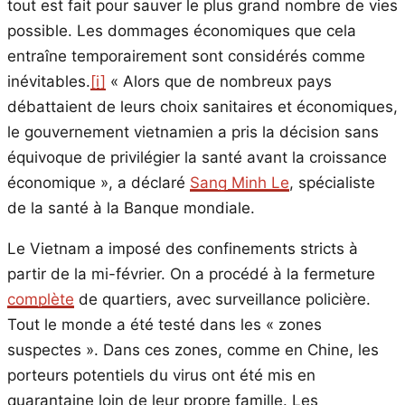
tout est fait pour sauver le plus grand nombre de vies
possible. Les dommages économiques que cela
entraîne temporairement sont considérés comme
inévitables.
[i]
« Alors que de nombreux pays
débattaient de leurs choix sanitaires et économiques,
le gouvernement vietnamien a pris la décision sans
équivoque de privilégier la santé avant la croissance
économique », a déclaré
Sang Minh Le
, spécialiste
de la santé à la Banque mondiale.
Le Vietnam a imposé des confinements stricts à
partir de la mi-février. On a procédé à la fermeture
complète
de quartiers, avec surveillance policière.
Tout le monde a été testé dans les « zones
suspectes ». Dans ces zones, comme en Chine, les
porteurs potentiels du virus ont été mis en
quarantaine loin de leur propre famille. Les