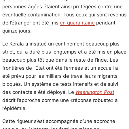
personnes âgées étaient ainsi protégées contre une
éventuelle contamination. Tous ceux qui sont revenus
de l’étranger ont été mis
en quarantaine
pendant
quinze jours.
Le Kerala a institué un confinement beaucoup plus
strict, qui a duré plus longtemps et a été mis en place
beaucoup plus tôt que dans le reste de l’Inde. Les
frontières de l’État ont été fermées et un accueil a
été prévu pour les milliers de travailleurs migrants
bloqués. Un système de tests intensifs et de suivi
des contacts a été déployé. Le
Washington Post
décrit l’approche comme une «réponse robuste» à
l’épidémie.
Cette rigueur s’est accompagnée d’une approche