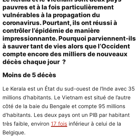
pauvres et à la fois particulièrement
vulnérables à la propagation du
coronavirus. Pourtant, ils ont réussi à
contrôler l’épidémie de manière
impressionnante. Pourquoi parviennent-ils
à sauver tant de vies alors que l’Occident
compte encore des milliers de nouveaux
décès chaque jour ?
Moins de 5 décès
Le Kerala est un État du sud-ouest de l’Inde avec 35
millions d’habitants. Le Vietnam est situé de l’autre
côté de la baie du Bengale et compte 95 millions
d’habitants. Les deux pays ont un PIB par habitant
très faible, environ
17 fois
inférieur à celui de la
Belgique.