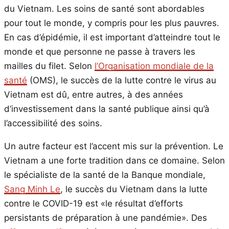
du Vietnam. Les soins de santé sont abordables
pour tout le monde, y compris pour les plus pauvres.
En cas d’épidémie, il est important d’atteindre tout le
monde et que personne ne passe à travers les
mailles du filet. Selon
l’Organisation mondiale de la
santé
(OMS), le succès de la lutte contre le virus au
Vietnam est dû, entre autres, à des années
d’investissement dans la santé publique ainsi qu’à
l’accessibilité des soins.
Un autre facteur est l’accent mis sur la prévention. Le
Vietnam a une forte tradition dans ce domaine. Selon
le spécialiste de la santé de la Banque mondiale,
Sang Minh Le
, le succès du Vietnam dans la lutte
contre le COVID-19 est «le résultat d’efforts
persistants de préparation à une pandémie». Des