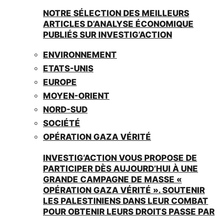
NOTRE SÉLECTION DES MEILLEURS
ARTICLES D’ANALYSE ÉCONOMIQUE
PUBLIÉS SUR INVESTIG’ACTION
ENVIRONNEMENT
ETATS-UNIS
EUROPE
MOYEN-ORIENT
NORD-SUD
SOCIÉTÉ
OPÉRATION GAZA VÉRITÉ
INVESTIG’ACTION VOUS PROPOSE DE
PARTICIPER DÈS AUJOURD’HUI À UNE
GRANDE CAMPAGNE DE MASSE «
OPÉRATION GAZA VÉRITÉ ». SOUTENIR
LES PALESTINIENS DANS LEUR COMBAT
POUR OBTENIR LEURS DROITS PASSE PAR