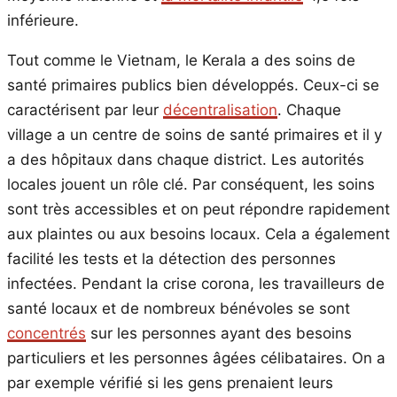
inférieure.
Tout comme le Vietnam, le Kerala a des soins de
santé primaires publics bien développés. Ceux-ci se
caractérisent par leur
décentralisation
. Chaque
village a un centre de soins de santé primaires et il y
a des hôpitaux dans chaque district. Les autorités
locales jouent un rôle clé. Par conséquent, les soins
sont très accessibles et on peut répondre rapidement
aux plaintes ou aux besoins locaux. Cela a également
facilité les tests et la détection des personnes
infectées. Pendant la crise corona, les travailleurs de
santé locaux et de nombreux bénévoles se sont
concentrés
sur les personnes ayant des besoins
particuliers et les personnes âgées célibataires. On a
par exemple vérifié si les gens prenaient leurs