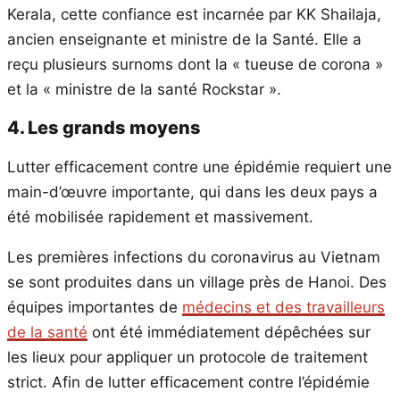
Kerala, cette confiance est incarnée par KK Shailaja,
ancien enseignante et ministre de la Santé. Elle a
reçu plusieurs surnoms dont la « tueuse de corona »
et la « ministre de la santé Rockstar ».
4. Les grands moyens
Lutter efficacement contre une épidémie requiert une
main-d’œuvre importante, qui dans les deux pays a
été mobilisée rapidement et massivement.
Les premières infections du coronavirus au Vietnam
se sont produites dans un village près de Hanoi. Des
équipes importantes de
médecins et des travailleurs
de la santé
ont été immédiatement dépêchées sur
les lieux pour appliquer un protocole de traitement
strict. Afin de lutter efficacement contre l’épidémie