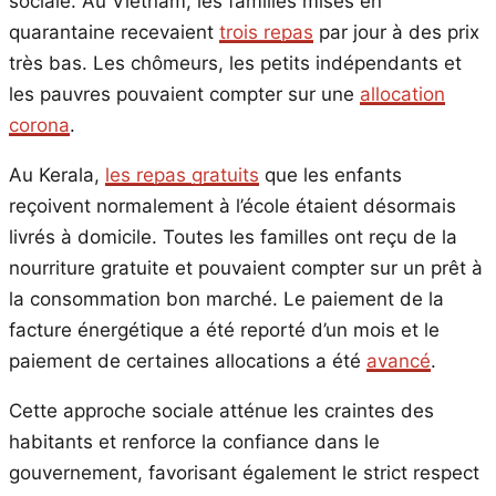
sociale. Au Vietnam, les familles mises en
quarantaine recevaient
trois repas
par jour à des prix
très bas. Les chômeurs, les petits indépendants et
les pauvres pouvaient compter sur une
allocation
corona
.
Au Kerala,
les repas gratuits
que les enfants
reçoivent normalement à l’école étaient désormais
livrés à domicile. Toutes les familles ont reçu de la
nourriture gratuite et pouvaient compter sur un prêt à
la consommation bon marché. Le paiement de la
facture énergétique a été reporté d’un mois et le
paiement de certaines allocations a été
avancé
.
Cette approche sociale atténue les craintes des
habitants et renforce la confiance dans le
gouvernement, favorisant également le strict respect