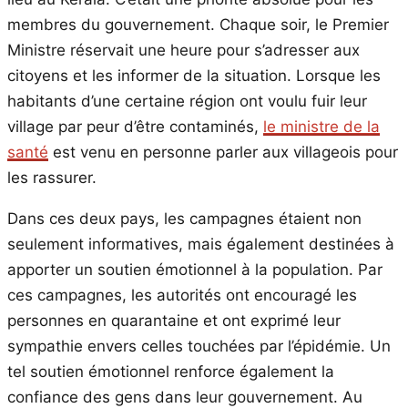
membres du gouvernement. Chaque soir, le Premier
Ministre réservait une heure pour s’adresser aux
citoyens et les informer de la situation. Lorsque les
habitants d’une certaine région ont voulu fuir leur
village par peur d’être contaminés,
le ministre de la
santé
est venu en personne parler aux villageois pour
les rassurer.
Dans ces deux pays, les campagnes étaient non
seulement informatives, mais également destinées à
apporter un soutien émotionnel à la population. Par
ces campagnes, les autorités ont encouragé les
personnes en quarantaine et ont exprimé leur
sympathie envers celles touchées par l’épidémie. Un
tel soutien émotionnel renforce également la
confiance des gens dans leur gouvernement. Au