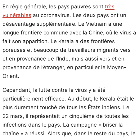
En règle générale, les pays pauvres sont
très
vulnérables
au coronavirus. Les deux pays ont un
désavantage supplémentaire. Le Vietnam a une
longue frontière commune avec la Chine, où le virus a
fait son apparition. Le Kerala a des frontières
poreuses et beaucoup de travailleurs migrants vers
et en provenance de l’Inde, mais aussi vers et en
provenance de l’étranger, en particulier le Moyen-
Orient.
Cependant, la lutte contre le virus y a été
particulièrement efficace. Au début, le Kerala était le
plus durement touché de tous les États indiens. Le
22 mars, il représentait un cinquième de toutes les
infections dans le pays. La campagne « briser la
chaîne » a réussi. Alors que, dans le reste du pays, le