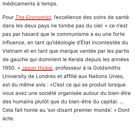
médicaments à temps.
Pour
The Economist
, l’excellence des soins de santé
dans les deux pays ne tombe pas du ciel: « ce n’est
pas par hasard que le communisme a eu une forte
influence, en tant qu’idéologie d’État incontestée du
Vietnam et en tant que marque vantée par les partis
de gauche qui dominent le Kerala depuis les années
1950. »
Jason Hickel
, professeur à la Goldsmiths
University de Londres et affilié aux Nations Unies,
est du même avis : «C’est ce qui se produit lorsque
vous avez une société organisée autour du bien-être
des humains plutôt que du bien-être du capital. …
Cela fait honte au ‘soi-disant premier monde’. » Dont
acte.