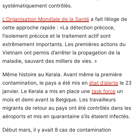
systématiquement contrôlés.
L’Organisation Mondiale de la Santé
a fait l’éloge de
cette approche rapide : «La détection précoce,
l’isolement précoce et le traitement actif sont
extrêmement importants. Les premières actions du
Vietnam ont permis d’arrêter la propagation de la
maladie, sauvant des milliers de vies. »
Même histoire au Kerala. Avant même la première
contamination, le pays a été mis en
état d’alerte
le 23
janvier. Le Kerala a mis en place une
task force
un
mois et demi avant la Belgique. Les travailleurs
migrants de retour au pays ont été contrôlés dans les
aéroports et mis en quarantaine s’ils étaient infectés.
Début mars, il y avait 8 cas de contamination