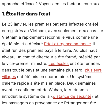
approche efficace? Voyons-en les facteurs cruciaux.
1. Étouffer dans l’œuf
Le 23 janvier, les premiers patients infectés ont été
enregistrés au Vietnam, avec seulement deux cas. Le
Vietnam a rapidement reconnu le virus comme une
épidémie et a déclaré
l’état d’urgence nationale
. Il
était l’un des premiers pays à le faire. Au plus haut
niveau, un comité directeur a été formé, présidé par
le vice-premier ministre.
Les écoles
ont été fermées
dans tout le pays et une semaine plus tard,
plusieurs
villages
ont été mis en quarantaine. Un système
d’alerte rapide a été mis en place. Deux semaines
avant le confinement de Wuhan, le Vietnam a
introduit le système de la «
distance de sécurité
» et
les passagers en provenance de l’étranger ont été