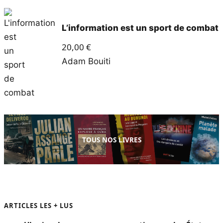
L’information est un sport de combat
20,00
€
Adam Bouiti
TOUS NOS LIVRES
ARTICLES LES + LUS