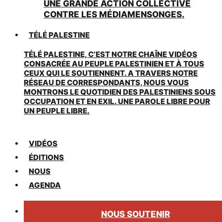
UNE GRANDE ACTION COLLECTIVE
CONTRE LES MÉDIAMENSONGES.
TÉLÉ PALESTINE
TÉLÉ PALESTINE, C’EST NOTRE CHAÎNE VIDÉOS
CONSACRÉE AU PEUPLE PALESTINIEN ET À TOUS
CEUX QUI LE SOUTIENNENT. A TRAVERS NOTRE
RÉSEAU DE CORRESPONDANTS, NOUS VOUS
MONTRONS LE QUOTIDIEN DES PALESTINIENS SOUS
OCCUPATION ET EN EXIL. UNE PAROLE LIBRE POUR
UN PEUPLE LIBRE.
VIDÉOS
ÉDITIONS
NOUS
AGENDA
NOUS SOUTENIR