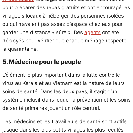
pour préparer des repas gratuits et ont encouragé les
villageois locaux à héberger des personnes isolées
ou qui n’avaient pas assez d’espace chez eux pour
garder une distance « sûre ». Des
agents
ont été
déployés pour vérifier que chaque ménage respecte
la quarantaine.
5. Médecine pour le peuple
L’élément le plus important dans la lutte contre le
virus au Kerala et au Vietnam est la nature de leurs
soins de santé. Dans les deux pays, il s’agit d’un
système inclusif dans lequel la prévention et les soins
de santé primaires jouent un rôle central.
Les médecins et les travailleurs de santé sont actifs
jusque dans les plus petits villages les plus reculés