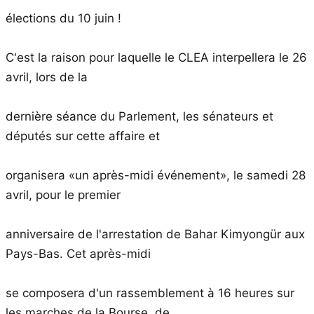
élections du 10 juin !
C'est la raison pour laquelle le CLEA interpellera le 26
avril, lors de la
dernière séance du Parlement, les sénateurs et
députés sur cette affaire et
organisera «un après-midi événement», le samedi 28
avril, pour le premier
anniversaire de l'arrestation de Bahar Kimyongür aux
Pays-Bas. Cet après-midi
se composera d'un rassemblement à 16 heures sur
les marches de la Bourse, de