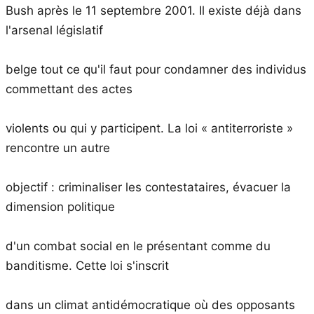
Bush après le 11 septembre 2001. Il existe déjà dans
l'arsenal législatif
belge tout ce qu'il faut pour condamner des individus
commettant des actes
violents ou qui y participent. La loi « antiterroriste »
rencontre un autre
objectif : criminaliser les contestataires, évacuer la
dimension politique
d'un combat social en le présentant comme du
banditisme. Cette loi s'inscrit
dans un climat antidémocratique où des opposants