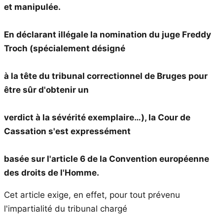
et manipulée.
En déclarant illégale la nomination du juge Freddy
Troch (spécialement désigné
à la tête du tribunal correctionnel de Bruges pour
être sûr d'obtenir un
verdict à la sévérité exemplaire…), la Cour de
Cassation s'est expressément
basée sur l'article 6 de la Convention européenne
des droits de l'Homme.
Cet article exige, en effet, pour tout prévenu
l'impartialité du tribunal chargé