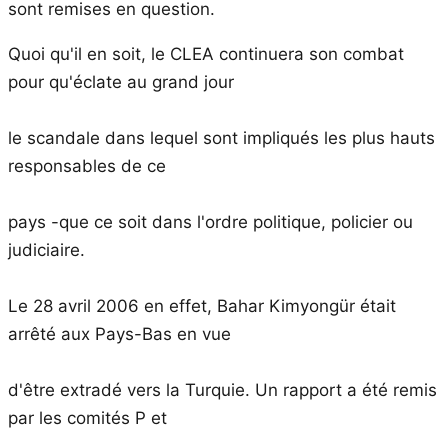
sont remises en question.
Quoi qu'il en soit, le CLEA continuera son combat
pour qu'éclate au grand jour
le scandale dans lequel sont impliqués les plus hauts
responsables de ce
pays -que ce soit dans l'ordre politique, policier ou
judiciaire.
Le 28 avril 2006 en effet, Bahar Kimyongür était
arrêté aux Pays-Bas en vue
d'être extradé vers la Turquie. Un rapport a été remis
par les comités P et