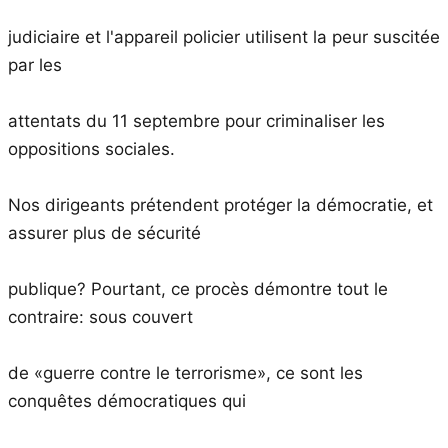
judiciaire et l'appareil policier utilisent la peur suscitée
par les
attentats du 11 septembre pour criminaliser les
oppositions sociales.
Nos dirigeants prétendent protéger la démocratie, et
assurer plus de sécurité
publique? Pourtant, ce procès démontre tout le
contraire: sous couvert
de «guerre contre le terrorisme», ce sont les
conquêtes démocratiques qui