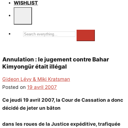
WISHLIST
Search
everything...
Annulation : le jugement contre Bahar
Kimyongür était illégal
Gideon Lévy & Miki Kratsman
Posted on
19 avril 2007
Ce jeudi 19 avril 2007, la Cour de Cassation a donc
décidé de jeter un bâton
dans les roues de la Justice expéditive, trafiquée