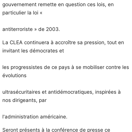
gouvernement remette en question ces lois, en
particulier la loi «
antiterroriste » de 2003.
La CLEA continuera à accroître sa pression, tout en
invitant les démocrates et
les progressistes de ce pays à se mobiliser contre les
évolutions
ultrasécuritaires et antidémocratiques, inspirées à
nos dirigeants, par
l'administration américaine.
Seront présents à la conférence de presse ce