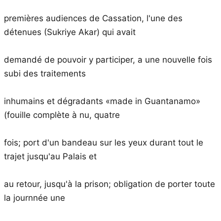
premières audiences de Cassation, l'une des
détenues (Sukriye Akar) qui avait
demandé de pouvoir y participer, a une nouvelle fois
subi des traitements
inhumains et dégradants «made in Guantanamo»
(fouille complète à nu, quatre
fois; port d'un bandeau sur les yeux durant tout le
trajet jusqu'au Palais et
au retour, jusqu'à la prison; obligation de porter toute
la journnée une