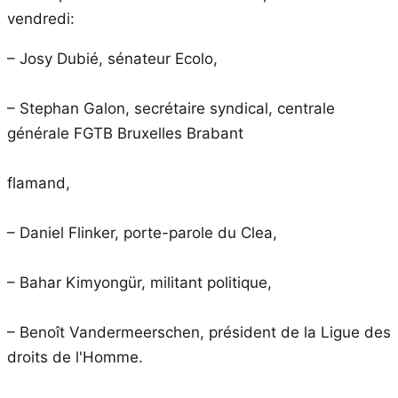
vendredi:
– Josy Dubié, sénateur Ecolo,
– Stephan Galon, secrétaire syndical, centrale
générale FGTB Bruxelles Brabant
flamand,
– Daniel Flinker, porte-parole du Clea,
– Bahar Kimyongür, militant politique,
– Benoît Vandermeerschen, président de la Ligue des
droits de l'Homme.