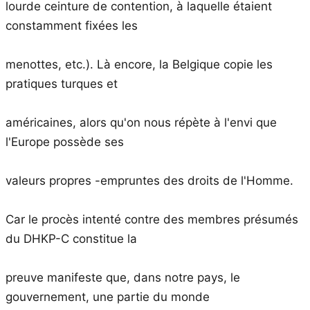
lourde ceinture de contention, à laquelle étaient
constamment fixées les
menottes, etc.). Là encore, la Belgique copie les
pratiques turques et
américaines, alors qu'on nous répète à l'envi que
l'Europe possède ses
valeurs propres -empruntes des droits de l'Homme.
Car le procès intenté contre des membres présumés
du DHKP-C constitue la
preuve manifeste que, dans notre pays, le
gouvernement, une partie du monde