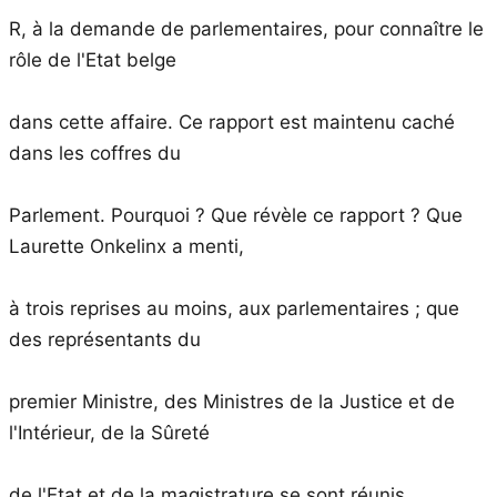
R, à la demande de parlementaires, pour connaître le
rôle de l'Etat belge
dans cette affaire. Ce rapport est maintenu caché
dans les coffres du
Parlement. Pourquoi ? Que révèle ce rapport ? Que
Laurette Onkelinx a menti,
à trois reprises au moins, aux parlementaires ; que
des représentants du
premier Ministre, des Ministres de la Justice et de
l'Intérieur, de la Sûreté
de l'Etat et de la magistrature se sont réunis