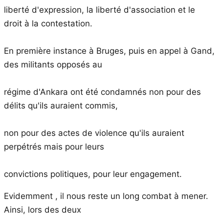
liberté d'expression, la liberté d'association et le
droit à la contestation.
En première instance à Bruges, puis en appel à Gand,
des militants opposés au
régime d'Ankara ont été condamnés non pour des
délits qu'ils auraient commis,
non pour des actes de violence qu'ils auraient
perpétrés mais pour leurs
convictions politiques, pour leur engagement.
Evidemment , il nous reste un long combat à mener.
Ainsi, lors des deux