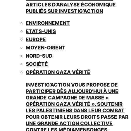
ARTICLES D’ANALYSE ÉCONOMIQUE
PUBLIÉS SUR INVESTIG’ACTION
ENVIRONNEMENT
ETATS-UNIS
EUROPE
MOYEN-ORIENT
NORD-SUD
SOCIÉTÉ
OPÉRATION GAZA VÉRITÉ
INVESTIG’ACTION VOUS PROPOSE DE
PARTICIPER DÈS AUJOURD’HUI À UNE
GRANDE CAMPAGNE DE MASSE «
OPÉRATION GAZA VÉRITÉ ». SOUTENIR
LES PALESTINIENS DANS LEUR COMBAT
POUR OBTENIR LEURS DROITS PASSE PAR
UNE GRANDE ACTION COLLECTIVE
CONTRE LES MÉDIAMENSONGES.