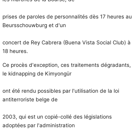
prises de paroles de personnalités dès 17 heures au
Beursschouwburg et d'un
concert de Rey Cabrera (Buena Vista Social Club) à
18 heures.
Ce procès d'exception, ces traitements dégradants,
le kidnapping de Kimyongür
ont été rendu possibles par l'utilisation de la loi
antiterroriste belge de
2003, qui est un copié-collé des législations
adoptées par l'administration