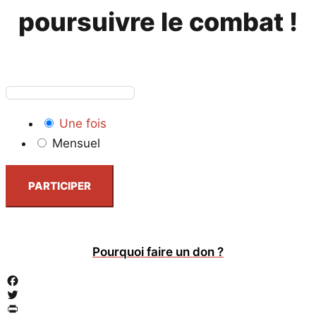
poursuivre le combat !
Une fois
Mensuel
PARTICIPER
Pourquoi faire un don ?
Facebook
Twitter