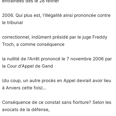
entrainées dès le 28 février
2006. Qui plus est, l'illégalité ainsi prononcée contre
le tribunal
correctionnel, indûment présidé par le juge Freddy
Troch, a comme conséquence
la nullité de l'Arrêt prononcé le 7 novembre 2006 par
la Cour d'Appel de Gand
(du coup, un autre procès en Appel devrait avoir lieu
à Anvers cette fois)…
Conséquence de ce constat sans fioriture? Selon les
avocats de la défense,