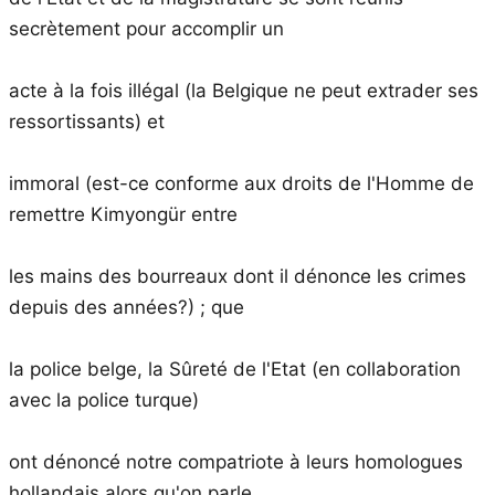
secrètement pour accomplir un
acte à la fois illégal (la Belgique ne peut extrader ses
ressortissants) et
immoral (est-ce conforme aux droits de l'Homme de
remettre Kimyongür entre
les mains des bourreaux dont il dénonce les crimes
depuis des années?) ; que
la police belge, la Sûreté de l'Etat (en collaboration
avec la police turque)
ont dénoncé notre compatriote à leurs homologues
hollandais alors qu'on parle