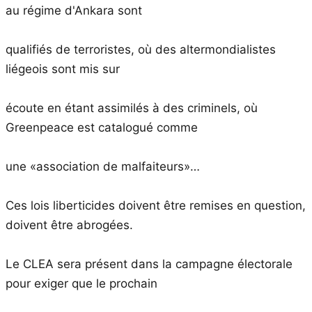
au régime d'Ankara sont
qualifiés de terroristes, où des altermondialistes
liégeois sont mis sur
écoute en étant assimilés à des criminels, où
Greenpeace est catalogué comme
une «association de malfaiteurs»…
Ces lois liberticides doivent être remises en question,
doivent être abrogées.
Le CLEA sera présent dans la campagne électorale
pour exiger que le prochain