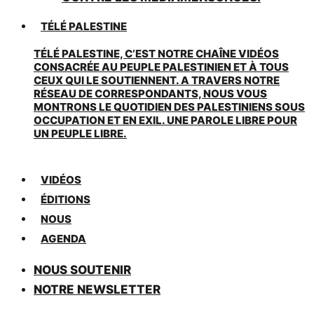
TÉLÉ PALESTINE
TÉLÉ PALESTINE, C’EST NOTRE CHAÎNE VIDÉOS
CONSACRÉE AU PEUPLE PALESTINIEN ET À TOUS
CEUX QUI LE SOUTIENNENT. A TRAVERS NOTRE
RÉSEAU DE CORRESPONDANTS, NOUS VOUS
MONTRONS LE QUOTIDIEN DES PALESTINIENS SOUS
OCCUPATION ET EN EXIL. UNE PAROLE LIBRE POUR
UN PEUPLE LIBRE.
VIDÉOS
ÉDITIONS
NOUS
AGENDA
NOUS SOUTENIR
NOTRE NEWSLETTER