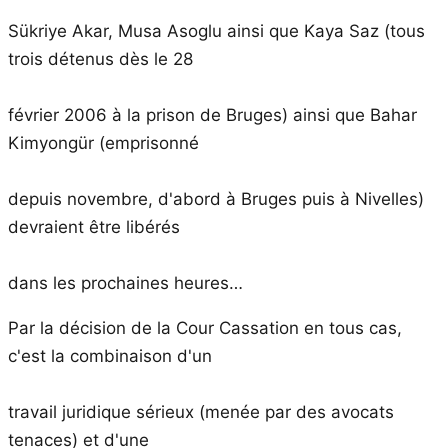
Sükriye Akar, Musa Asoglu ainsi que Kaya Saz (tous
trois détenus dès le 28
février 2006 à la prison de Bruges) ainsi que Bahar
Kimyongür (emprisonné
depuis novembre, d'abord à Bruges puis à Nivelles)
devraient être libérés
dans les prochaines heures…
Par la décision de la Cour Cassation en tous cas,
c'est la combinaison d'un
travail juridique sérieux (menée par des avocats
tenaces) et d'une