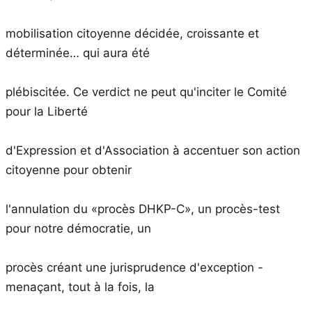
mobilisation citoyenne décidée, croissante et
déterminée… qui aura été
plébiscitée. Ce verdict ne peut qu'inciter le Comité
pour la Liberté
d'Expression et d'Association à accentuer son action
citoyenne pour obtenir
l'annulation du «procès DHKP-C», un procès-test
pour notre démocratie, un
procès créant une jurisprudence d'exception -
menaçant, tout à la fois, la