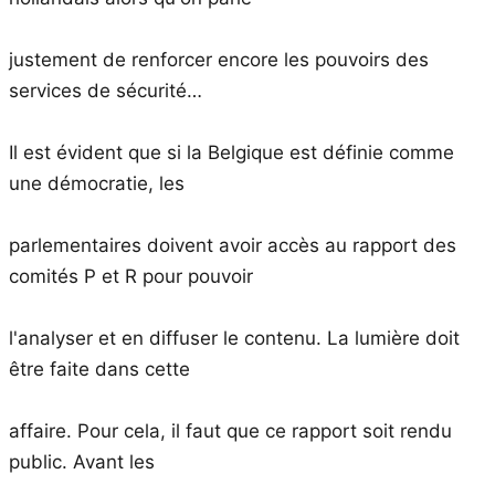
justement de renforcer encore les pouvoirs des
services de sécurité…
Il est évident que si la Belgique est définie comme
une démocratie, les
parlementaires doivent avoir accès au rapport des
comités P et R pour pouvoir
l'analyser et en diffuser le contenu. La lumière doit
être faite dans cette
affaire. Pour cela, il faut que ce rapport soit rendu
public. Avant les