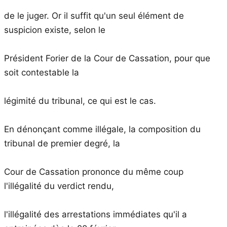
de le juger. Or il suffit qu'un seul élément de
suspicion existe, selon le
Président Forier de la Cour de Cassation, pour que
soit contestable la
légimité du tribunal, ce qui est le cas.
En dénonçant comme illégale, la composition du
tribunal de premier degré, la
Cour de Cassation prononce du même coup
l'illégalité du verdict rendu,
l'illégalité des arrestations immédiates qu'il a