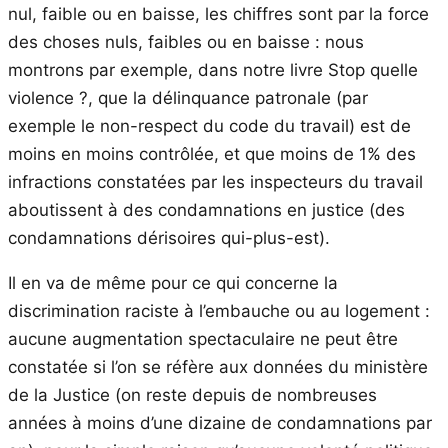
nul, faible ou en baisse, les chiffres sont par la force
des choses nuls, faibles ou en baisse : nous
montrons par exemple, dans notre livre Stop quelle
violence ?, que la délinquance patronale (par
exemple le non-respect du code du travail) est de
moins en moins contrôlée, et que moins de 1% des
infractions constatées par les inspecteurs du travail
aboutissent à des condamnations en justice (des
condamnations dérisoires qui-plus-est).
Il en va de même pour ce qui concerne la
discrimination raciste à l’embauche ou au logement :
aucune augmentation spectaculaire ne peut être
constatée si l’on se réfère aux données du ministère
de la Justice (on reste depuis de nombreuses
années à moins d’une dizaine de condamnations par