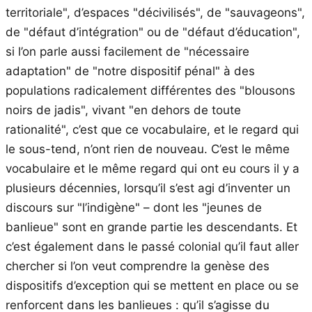
territoriale", d’espaces "décivilisés", de "sauvageons",
de "défaut d’intégration" ou de "défaut d’éducation",
si l’on parle aussi facilement de "nécessaire
adaptation" de "notre dispositif pénal" à des
populations radicalement différentes des "blousons
noirs de jadis", vivant "en dehors de toute
rationalité", c’est que ce vocabulaire, et le regard qui
le sous-tend, n’ont rien de nouveau. C’est le même
vocabulaire et le même regard qui ont eu cours il y a
plusieurs décennies, lorsqu’il s’est agi d’inventer un
discours sur "l’indigène" – dont les "jeunes de
banlieue" sont en grande partie les descendants. Et
c’est également dans le passé colonial qu’il faut aller
chercher si l’on veut comprendre la genèse des
dispositifs d’exception qui se mettent en place ou se
renforcent dans les banlieues : qu’il s’agisse du