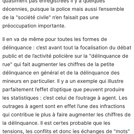
quasiment pas enregistrées il y a quelques
décennies, puisque la police mais aussi l’ensemble
de la "société civile" n’en faisait pas une
préoccupation importante.
Il en va de même pour toutes les formes de
délinquance : c’est avant tout la focalisation du débat
public et de l’activité policière sur la "délinquance de
rue" qui fait augmenter les chiffres de la petite
délinquance en général et de la délinquance des
mineurs en particulier. Il y a un exemple qui illustre
parfaitement l’effet d’optique que peuvent produire
les statistiques : c’est celui de l’outrage à agent. Les
outrages à agent sont en effet l’une des infractions
qui contribue le plus à faire augmenter les chiffres de
la délinquance. Il est certes probable que les
tensions, les conflits et donc les échanges de "mots"