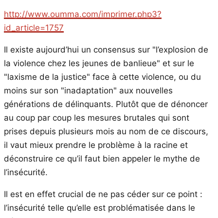
http://www.oumma.com/imprimer.php3?
id_article=1757
Il existe aujourd’hui un consensus sur "l’explosion de
la violence chez les jeunes de banlieue" et sur le
"laxisme de la justice" face à cette violence, ou du
moins sur son "inadaptation" aux nouvelles
générations de délinquants. Plutôt que de dénoncer
au coup par coup les mesures brutales qui sont
prises depuis plusieurs mois au nom de ce discours,
il vaut mieux prendre le problème à la racine et
déconstruire ce qu’il faut bien appeler le mythe de
l’insécurité.
Il est en effet crucial de ne pas céder sur ce point :
l’insécurité telle qu’elle est problématisée dans le