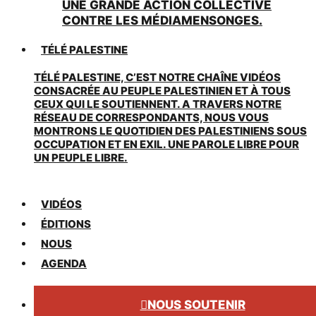
UNE GRANDE ACTION COLLECTIVE
CONTRE LES MÉDIAMENSONGES.
TÉLÉ PALESTINE
TÉLÉ PALESTINE, C’EST NOTRE CHAÎNE VIDÉOS
CONSACRÉE AU PEUPLE PALESTINIEN ET À TOUS
CEUX QUI LE SOUTIENNENT. A TRAVERS NOTRE
RÉSEAU DE CORRESPONDANTS, NOUS VOUS
MONTRONS LE QUOTIDIEN DES PALESTINIENS SOUS
OCCUPATION ET EN EXIL. UNE PAROLE LIBRE POUR
UN PEUPLE LIBRE.
VIDÉOS
ÉDITIONS
NOUS
AGENDA
NOUS SOUTENIR