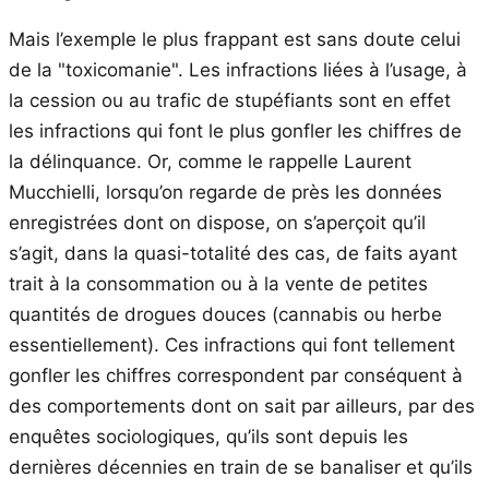
Mais l’exemple le plus frappant est sans doute celui
de la "toxicomanie". Les infractions liées à l’usage, à
la cession ou au trafic de stupéfiants sont en effet
les infractions qui font le plus gonfler les chiffres de
la délinquance. Or, comme le rappelle Laurent
Mucchielli, lorsqu’on regarde de près les données
enregistrées dont on dispose, on s’aperçoit qu’il
s’agit, dans la quasi-totalité des cas, de faits ayant
trait à la consommation ou à la vente de petites
quantités de drogues douces (cannabis ou herbe
essentiellement). Ces infractions qui font tellement
gonfler les chiffres correspondent par conséquent à
des comportements dont on sait par ailleurs, par des
enquêtes sociologiques, qu’ils sont depuis les
dernières décennies en train de se banaliser et qu’ils