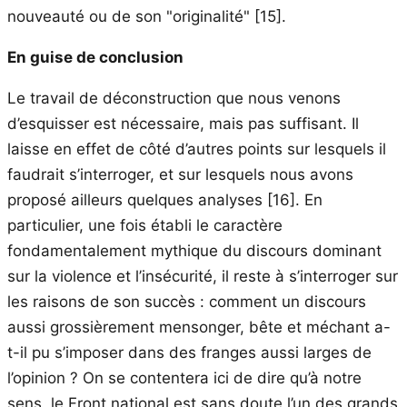
nouveauté ou de son "originalité"
[15]
.
En guise de conclusion
Le travail de déconstruction que nous venons
d’esquisser est nécessaire, mais pas suffisant. Il
laisse en effet de côté d’autres points sur lesquels il
faudrait s’interroger, et sur lesquels nous avons
proposé ailleurs quelques analyses
[16]
. En
particulier, une fois établi le caractère
fondamentalement mythique du discours dominant
sur la violence et l’insécurité, il reste à s’interroger sur
les raisons de son succès : comment un discours
aussi grossièrement mensonger, bête et méchant a-
t-il pu s’imposer dans des franges aussi larges de
l’opinion ? On se contentera ici de dire qu’à notre
sens, le Front national est sans doute l’un des grands