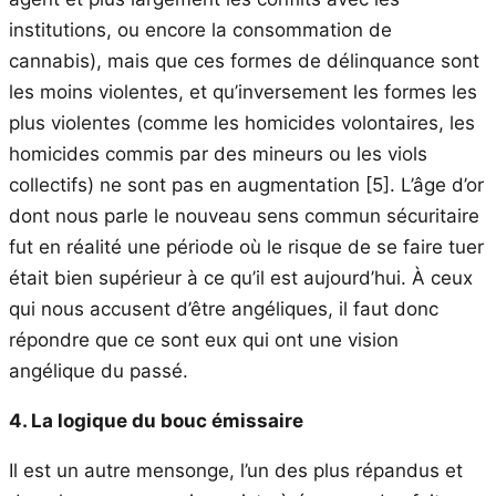
institutions, ou encore la consommation de
cannabis), mais que ces formes de délinquance sont
les moins violentes, et qu’inversement les formes les
plus violentes (comme les homicides volontaires, les
homicides commis par des mineurs ou les viols
collectifs) ne sont pas en augmentation
[5]
. L’âge d’or
dont nous parle le nouveau sens commun sécuritaire
fut en réalité une période où le risque de se faire tuer
était bien supérieur à ce qu’il est aujourd’hui. À ceux
qui nous accusent d’être angéliques, il faut donc
répondre que ce sont eux qui ont une vision
angélique du passé.
4. La logique du bouc émissaire
Il est un autre mensonge, l’un des plus répandus et