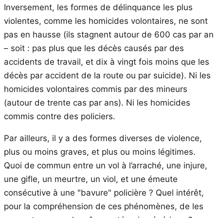
Inversement, les formes de délinquance les plus
violentes, comme les homicides volontaires, ne sont
pas en hausse (ils stagnent autour de 600 cas par an
– soit : pas plus que les décès causés par des
accidents de travail, et dix à vingt fois moins que les
décès par accident de la route ou par suicide). Ni les
homicides volontaires commis par des mineurs
(autour de trente cas par ans). Ni les homicides
commis contre des policiers.
Par ailleurs, il y a des formes diverses de violence,
plus ou moins graves, et plus ou moins légitimes.
Quoi de commun entre un vol à l’arraché, une injure,
une gifle, un meurtre, un viol, et une émeute
consécutive à une "bavure" policière ? Quel intérêt,
pour la compréhension de ces phénomènes, de les