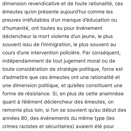
dimension revendicative et de toute rationalité, ces
émeutes qu’on présente aujourd’hui comme les
preuves irréfutables d’un manque d’éducation ou
d’humanité, ont toutes eu pour événement
déclencheur la mort violente d’un jeune, le plus
souvent issu de l’immigration, le plus souvent au
cours d’une intervention policière. Par conséquent,
indépendamment de tout jugement moral ou de
toute considération de stratégie politique, force est
d’admettre que ces émeutes ont une rationalité et
une dimension politique, et qu’elles constituent une
forme de résistance. Si, en plus de cette anamnèse
quant à l’élément déclencheur des émeutes, on
remonte plus loin, si l’on se souvient qu’au début des
années 80, des événements du même type (les
crimes racistes et sécuritaires) avaient été pour