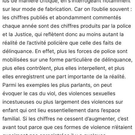
lus de manière critique, en s’interrogeant notamment
sur leur mode de fabrication. Car on l’oublie souvent :
les chiffres publiés et abondamment commentés
chaque année sont des chiffres produits par la police
et la Justice, qui reflètent donc au moins autant la
réalité de l’activité policière que celle des faits de
délinquance. En effet, plus les forces de police sont
mobilisées sur une forme particulière de délinquance,
plus elles contrôlent, plus elles interpellent, et plus
elles enregistrent une part importante de la réalité.
Parmi les exemples les plus parlants, on peut
évoquer le cas du viol, des violences sexuelles
incestueuses ou plus largement des violences sur
enfant qui ont lieu essentiellement dans l’espace
familial. Si les chiffres ne cessent d’augmenter, c’est
avant tout parce que ces formes de violence n’étaient