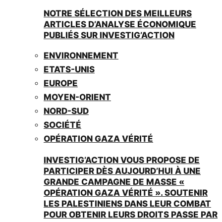
NOTRE SÉLECTION DES MEILLEURS
ARTICLES D’ANALYSE ÉCONOMIQUE
PUBLIÉS SUR INVESTIG’ACTION
ENVIRONNEMENT
ETATS-UNIS
EUROPE
MOYEN-ORIENT
NORD-SUD
SOCIÉTÉ
OPÉRATION GAZA VÉRITÉ
INVESTIG’ACTION VOUS PROPOSE DE
PARTICIPER DÈS AUJOURD’HUI À UNE
GRANDE CAMPAGNE DE MASSE «
OPÉRATION GAZA VÉRITÉ ». SOUTENIR
LES PALESTINIENS DANS LEUR COMBAT
POUR OBTENIR LEURS DROITS PASSE PAR