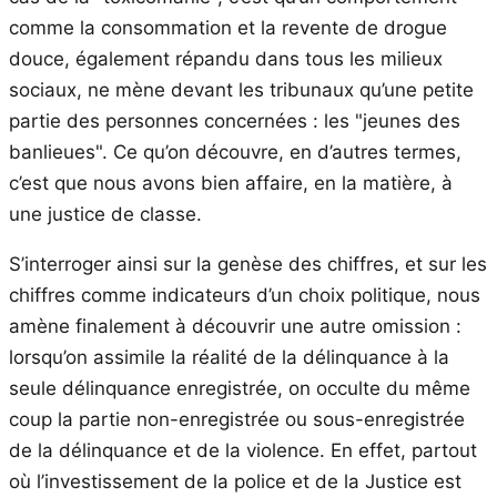
comme la consommation et la revente de drogue
douce, également répandu dans tous les milieux
sociaux, ne mène devant les tribunaux qu’une petite
partie des personnes concernées : les "jeunes des
banlieues". Ce qu’on découvre, en d’autres termes,
c’est que nous avons bien affaire, en la matière, à
une justice de classe.
S’interroger ainsi sur la genèse des chiffres, et sur les
chiffres comme indicateurs d’un choix politique, nous
amène finalement à découvrir une autre omission :
lorsqu’on assimile la réalité de la délinquance à la
seule délinquance enregistrée, on occulte du même
coup la partie non-enregistrée ou sous-enregistrée
de la délinquance et de la violence. En effet, partout
où l’investissement de la police et de la Justice est