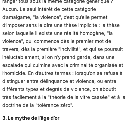
ranger tous sous la même catégorie générique ?
Aucun. Le seul intérêt de cette catégorie
d’amalgame, "la violence", c’est qu’elle permet
d’imposer sans le dire une thèse implicite : la thèse
selon laquelle il existe une réalité homogène, "la
violence", qui commence dès le premier mot de
travers, dès la première "incivilité", et qui se poursuit
inéluctablement, si on n’y prend garde, dans une
escalade qui culmine avec la criminalité organisée et
l’homicide. En d’autres termes : lorsqu’on se refuse à
distinguer entre délinquance et violence, ou entre
différents types et degrés de violence, on aboutit
très facilement à la "théorie de la vitre cassée" et à la
doctrine de la "tolérance zéro".
3. Le mythe de l’âge d’or