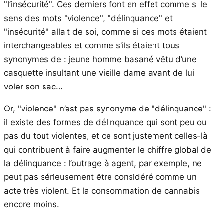
"l’insécurité". Ces derniers font en effet comme si le
sens des mots "violence", "délinquance" et
"insécurité" allait de soi, comme si ces mots étaient
interchangeables et comme s’ils étaient tous
synonymes de : jeune homme basané vêtu d’une
casquette insultant une vieille dame avant de lui
voler son sac…
Or, "violence" n’est pas synonyme de "délinquance" :
il existe des formes de délinquance qui sont peu ou
pas du tout violentes, et ce sont justement celles-là
qui contribuent à faire augmenter le chiffre global de
la délinquance : l’outrage à agent, par exemple, ne
peut pas sérieusement être considéré comme un
acte très violent. Et la consommation de cannabis
encore moins.