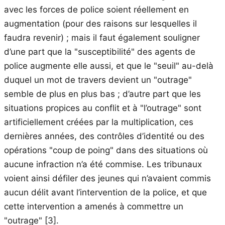
avec les forces de police soient réellement en
augmentation (pour des raisons sur lesquelles il
faudra revenir) ; mais il faut également souligner
d’une part que la "susceptibilité" des agents de
police augmente elle aussi, et que le "seuil" au-delà
duquel un mot de travers devient un "outrage"
semble de plus en plus bas ; d’autre part que les
situations propices au conflit et à "l’outrage" sont
artificiellement créées par la multiplication, ces
dernières années, des contrôles d’identité ou des
opérations "coup de poing" dans des situations où
aucune infraction n’a été commise. Les tribunaux
voient ainsi défiler des jeunes qui n’avaient commis
aucun délit avant l’intervention de la police, et que
cette intervention a amenés à commettre un
"outrage"
[3]
.