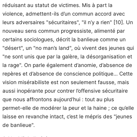
réduisant au statut de victimes. Mis à part la
violence, admettent-ils d’un commun accord avec
leurs adversaires "sécuritaires", "il n’y a rien"
[10]
. Un
nouveau sens commun progressiste, alimenté par
certains sociologues, décrit la banlieue comme un
"désert", un "no man’s land", où vivent des jeunes qui
"ne sont unis que par la galère, la désorganisation et
la rage". On parle également d’anomie, d’absence de
repères et d’absence de conscience politique… Cette
vision misérabiliste est non seulement fausse, mais
aussi inopérante pour contrer l’offensive sécuritaire
que nous affrontons aujourd’hui : tout au plus
permet-elle de modérer la peur et la haine ; ce qu’elle
laisse en revanche intact, c’est le mépris des "jeunes
de banlieue".