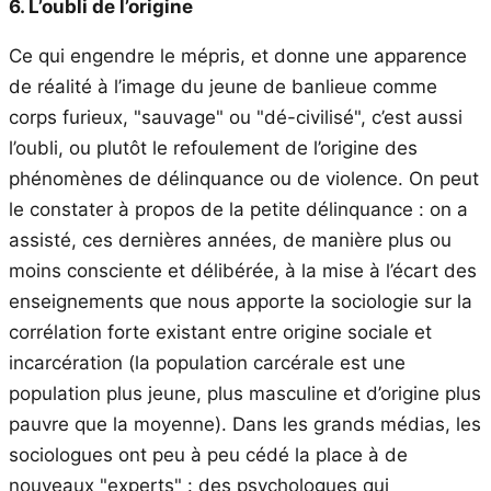
6. L’oubli de l’origine
Ce qui engendre le mépris, et donne une apparence
de réalité à l’image du jeune de banlieue comme
corps furieux, "sauvage" ou "dé-civilisé", c’est aussi
l’oubli, ou plutôt le refoulement de l’origine des
phénomènes de délinquance ou de violence. On peut
le constater à propos de la petite délinquance : on a
assisté, ces dernières années, de manière plus ou
moins consciente et délibérée, à la mise à l’écart des
enseignements que nous apporte la sociologie sur la
corrélation forte existant entre origine sociale et
incarcération (la population carcérale est une
population plus jeune, plus masculine et d’origine plus
pauvre que la moyenne). Dans les grands médias, les
sociologues ont peu à peu cédé la place à de
nouveaux "experts" : des psychologues qui