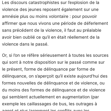
Les discours catastrophistes sur l’explosion de la
violence des jeunes reposent également sur une
amnésie plus ou moins volontaire : pour pouvoir
affirmer que nous vivons une période de déferlement
sans précédent de la violence, il faut au préalable
avoir bien oublié ce qu’il en était réellement de la
violence dans le passé.
Or, si l’on se réfère sérieusement à toutes les sources
qui sont à notre disposition sur le passé comme sur
le présent, forme de délinquance par forme de
délinquance, on s’aperçoit qu’il existe aujourd’hui des
formes nouvelles de délinquance et de violence, ou
du moins des formes de délinquance et de violence
qui semblent actuellement en augmentation (par
exemple les caillassages de bus, les outrages à
agent et plus largement les conflits avec les