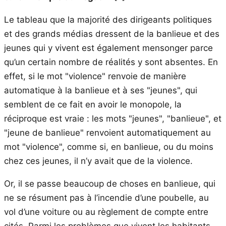
Le tableau que la majorité des dirigeants politiques
et des grands médias dressent de la banlieue et des
jeunes qui y vivent est également mensonger parce
qu’un certain nombre de réalités y sont absentes. En
effet, si le mot "violence" renvoie de manière
automatique à la banlieue et à ses "jeunes", qui
semblent de ce fait en avoir le monopole, la
réciproque est vraie : les mots "jeunes", "banlieue", et
"jeune de banlieue" renvoient automatiquement au
mot "violence", comme si, en banlieue, ou du moins
chez ces jeunes, il n’y avait que de la violence.
Or, il se passe beaucoup de choses en banlieue, qui
ne se résument pas à l’incendie d’une poubelle, au
vol d’une voiture ou au règlement de compte entre
cités. Parmi les problèmes que vivent les habitants