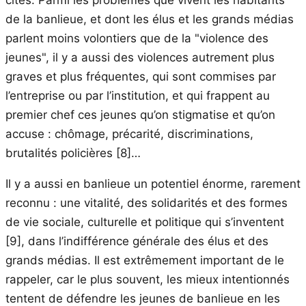
de la banlieue, et dont les élus et les grands médias
parlent moins volontiers que de la "violence des
jeunes", il y a aussi des violences autrement plus
graves et plus fréquentes, qui sont commises par
l’entreprise ou par l’institution, et qui frappent au
premier chef ces jeunes qu’on stigmatise et qu’on
accuse : chômage, précarité, discriminations,
brutalités policières
[8]
…
Il y a aussi en banlieue un potentiel énorme, rarement
reconnu : une vitalité, des solidarités et des formes
de vie sociale, culturelle et politique qui s’inventent
[9]
, dans l’indifférence générale des élus et des
grands médias. Il est extrêmement important de le
rappeler, car le plus souvent, les mieux intentionnés
tentent de défendre les jeunes de banlieue en les