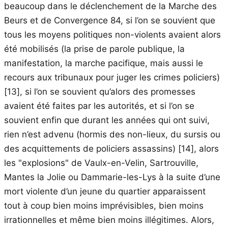
beaucoup dans le déclenchement de la Marche des
Beurs et de Convergence 84, si l’on se souvient que
tous les moyens politiques non-violents avaient alors
été mobilisés (la prise de parole publique, la
manifestation, la marche pacifique, mais aussi le
recours aux tribunaux pour juger les crimes policiers)
[13]
, si l’on se souvient qu’alors des promesses
avaient été faites par les autorités, et si l’on se
souvient enfin que durant les années qui ont suivi,
rien n’est advenu (hormis des non-lieux, du sursis ou
des acquittements de policiers assassins)
[14]
, alors
les "explosions" de Vaulx-en-Velin, Sartrouville,
Mantes la Jolie ou Dammarie-les-Lys à la suite d’une
mort violente d’un jeune du quartier apparaissent
tout à coup bien moins imprévisibles, bien moins
irrationnelles et même bien moins illégitimes. Alors,