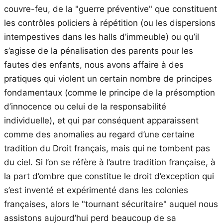
couvre-feu, de la "guerre préventive" que constituent
les contrôles policiers à répétition (ou les dispersions
intempestives dans les halls d’immeuble) ou qu’il
s’agisse de la pénalisation des parents pour les
fautes des enfants, nous avons affaire à des
pratiques qui violent un certain nombre de principes
fondamentaux (comme le principe de la présomption
d’innocence ou celui de la responsabilité
individuelle), et qui par conséquent apparaissent
comme des anomalies au regard d’une certaine
tradition du Droit français, mais qui ne tombent pas
du ciel. Si l’on se réfère à l’autre tradition française, à
la part d’ombre que constitue le droit d’exception qui
s’est inventé et expérimenté dans les colonies
françaises, alors le "tournant sécuritaire" auquel nous
assistons aujourd’hui perd beaucoup de sa