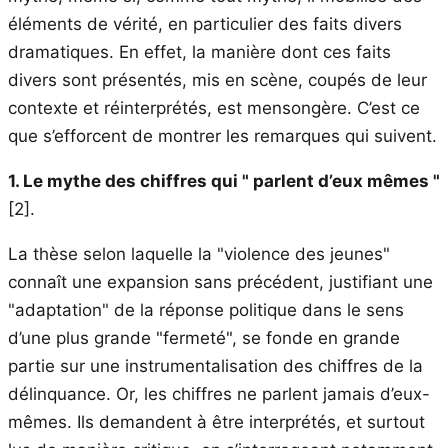
éléments de vérité, en particulier des faits divers
dramatiques. En effet, la manière dont ces faits
divers sont présentés, mis en scène, coupés de leur
contexte et réinterprétés, est mensongère. C’est ce
que s’efforcent de montrer les remarques qui suivent.
1. Le mythe des chiffres qui " parlent d’eux mêmes "
[2]
.
La thèse selon laquelle la "violence des jeunes"
connaît une expansion sans précédent, justifiant une
"adaptation" de la réponse politique dans le sens
d’une plus grande "fermeté", se fonde en grande
partie sur une instrumentalisation des chiffres de la
délinquance. Or, les chiffres ne parlent jamais d’eux-
mêmes. Ils demandent à être interprétés, et surtout