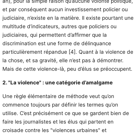
an), pour la simple raison qu’aucune volonté politique,
et par conséquent aucun investissement policier ou
judiciaire, n’existe en la matière. Il existe pourtant une
multitude d’indicateurs, autres que policiers ou
judiciaires, qui permettent d’affirmer que la
discrimination est une forme de délinquance
particulièrement répandue
[4]
. Quant à la violence de
la chose, et sa gravité, elle n’est pas à démontrer.
Mais de cette violence-là, peu d’élus se préoccupent.
2. "La violence" : une catégorie d’amalgame
Une règle élémentaire de méthode veut qu’on
commence toujours par définir les termes qu’on
utilise. C’est précisément ce que se gardent bien de
faire les journalistes et les élus qui partent en
croisade contre les "violences urbaines" et