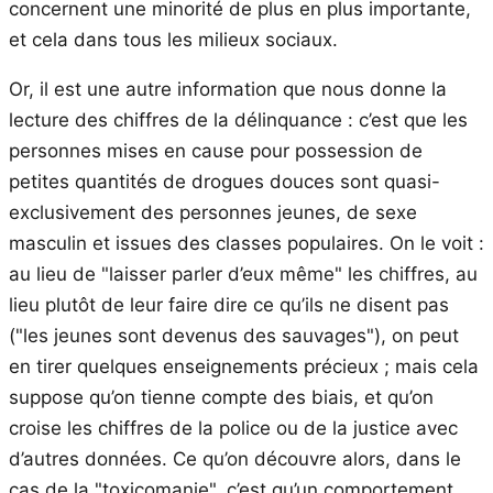
concernent une minorité de plus en plus importante,
et cela dans tous les milieux sociaux.
Or, il est une autre information que nous donne la
lecture des chiffres de la délinquance : c’est que les
personnes mises en cause pour possession de
petites quantités de drogues douces sont quasi-
exclusivement des personnes jeunes, de sexe
masculin et issues des classes populaires. On le voit :
au lieu de "laisser parler d’eux même" les chiffres, au
lieu plutôt de leur faire dire ce qu’ils ne disent pas
("les jeunes sont devenus des sauvages"), on peut
en tirer quelques enseignements précieux ; mais cela
suppose qu’on tienne compte des biais, et qu’on
croise les chiffres de la police ou de la justice avec
d’autres données. Ce qu’on découvre alors, dans le
cas de la "toxicomanie", c’est qu’un comportement