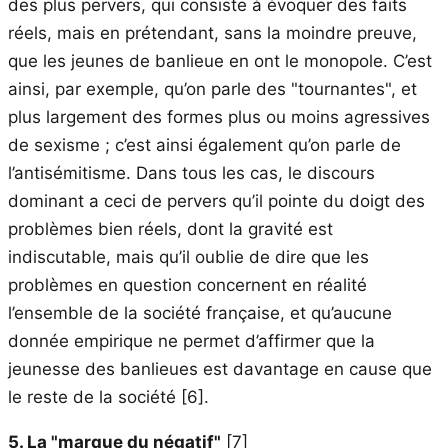
des plus pervers, qui consiste à évoquer des faits
réels, mais en prétendant, sans la moindre preuve,
que les jeunes de banlieue en ont le monopole. C’est
ainsi, par exemple, qu’on parle des "tournantes", et
plus largement des formes plus ou moins agressives
de sexisme ; c’est ainsi également qu’on parle de
l’antisémitisme. Dans tous les cas, le discours
dominant a ceci de pervers qu’il pointe du doigt des
problèmes bien réels, dont la gravité est
indiscutable, mais qu’il oublie de dire que les
problèmes en question concernent en réalité
l’ensemble de la société française, et qu’aucune
donnée empirique ne permet d’affirmer que la
jeunesse des banlieues est davantage en cause que
le reste de la société
[6]
.
5. La "marque du négatif"
[7]