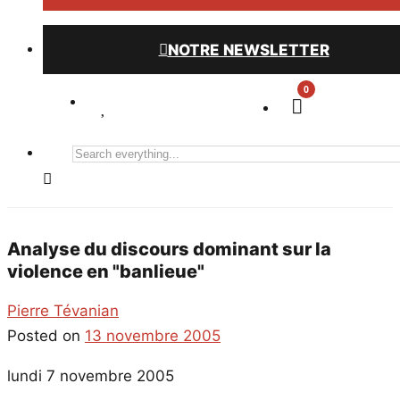
NOTRE NEWSLETTER
0
Search
everything...
Analyse du discours dominant sur la
violence en "banlieue"
Pierre Tévanian
Posted on
13 novembre 2005
lundi 7 novembre 2005