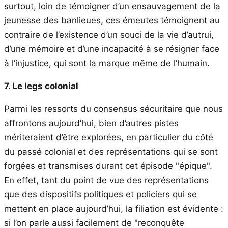
surtout, loin de témoigner d’un ensauvagement de la
jeunesse des banlieues, ces émeutes témoignent au
contraire de l’existence d’un souci de la vie d’autrui,
d’une mémoire et d’une incapacité à se résigner face
à l’injustice, qui sont la marque même de l’humain.
7. Le legs colonial
Parmi les ressorts du consensus sécuritaire que nous
affrontons aujourd’hui, bien d’autres pistes
mériteraient d’être explorées, en particulier du côté
du passé colonial et des représentations qui se sont
forgées et transmises durant cet épisode "épique".
En effet, tant du point de vue des représentations
que des dispositifs politiques et policiers qui se
mettent en place aujourd’hui, la filiation est évidente :
si l’on parle aussi facilement de "reconquête