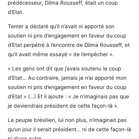
prédécesseur, Dilma Rousseff, était un coup
d’Etat.
Temer a déclaré qu’il n’avait ni apporté son
soutien ni pris d’engagement en faveur du coup
d’Etat perpétré à l’encontre de Dilma Rousseff, et
qu’il avait même essayé « de l’empêcher ».
« Les gens ont dit que j’avais soutenu le coup
d’Etat… Au contraire, jamais je n’ai apporté mon
soutien ni pris d’engagement en faveur du coup
d’Etat » (…) Et il ajoute : « Je n’imaginais pas que
je deviendrais président de cette façon-là ».
Le peuple brésilien, lui non plus, n’imaginait pas
qu’un jour il serait président… ni de cette façon-là
ni d’une autre.