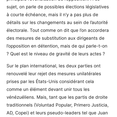
sujet, on parle de possibles élections législatives
à courte échéance, mais il n’y a pas plus de
détails sur les changements au sein de l’autorité
électorale. Tout comme on dit que l’on accordera
des mesures de substitution aux dirigeants de
l’opposition en détention, mais de qui parle-t-on
? Quel est le niveau de gravité de leurs actes ?
Sur le plan international, les deux parties ont
renouvelé leur rejet des mesures unilatérales
prises par les États-Unis considérant cela
comme un élément devant unir tous les
vénézuéliens. Mais, tant que les partis de droite
traditionnels (Voluntad Popular, Primero Justicia,
AD, Copei) et leurs pseudo-leaders tel que Juan