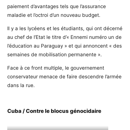
paiement d’avantages tels que l’assurance
maladie et l’octroi d’un nouveau budget.
Il y a les lycéens et les étudiants, qui ont décerné
au chef de l’Etat le titre d’« Ennemi numéro un de
l’éducation au Paraguay » et qui annoncent « des
semaines de mobilisation permanente ».
Face à ce front multiple, le gouvernement
conservateur menace de faire descendre l’armée
dans la rue.
Cuba / Contre le blocus génocidaire