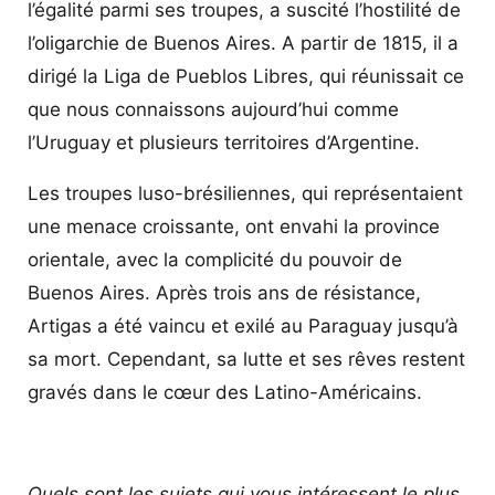
l’égalité parmi ses troupes, a suscité l’hostilité de
l’oligarchie de Buenos Aires. A partir de 1815, il a
dirigé la Liga de Pueblos Libres, qui réunissait ce
que nous connaissons aujourd’hui comme
l’Uruguay et plusieurs territoires d’Argentine.
Les troupes luso-brésiliennes, qui représentaient
une menace croissante, ont envahi la province
orientale, avec la complicité du pouvoir de
Buenos Aires. Après trois ans de résistance,
Artigas a été vaincu et exilé au Paraguay jusqu’à
sa mort. Cependant, sa lutte et ses rêves restent
gravés dans le cœur des Latino-Américains.
Quels sont les sujets qui vous intéressent le plus