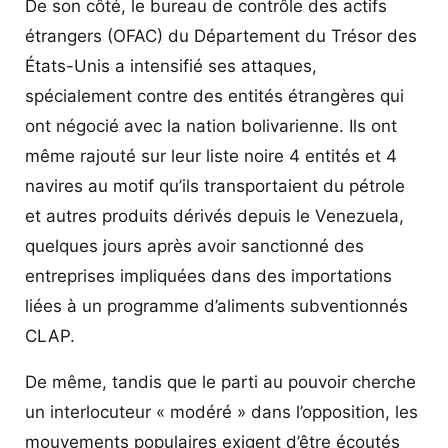
De son côté, le bureau de contrôle des actifs
étrangers (OFAC) du Département du Trésor des
États-Unis a intensifié ses attaques,
spécialement contre des entités étrangères qui
ont négocié avec la nation bolivarienne. Ils ont
même rajouté sur leur liste noire 4 entités et 4
navires au motif qu’ils transportaient du pétrole
et autres produits dérivés depuis le Venezuela,
quelques jours après avoir sanctionné des
entreprises impliquées dans des importations
liées à un programme d’aliments subventionnés
CLAP.
De même, tandis que le parti au pouvoir cherche
un interlocuteur « modéré » dans l’opposition, les
mouvements populaires exigent d’être écoutés