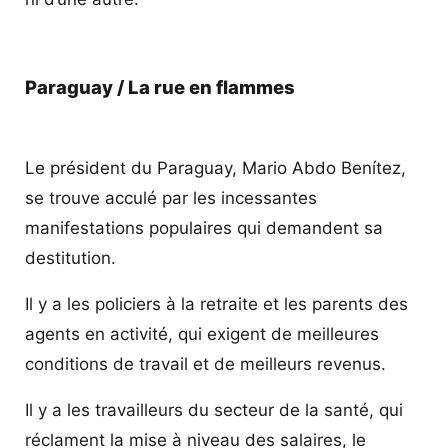
Paraguay / La rue en flammes
Le président du Paraguay, Mario Abdo Benítez,
se trouve acculé par les incessantes
manifestations populaires qui demandent sa
destitution.
Il y a les policiers à la retraite et les parents des
agents en activité, qui exigent de meilleures
conditions de travail et de meilleurs revenus.
Il y a les travailleurs du secteur de la santé, qui
réclament la mise à niveau des salaires, le