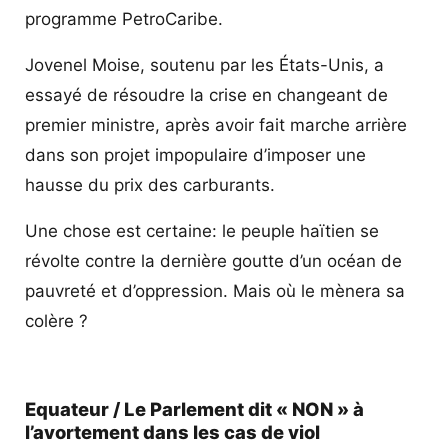
programme PetroCaribe.
Jovenel Moise, soutenu par les États-Unis, a
essayé de résoudre la crise en changeant de
premier ministre, après avoir fait marche arrière
dans son projet impopulaire d’imposer une
hausse du prix des carburants.
Une chose est certaine: le peuple haïtien se
révolte contre la dernière goutte d’un océan de
pauvreté et d’oppression. Mais où le mènera sa
colère ?
Equateur / Le Parlement dit « NON » à
l’avortement dans les cas de viol