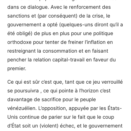
dans ce dialogue. Avec le renforcement des
sanctions et (par conséquent) de la crise, le
gouvernement a opté (quelques-uns diront qu’il a
été obligé) de plus en plus pour une politique
orthodoxe pour tenter de freiner l’inflation en
restreignant la consommation et en faisant
pencher la relation capital-travail en faveur du
premier.
Ce qui est sûr c’est que, tant que ce jeu verrouillé
se poursuivra , ce qui pointe à l’horizon c’est
davantage de sacrifice pour le peuple
vénézuélien. L’opposition, appuyée par les États-
Unis continue de parier sur le fait que le coup
d’État soit un (violent) échec, et le gouvernement