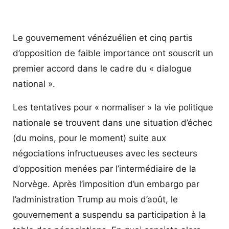
Le gouvernement vénézuélien et cinq partis
d’opposition de faible importance ont souscrit un
premier accord dans le cadre du « dialogue
national ».
Les tentatives pour « normaliser » la vie politique
nationale se trouvent dans une situation d’échec
(du moins, pour le moment) suite aux
négociations infructueuses avec les secteurs
d’opposition menées par l’intermédiaire de la
Norvège. Après l’imposition d’un embargo par
l’administration Trump au mois d’août, le
gouvernement a suspendu sa participation à la