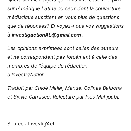
sur l’Amérique Latine ou ceux dont la couverture
médiatique suscitent en vous plus de questions
que de réponses? Envoyez-nous vos suggestions
à
investigactionAL@gmail.com
.
Les opinions exprimées sont celles des auteurs
et ne correspondent pas forcément à celle des
membres de l’équipe de rédaction
d’Investig’Action.
Traduit par Chloé Meier, Manuel Colinas Balbona
et Sylvie Carrasco. Relecture par Ines Mahjoubi.
Source : Investig’Action