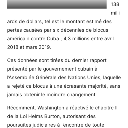
138
Dessin de Carlos Latuff
milli
ards de dollars, tel est le montant estimé des
pertes causées par six décennies de blocus
américain contre Cuba ; 4,3 millions entre avril
2018 et mars 2019.
Ces données sont tirées du dernier rapport
présenté par le gouvernement cubain à
l’Assemblée Générale des Nations Unies, laquelle
a rejeté ce blocus à une écrasante majorité, sans
jamais obtenir le moindre changement
Récemment, Washington a réactivé le chapitre III
de la Loi Helms Burton, autorisant des
poursuites judiciaires à l’encontre de toute