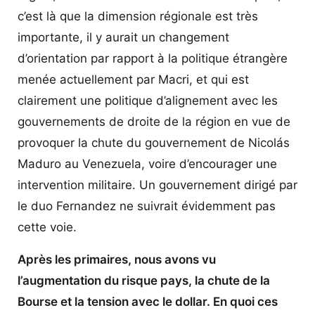
c’est là que la dimension régionale est très
importante, il y aurait un changement
d’orientation par rapport à la politique étrangère
menée actuellement par Macri, et qui est
clairement une politique d’alignement avec les
gouvernements de droite de la région en vue de
provoquer la chute du gouvernement de Nicolás
Maduro au Venezuela, voire d’encourager une
intervention militaire. Un gouvernement dirigé par
le duo Fernandez ne suivrait évidemment pas
cette voie.
Après les primaires, nous avons vu
l’augmentation du risque pays, la chute de la
Bourse et la tension avec le dollar. En quoi ces