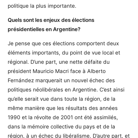
politique la plus importante.
Quels sont les enjeux des élections
présidentielles en Argentine?
Je pense que ces élections comportent deux
éléments importants, du point de vue local et
régional. D’une part, une nette défaite du
président Mauricio Macri face à Alberto
Fernández marquerait un nouvel échec des
politiques néolibérales en Argentine. C’est ainsi
qu’elle serait vue dans toute la région, de la
même manière que les résultats des années
1990 et la révolte de 2001 ont été assimilés,
dans la mémoire collective du pays et de la
région, à un échec du libéralisme. D’autre part, et