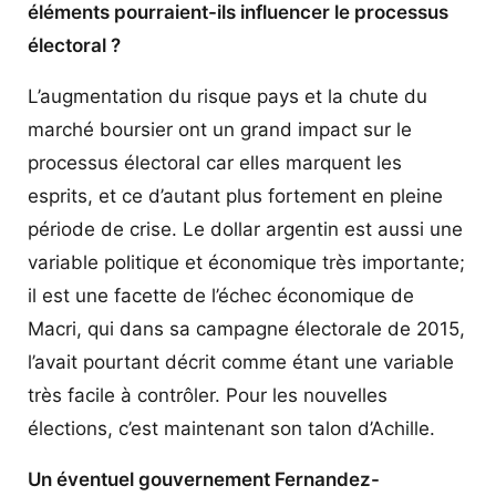
éléments pourraient-ils influencer le processus
électoral ?
L’augmentation du risque pays et la chute du
marché boursier ont un grand impact sur le
processus électoral car elles marquent les
esprits, et ce d’autant plus fortement en pleine
période de crise. Le dollar argentin est aussi une
variable politique et économique très importante;
il est une facette de l’échec économique de
Macri, qui dans sa campagne électorale de 2015,
l’avait pourtant décrit comme étant une variable
très facile à contrôler. Pour les nouvelles
élections, c’est maintenant son talon d’Achille.
Un éventuel gouvernement Fernandez-