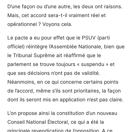
D’une façon ou d’une autre, les deux ont raisons.
Mais, cet accord sera-t-il vraiment réel et
opérationnel ? Voyons cela.
Le pacte a eu pour effet que le PSUV (parti
officiel) réintègre l’Assemblée Nationale, bien que
le Tribunal Suprême ait réaffirmé que le
parlement se trouve toujours « suspendu » et
que ses décisions n’ont pas de validité.
Néanmoins, en ce qui concerne certains points
de l’accord, même s’ils sont prioritaires, la façon
dont ils seront mis en application n’est pas claire.
L’on propose ainsi la constitution d’un nouveau
Conseil National Électoral, ce qui a été la
principale revendication de l’opposition. A ce