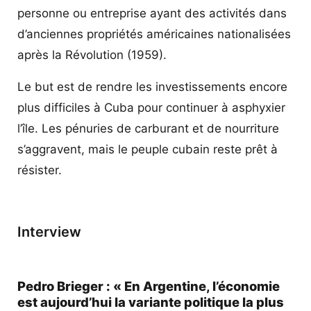
personne ou entreprise ayant des activités dans
d’anciennes propriétés américaines nationalisées
après la Révolution (1959).
Le but est de rendre les investissements encore
plus difficiles à Cuba pour continuer à asphyxier
l’île. Les pénuries de carburant et de nourriture
s’aggravent, mais le peuple cubain reste prêt à
résister.
Interview
Pedro Brieger : « En Argentine, l’économie
est aujourd’hui la variante politique la plus