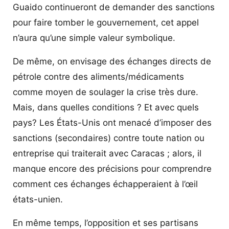
Guaido continueront de demander des sanctions
pour faire tomber le gouvernement, cet appel
n’aura qu’une simple valeur symbolique.
De même, on envisage des échanges directs de
pétrole contre des aliments/médicaments
comme moyen de soulager la crise très dure.
Mais, dans quelles conditions ? Et avec quels
pays? Les États-Unis ont menacé d’imposer des
sanctions (secondaires) contre toute nation ou
entreprise qui traiterait avec Caracas ; alors, il
manque encore des précisions pour comprendre
comment ces échanges échapperaient à l’œil
états-unien.
En même temps, l’opposition et ses partisans