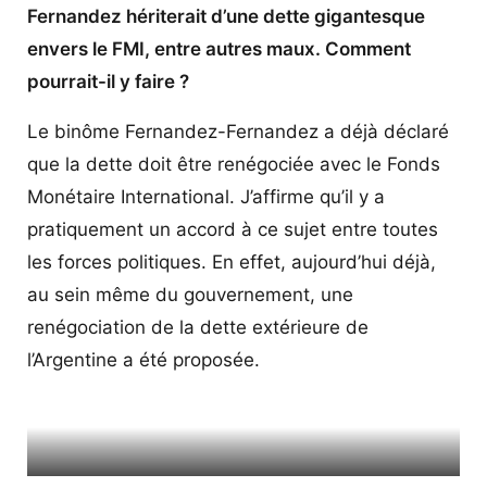
Fernandez hériterait d’une dette gigantesque
envers le FMI, entre autres maux. Comment
pourrait-il y faire ?
Le binôme Fernandez-Fernandez a déjà déclaré
que la dette doit être renégociée avec le Fonds
Monétaire International. J’affirme qu’il y a
pratiquement un accord à ce sujet entre toutes
les forces politiques. En effet, aujourd’hui déjà,
au sein même du gouvernement, une
renégociation de la dette extérieure de
l’Argentine a été proposée.
Fresque dédiée à José Artigas à Buenos Aires (Linea