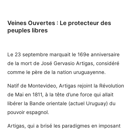
Oeste).
Veines Ouvertes : Le protecteur des
peuples libres
Le 23 septembre marquait le 169e anniversaire
de la mort de José Gervasio Artigas, considéré
comme le père de la nation uruguayenne.
Natif de Montevideo, Artigas rejoint la Révolution
de Mai en 1811, à la tête d’une force qui allait
libérer la Bande orientale (actuel Uruguay) du
pouvoir espagnol.
Artigas, qui a brisé les paradigmes en imposant