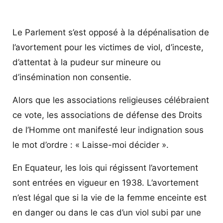
Le Parlement s’est opposé à la dépénalisation de
l’avortement pour les victimes de viol, d’inceste,
d’attentat à la pudeur sur mineure ou
d’insémination non consentie.
Alors que les associations religieuses célébraient
ce vote, les associations de défense des Droits
de l’Homme ont manifesté leur indignation sous
le mot d’ordre : « Laisse-moi décider ».
En Equateur, les lois qui régissent l’avortement
sont entrées en vigueur en 1938. L’avortement
n’est légal que si la vie de la femme enceinte est
en danger ou dans le cas d’un viol subi par une