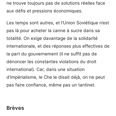
ne trouve toujours pas de solutions réelles face
aux défis et pressions économiques.
Les temps sont autres, et l’Union Soviétique n’est
pas là pour acheter la canne à sucre dans sa
totalité. On exige davantage de la solidarité
internationale, et des réponses plus effectives de
la part du gouvernement (il ne suffit pas de
dénoncer les constantes violations du droit
international). Car, dans une situation
d’impérialisme, le Che le disait déjà, on ne peut
pas faire confiance, même pas un tantinet.
Brèves