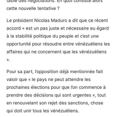
table des négociations. En quoi consiste alors
cette nouvelle tentative ?
Le président Nicolas Maduro a dit que ce récent
accord « est un pas juste et nécessaire eu égard
à la stabilité politique du peuple et c’est une
opportunité pour résoudre entre vénézuéliens les
affaires qui ne concernent que les vénézuéliens
».
Pour sa part, l’opposition déjà mentionnée fait
valoir que « le pays ne peut attendre les
prochaines élections pour que l’on commence à
prendre des décisions qui sont urgentes », tout
en renouvelant son rejet des sanctions, chose
qui doit unir tous les vénézuéliens.