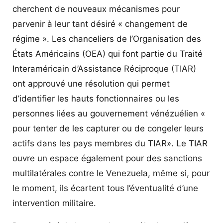
cherchent de nouveaux mécanismes pour
parvenir à leur tant désiré « changement de
régime ». Les chanceliers de l’Organisation des
États Américains (OEA) qui font partie du Traité
Interaméricain d’Assistance Réciproque (TIAR)
ont approuvé une résolution qui permet
d’identifier les hauts fonctionnaires ou les
personnes liées au gouvernement vénézuélien «
pour tenter de les capturer ou de congeler leurs
actifs dans les pays membres du TIAR». Le TIAR
ouvre un espace également pour des sanctions
multilatérales contre le Venezuela, même si, pour
le moment, ils écartent tous l’éventualité d’une
intervention militaire.