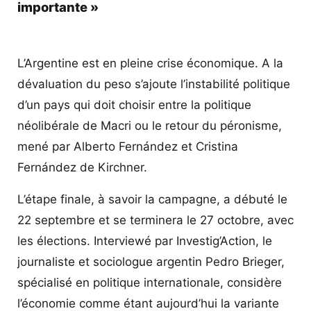
importante »
L’Argentine est en pleine crise économique. A la
dévaluation du peso s’ajoute l’instabilité politique
d’un pays qui doit choisir entre la politique
néolibérale de Macri ou le retour du péronisme,
mené par Alberto Fernández et Cristina
Fernández de Kirchner.
L’étape finale, à savoir la campagne, a débuté le
22 septembre et se terminera le 27 octobre, avec
les élections. Interviewé par Investig’Action, le
journaliste et sociologue argentin Pedro Brieger,
spécialisé en politique internationale, considère
l’économie comme étant aujourd’hui la variante