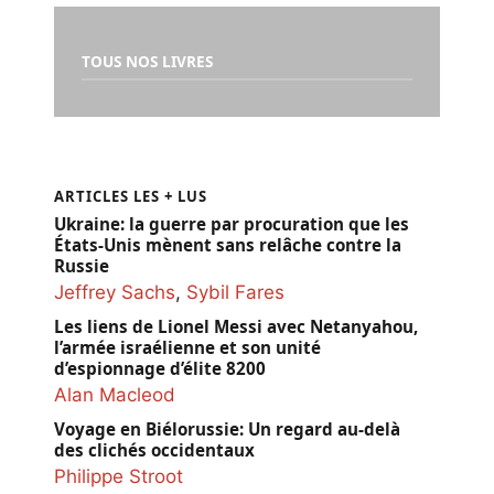
TOUS NOS LIVRES
ARTICLES LES + LUS
Ukraine: la guerre par procuration que les
États-Unis mènent sans relâche contre la
Russie
Jeffrey Sachs
,
Sybil Fares
Les liens de Lionel Messi avec Netanyahou,
l’armée israélienne et son unité
d’espionnage d’élite 8200
Alan Macleod
Voyage en Biélorussie: Un regard au-delà
des clichés occidentaux
Philippe Stroot