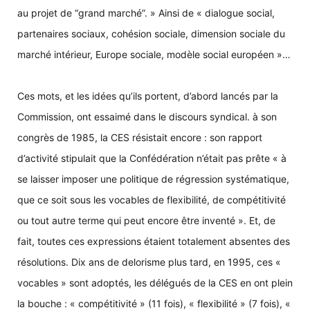
au projet de “grand marché”. » Ainsi de « dialogue social,
partenaires sociaux, cohésion sociale, dimension sociale du
marché intérieur, Europe sociale, modèle social européen »…
Ces mots, et les idées qu’ils portent, d’abord lancés par la
Commission, ont essaimé dans le discours syndical. à son
congrès de 1985, la CES résistait encore : son rapport
d’activité stipulait que la Confédération n’était pas prête « à
se laisser imposer une politique de régression systématique,
que ce soit sous les vocables de flexibilité, de compétitivité
ou tout autre terme qui peut encore être inventé ». Et, de
fait, toutes ces expressions étaient totalement absentes des
résolutions. Dix ans de delorisme plus tard, en 1995, ces «
vocables » sont adoptés, les délégués de la CES en ont plein
la bouche : « compétitivité » (11 fois), « flexibilité » (7 fois), «