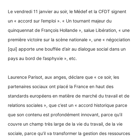
Le vendredi 11 janvier au soir, le Médef et la CFDT signent
un « accord sur l’emploi ». « Un tournant majeur du
quinquennat de François Hollande », salue Libération, « une
première victoire sur la scène nationale », une « négociation
[qui] apporte une bouffée d’air au dialogue social dans un
pays au bord de l’asphyxie », etc.
Laurence Parisot, aux anges, déclare que « ce soir, les
partenaires sociaux ont placé la France en haut des
standards européens en matière de marché du travail et de
relations sociales », que c’est un « accord historique parce
que son contenu est profondément innovant, parce qu’il
couvre un champ très large de la vie du travail, de la vie
sociale, parce qu’il va transformer la gestion des ressources