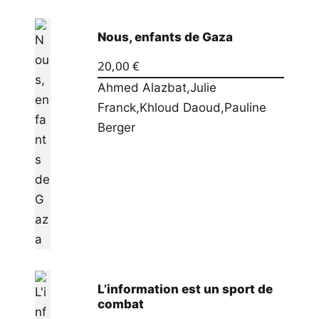
Nous, enfants de Gaza
20,00
€
Ahmed Alazbat
,
Julie
Franck
,
Khloud Daoud
,
Pauline
Berger
L’information est un sport de
combat