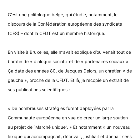
C’est une politologue belge, qui étudie, notamment, le
discours de la Confédération européenne des syndicats
(CES) – dont la CFDT est un membre historique.
En visite à Bruxelles, elle m’avait expliqué d’où venait tout ce
baratin de « dialogue social » et de « partenaires sociaux ».
Ça date des années 80, de Jacques Delors, un chrétien « de
gauche », proche de la CFDT. Et là, je recopie un extrait de
ses publications scientifiques :
« De nombreuses stratégies furent déployées par la
Communauté européenne en vue de créer un large soutien
au projet de “Marché unique”. » Et notamment « un nouveau
lexique qui accompagnait, décrivait, justifiait et donnait sens