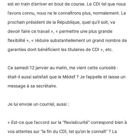
est en train d’arriver en bout de course. Le CDI tel que nous
l’avons connu, nous ne le connaîtrons plus, normalement. Le
prochain président de la République, quel qu’il soit, va
devoir faire ce travail », « permettre une plus grande
flexibilité », « réduire substantiellement un grand nombre de
garanties dont bénéficient les titulaires de CDI », etc.
Ce samedi 12 janvier au matin, me vient cette curiosité :
était-il aussi satisfait que le Médef ? Je l’appelle et laisse un
message à sa secrétaire.
Je lui envoie un courriel, aussi :
« Est-ce que l’accord sur la “flexisécurité” correspond bien à
vos attentes sur “la fin du CDI, tel qu’on le connaît” ? La