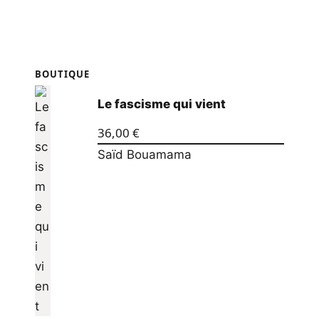
BOUTIQUE
Le fascisme qui vient
36,00
€
Saïd Bouamama