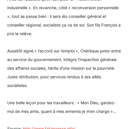
industrielle ». En revanche, côté « reconversion personnelle
», tout se passe bien : il sera élu conseiller général et
conseiller régional, socialiste ça va de soi. Son fils François a
pris la relève.
Aussitôt signé « l’accord sur l’emploi », Chérèque junior entre
au service du gouvernement, intègre l’Inspection générale
des affaires sociales, hérite d’une mission sur la pauvreté.
Juste rétribution, pour services rendus à ses alliés
socialistes.
Une belle leçon pour les travailleurs : « Mon Dieu, gardez-
moi de mes amis, quant à mes ennemis je m’en charge »…
Source:
http://www.fakirpresse.info/