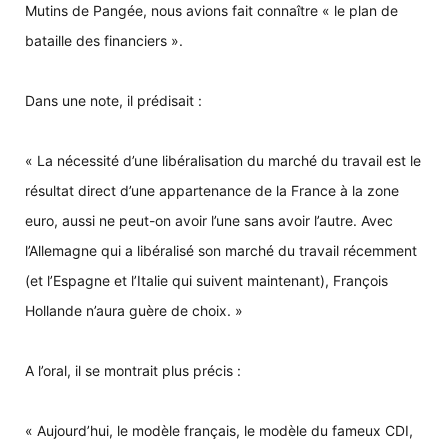
Mutins de Pangée, nous avions fait connaître « le plan de
bataille des financiers ».
Dans une note, il prédisait :
« La nécessité d’une libéralisation du marché du travail est le
résultat direct d’une appartenance de la France à la zone
euro, aussi ne peut-on avoir l’une sans avoir l’autre. Avec
l’Allemagne qui a libéralisé son marché du travail récemment
(et l’Espagne et l’Italie qui suivent maintenant), François
Hollande n’aura guère de choix. »
A l’oral, il se montrait plus précis :
« Aujourd’hui, le modèle français, le modèle du fameux CDI,