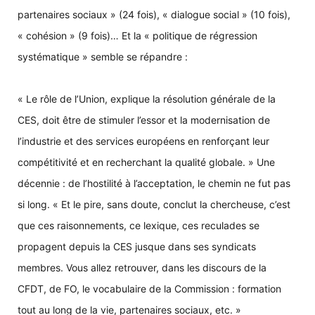
partenaires sociaux » (24 fois), « dialogue social » (10 fois),
« cohésion » (9 fois)… Et la « politique de régression
systématique » semble se répandre :
« Le rôle de l’Union, explique la résolution générale de la
CES, doit être de stimuler l’essor et la modernisation de
l’industrie et des services européens en renforçant leur
compétitivité et en recherchant la qualité globale. » Une
décennie : de l’hostilité à l’acceptation, le chemin ne fut pas
si long. « Et le pire, sans doute, conclut la chercheuse, c’est
que ces raisonnements, ce lexique, ces reculades se
propagent depuis la CES jusque dans ses syndicats
membres. Vous allez retrouver, dans les discours de la
CFDT, de FO, le vocabulaire de la Commission : formation
tout au long de la vie, partenaires sociaux, etc. »