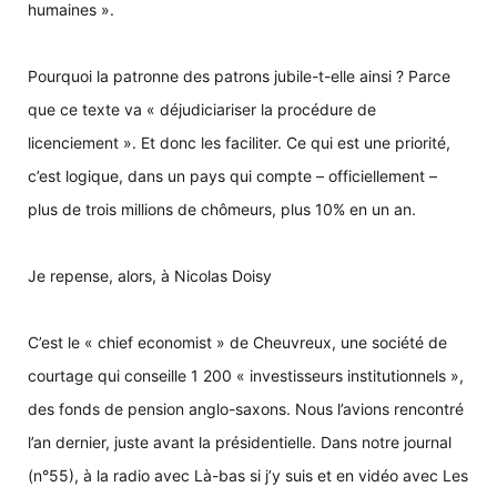
humaines ».
Pourquoi la patronne des patrons jubile-t-elle ainsi ? Parce
que ce texte va « déjudiciariser la procédure de
licenciement ». Et donc les faciliter. Ce qui est une priorité,
c’est logique, dans un pays qui compte – officiellement –
plus de trois millions de chômeurs, plus 10% en un an.
Je repense, alors, à Nicolas Doisy
C’est le « chief economist » de Cheuvreux, une société de
courtage qui conseille 1 200 « investisseurs institutionnels »,
des fonds de pension anglo-saxons. Nous l’avions rencontré
l’an dernier, juste avant la présidentielle. Dans notre journal
(n°55), à la radio avec Là-bas si j’y suis et en vidéo avec Les