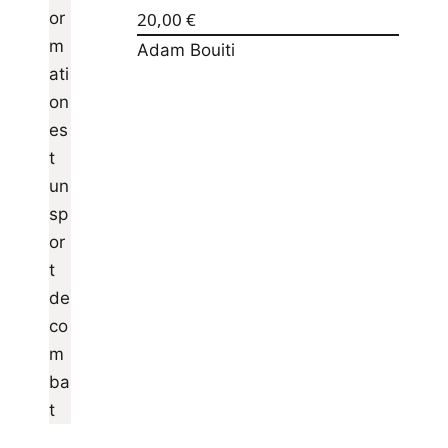
20,00
€
Adam Bouiti