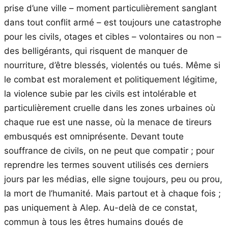
prise d’une ville – moment particulièrement sanglant
dans tout conflit armé – est toujours une catastrophe
pour les civils, otages et cibles – volontaires ou non –
des belligérants, qui risquent de manquer de
nourriture, d’être blessés, violentés ou tués. Même si
le combat est moralement et politiquement légitime,
la violence subie par les civils est intolérable et
particulièrement cruelle dans les zones urbaines où
chaque rue est une nasse, où la menace de tireurs
embusqués est omniprésente. Devant toute
souffrance de civils, on ne peut que compatir ; pour
reprendre les termes souvent utilisés ces derniers
jours par les médias, elle signe toujours, peu ou prou,
la mort de l’humanité. Mais partout et à chaque fois ;
pas uniquement à Alep. Au-delà de ce constat,
commun à tous les êtres humains doués de