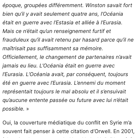
époque, groupées différemment. Winston savait fort
bien qu’il y avait seulement quatre ans, l’Océania
était en guerre avec l’Estasia et alliée à l’Eurasia.
Mais ce n’était qu’un renseignement furtif et
frauduleux qu’il avait retenu par hasard parce qu’il ne
maîtrisait pas suffisamment sa mémoire.
Officiellement, le changement de partenaires n’avait
jamais eu lieu. L’Océania était en guerre avec
l’Eurasia. L’Océania avait, par conséquent, toujours
été en guerre avec l’Eurasia. L’ennemi du moment
représentait toujours le mal absolu et il s’ensuivait
qu’aucune entente passée ou future avec lui n’était
possible.
»
Oui, la couverture médiatique du conflit en Syrie m’a
souvent fait penser à cette citation d’Orwell. En 2001,