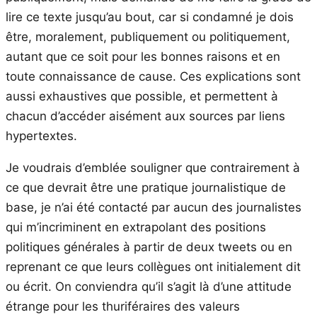
lire ce texte jusqu’au bout, car si condamné je dois
être, moralement, publiquement ou politiquement,
autant que ce soit pour les bonnes raisons et en
toute connaissance de cause. Ces explications sont
aussi exhaustives que possible, et permettent à
chacun d’accéder aisément aux sources par liens
hypertextes.
Je voudrais d’emblée souligner que contrairement à
ce que devrait être une pratique journalistique de
base, je n’ai été contacté par aucun des journalistes
qui m’incriminent en extrapolant des positions
politiques générales à partir de deux tweets ou en
reprenant ce que leurs collègues ont initialement dit
ou écrit. On conviendra qu’il s’agit là d’une attitude
étrange pour les thuriféraires des valeurs