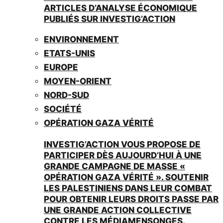
ARTICLES D’ANALYSE ÉCONOMIQUE
PUBLIÉS SUR INVESTIG’ACTION
ENVIRONNEMENT
ETATS-UNIS
EUROPE
MOYEN-ORIENT
NORD-SUD
SOCIÉTÉ
OPÉRATION GAZA VÉRITÉ
INVESTIG’ACTION VOUS PROPOSE DE
PARTICIPER DÈS AUJOURD’HUI À UNE
GRANDE CAMPAGNE DE MASSE «
OPÉRATION GAZA VÉRITÉ ». SOUTENIR
LES PALESTINIENS DANS LEUR COMBAT
POUR OBTENIR LEURS DROITS PASSE PAR
UNE GRANDE ACTION COLLECTIVE
CONTRE LES MÉDIAMENSONGES.