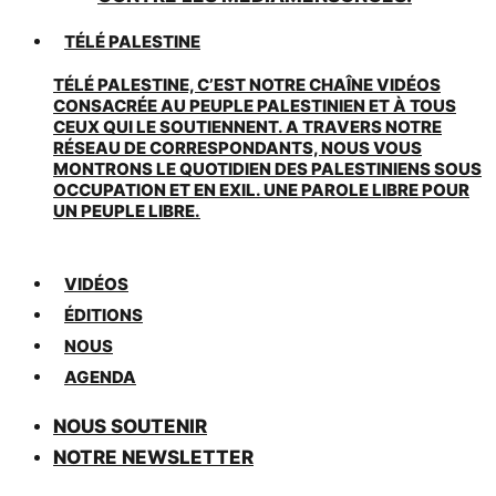
TÉLÉ PALESTINE
TÉLÉ PALESTINE, C’EST NOTRE CHAÎNE VIDÉOS
CONSACRÉE AU PEUPLE PALESTINIEN ET À TOUS
CEUX QUI LE SOUTIENNENT. A TRAVERS NOTRE
RÉSEAU DE CORRESPONDANTS, NOUS VOUS
MONTRONS LE QUOTIDIEN DES PALESTINIENS SOUS
OCCUPATION ET EN EXIL. UNE PAROLE LIBRE POUR
UN PEUPLE LIBRE.
VIDÉOS
ÉDITIONS
NOUS
AGENDA
NOUS SOUTENIR
NOTRE NEWSLETTER