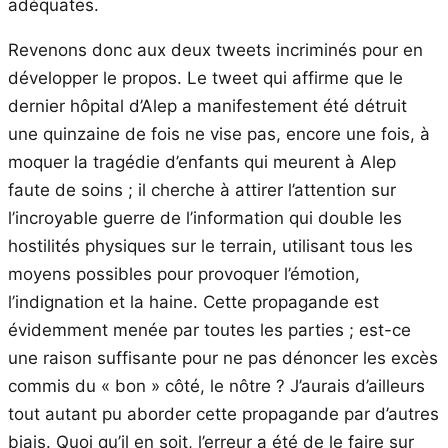
adéquates.
Revenons donc aux deux tweets incriminés pour en
développer le propos. Le tweet qui affirme que le
dernier hôpital d’Alep a manifestement été détruit
une quinzaine de fois ne vise pas, encore une fois, à
moquer la tragédie d’enfants qui meurent à Alep
faute de soins ; il cherche à attirer l’attention sur
l’incroyable guerre de l’information qui double les
hostilités physiques sur le terrain, utilisant tous les
moyens possibles pour provoquer l’émotion,
l’indignation et la haine. Cette propagande est
évidemment menée par toutes les parties ; est-ce
une raison suffisante pour ne pas dénoncer les excès
commis du « bon » côté, le nôtre ? J’aurais d’ailleurs
tout autant pu aborder cette propagande par d’autres
biais. Quoi qu’il en soit, l’erreur a été de le faire sur