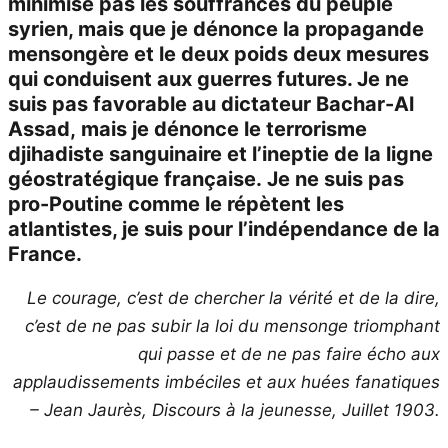
minimise pas les souffrances du peuple
syrien, mais que je dénonce la propagande
mensongère et le deux poids deux mesures
qui conduisent aux guerres futures. Je ne
suis pas favorable au dictateur Bachar-Al
Assad, mais je dénonce le terrorisme
djihadiste sanguinaire et l’ineptie de la ligne
géostratégique française. Je ne suis pas
pro-Poutine comme le répètent les
atlantistes, je suis pour l’indépendance de la
France.
Le courage, c’est de chercher la vérité et de la dire,
c’est de ne pas subir la loi du mensonge triomphant
qui passe et de ne pas faire écho aux
applaudissements imbéciles et aux huées fanatiques
– Jean Jaurès, Discours à la jeunesse,
Juillet 1903.