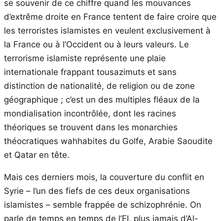
se souvenir de ce chiffre quand les mouvances
d’extrême droite en France tentent de faire croire que
les terroristes islamistes en veulent exclusivement à
la France ou à l’Occident ou à leurs valeurs. Le
terrorisme islamiste représente une plaie
internationale frappant tousazimuts et sans
distinction de nationalité, de religion ou de zone
géographique ; c’est un des multiples fléaux de la
mondialisation incontrôlée, dont les racines
théoriques se trouvent dans les monarchies
théocratiques wahhabites du Golfe, Arabie Saoudite
et Qatar en tête.
Mais ces derniers mois, la couverture du conflit en
Syrie – l’un des fiefs de ces deux organisations
islamistes – semble frappée de schizophrénie. On
parle de temps en temps de l’EI, plus jamais d’Al-