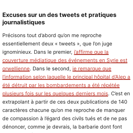
Excuses sur un des tweets et pratiques
journalistiques
Précisons tout d’abord qu’on me reproche
essentiellement deux « tweets », que l’on juge
ignominieux. Dans le premier,
j’affirme que la
couverture médiatique des événements en Syrie est
orwellienne
. Dans le second,
je remarque que
l’information selon laquelle le principal hôpital d’Alep a
été détruit par les bombardements a été répétée
plusieurs fois sur les quelques derniers mois
. C’est en
extrapolant à partir de ces deux publications de 140
caractères chacune qu’on me reproche de manquer
de compassion à l’égard des civils tués et de ne pas
dénoncer, comme je devrais, la barbarie dont font