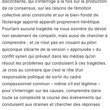
discordante, qui s’interroge à la fois sur la production
de ce consensus, sur les raisons de l’émotion
collective ainsi construite et sur le bien-fondé de
l’éclairage apporté apparaît proprement hérétique.
Pourtant aucune tragédie ne nous exonère du devoir
non seulement de compatir, mais aussi de chercher à
comprendre ; et ce n’est pas en clouant au pilori
quiconque s’écarte de la version « approuvée » du
conflit syrien qui prévaut dans les médias qu’on
résout les problèmes qui conduisent à ces tragédies.
Je crois au contraire que c’est le rôle d’un
responsable politique de sortir du cadre
compassionnel commun – même s’il est légitime –
pour s’interroger sur les causes, comprendre dans
toute sa complexité la course des événements qui
conduisent aux drames et chercher des réponses