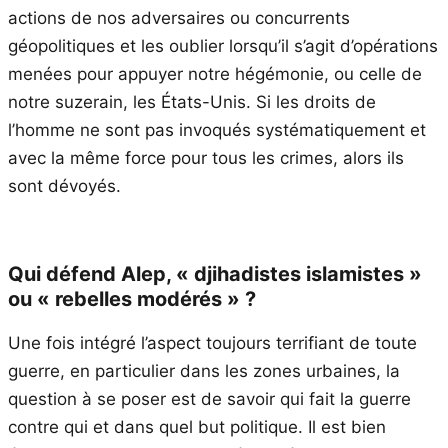
actions de nos adversaires ou concurrents
géopolitiques et les oublier lorsqu’il s’agit d’opérations
menées pour appuyer notre hégémonie, ou celle de
notre suzerain, les États-Unis. Si les droits de
l’homme ne sont pas invoqués systématiquement et
avec la même force pour tous les crimes, alors ils
sont dévoyés.
Qui défend Alep, « djihadistes islamistes »
ou « rebelles modérés » ?
Une fois intégré l’aspect toujours terrifiant de toute
guerre, en particulier dans les zones urbaines, la
question à se poser est de savoir qui fait la guerre
contre qui et dans quel but politique. Il est bien