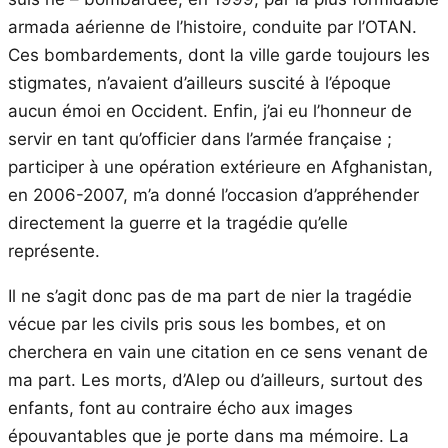
armada aérienne de l’histoire, conduite par l’OTAN.
Ces bombardements, dont la ville garde toujours les
stigmates, n’avaient d’ailleurs suscité à l’époque
aucun émoi en Occident. Enfin, j’ai eu l’honneur de
servir en tant qu’officier dans l’armée française ;
participer à une opération extérieure en Afghanistan,
en 2006-2007, m’a donné l’occasion d’appréhender
directement la guerre et la tragédie qu’elle
représente.
Il ne s’agit donc pas de ma part de nier la tragédie
vécue par les civils pris sous les bombes, et on
cherchera en vain une citation en ce sens venant de
ma part. Les morts, d’Alep ou d’ailleurs, surtout des
enfants, font au contraire écho aux images
épouvantables que je porte dans ma mémoire. La