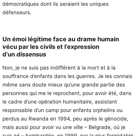
démocratiques dont ils seraient les uniques
défenseurs.
Un émoi légitime face au drame humain
vécu par les civils et l’expression
d’un
dissensus
Non, je ne suis pas indifférent à la mort et à la
souffrance d’enfants dans les guerres. Je les connais
même sans doute mieux qu’une grande partie des
personnes qui me le reprochent, pour avoir été, dans
le cadre d’une opération humanitaire, assistant
responsable d’un camp pour enfants orphelins ou
perdus au Rwanda en 1994, peu après le génocide,
mais aussi pour avoir vu une ville – Belgrade, où je
suis né – bombardée, en 1999, par la plus formidable