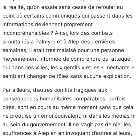
la réalité, qu’on essaie sans cesse de refouler au
point où certains communiqués qui passent dans les
informations deviennent proprement
incompréhensibles ? Ainsi, lors des combats
simultanés à Palmyre et à Alep des dernières
semaines, il était très malaisé pour une personne
moyennement informée de comprendre qui attaque
qui dans ces villes, les « gentils » et les « méchants »
semblant changer de rôles sans aucune explication.
Par ailleurs, d’autres conflits tragiques aux
conséquences humanitaires comparables, parfois
pires, sont en cours au même moment sans que cela
ne produise un émoi équivalent, ni dans les médias ni
au sein du gouvernement. Il ne s’agit pas de nier les
souffrances à Alep en en invoquant d’autres ailleurs,