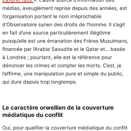
s’avérer faux
». L’autre source d’information des
médias, aveuglément reprise depuis des années, est
l’organisation portant le nom irréprochable
d’Observatoire syrien des droits de l’homme. Il s’agit
en fait d’une source particulièrement illégitime
puisqu’elle est une émanation des Frères Musulmans,
financée par l’Arabie Saoudite et le Qatar et… basée
à Londres ; pourtant, elle est la référence pour
dénoncer les crimes et compter les morts. C’est, je
l’affirme, une manipulation pure et simple du public,
qui dure depuis trop longtemps.
Le caractère orwellien de la couverture
médiatique du conflit
Oui, pour qualifier la couverture médiatique du conflit