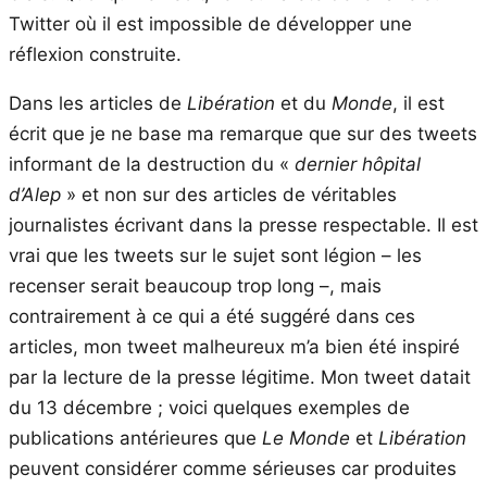
Twitter où il est impossible de développer une
réflexion construite.
Dans les articles de
Libération
et du
Monde
, il est
écrit que je ne base ma remarque que sur des tweets
informant de la destruction du «
dernier hôpital
d’Alep
» et non sur des articles de véritables
journalistes écrivant dans la presse respectable. Il est
vrai que les tweets sur le sujet sont légion – les
recenser serait beaucoup trop long –, mais
contrairement à ce qui a été suggéré dans ces
articles, mon tweet malheureux m’a bien été inspiré
par la lecture de la presse légitime. Mon tweet datait
du 13 décembre ; voici quelques exemples de
publications antérieures que
Le Monde
et
Libération
peuvent considérer comme sérieuses car produites