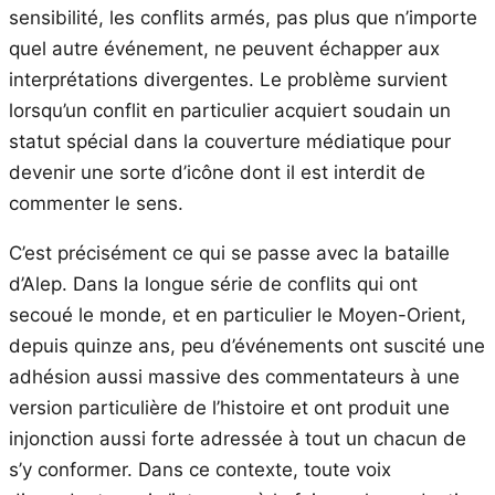
sensibilité, les conflits armés, pas plus que n’importe
quel autre événement, ne peuvent échapper aux
interprétations divergentes. Le problème survient
lorsqu’un conflit en particulier acquiert soudain un
statut spécial dans la couverture médiatique pour
devenir une sorte d’icône dont il est interdit de
commenter le sens.
C’est précisément ce qui se passe avec la bataille
d’Alep. Dans la longue série de conflits qui ont
secoué le monde, et en particulier le Moyen-Orient,
depuis quinze ans, peu d’événements ont suscité une
adhésion aussi massive des commentateurs à une
version particulière de l’histoire et ont produit une
injonction aussi forte adressée à tout un chacun de
s’y conformer. Dans ce contexte, toute voix