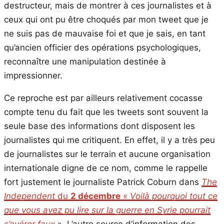
destructeur, mais de montrer à ces journalistes et à
ceux qui ont pu être choqués par mon tweet que je
ne suis pas de mauvaise foi et que je sais, en tant
qu’ancien officier des opérations psychologiques,
reconnaître une manipulation destinée à
impressionner.
Ce reproche est par ailleurs relativement cocasse
compte tenu du fait que les tweets sont souvent la
seule base des informations dont disposent les
journalistes qui me critiquent. En effet, il y a très peu
de journalistes sur le terrain et aucune organisation
internationale digne de ce nom, comme le rappelle
fort justement le journaliste Patrick Coburn dans
The
Independent
du
2 décembre
«
Voilà pourquoi tout ce
que vous avez pu lire sur la guerre en Syrie pourrait