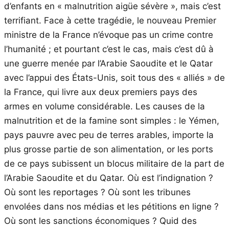
d’enfants en « malnutrition aigüe sévère », mais c’est
terrifiant. Face à cette tragédie, le nouveau Premier
ministre de la France n’évoque pas un crime contre
l’humanité ; et pourtant c’est le cas, mais c’est dû à
une guerre menée par l’Arabie Saoudite et le Qatar
avec l’appui des États-Unis, soit tous des « alliés » de
la France, qui livre aux deux premiers pays des
armes en volume considérable. Les causes de la
malnutrition et de la famine sont simples : le Yémen,
pays pauvre avec peu de terres arables, importe la
plus grosse partie de son alimentation, or les ports
de ce pays subissent un blocus militaire de la part de
l’Arabie Saoudite et du Qatar. Où est l’indignation ?
Où sont les reportages ? Où sont les tribunes
envolées dans nos médias et les pétitions en ligne ?
Où sont les sanctions économiques ? Quid des