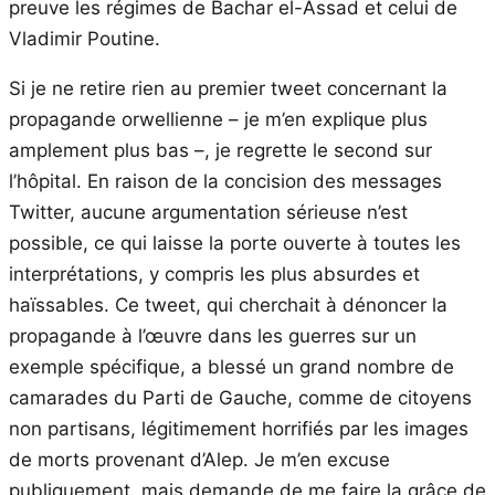
preuve les régimes de Bachar el-Assad et celui de
Vladimir Poutine.
Si je ne retire rien au premier tweet concernant la
propagande orwellienne – je m’en explique plus
amplement plus bas –, je regrette le second sur
l’hôpital. En raison de la concision des messages
Twitter, aucune argumentation sérieuse n’est
possible, ce qui laisse la porte ouverte à toutes les
interprétations, y compris les plus absurdes et
haïssables. Ce tweet, qui cherchait à dénoncer la
propagande à l’œuvre dans les guerres sur un
exemple spécifique, a blessé un grand nombre de
camarades du Parti de Gauche, comme de citoyens
non partisans, légitimement horrifiés par les images
de morts provenant d’Alep. Je m’en excuse
publiquement, mais demande de me faire la grâce de