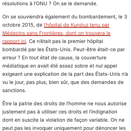
résolutions à l’ONU ? On se le demande.
On se souviendra également du bombardement, le 3
octobre 2015, de
l’hôpital de Kunduz tenu par
Médecins sans Frontières, dont on trouvera le
rapport ici
. Ce n’était pas le premier hôpital
bombardé par les États-Unis. Peut-être était-ce par
erreur ? En tout état de cause, la couverture
médiatique en avait été assez sobre et nul appel
exigeant une explication de la part des États-Unis n’a
vu le jour, pas plus, bien sûr, que des demandes de
sanctions.
Être la patrie des droits de l’homme ne nous autorise
justement pas à utiliser ces droits et l’indignation
dont en suscite la violation de façon variable. On ne
peut pas les invoquer uniquement pour dénoncer les