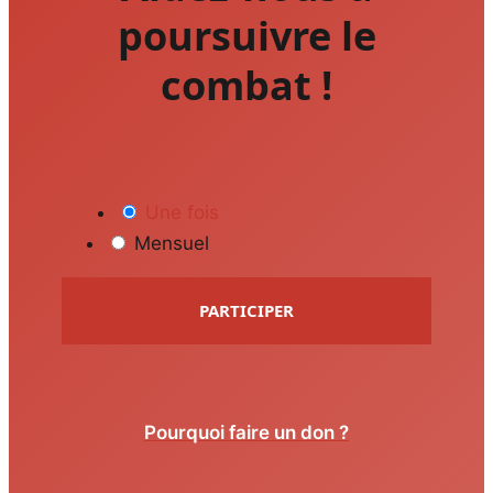
poursuivre le
combat !
Une fois
Mensuel
PARTICIPER
Pourquoi faire un don ?