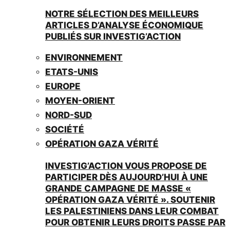
NOTRE SÉLECTION DES MEILLEURS
ARTICLES D’ANALYSE ÉCONOMIQUE
PUBLIÉS SUR INVESTIG’ACTION
ENVIRONNEMENT
ETATS-UNIS
EUROPE
MOYEN-ORIENT
NORD-SUD
SOCIÉTÉ
OPÉRATION GAZA VÉRITÉ
INVESTIG’ACTION VOUS PROPOSE DE
PARTICIPER DÈS AUJOURD’HUI À UNE
GRANDE CAMPAGNE DE MASSE «
OPÉRATION GAZA VÉRITÉ ». SOUTENIR
LES PALESTINIENS DANS LEUR COMBAT
POUR OBTENIR LEURS DROITS PASSE PAR