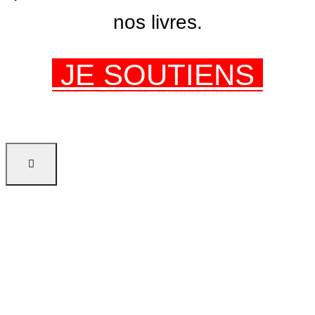
nos livres.
JE SOUTIENS