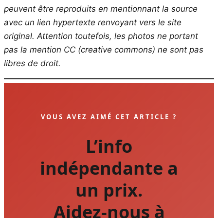
peuvent être reproduits en mentionnant la source
avec un lien hypertexte renvoyant vers le site
original.
Attention toutefois, les photos ne portant
pas la mention CC (creative commons) ne sont pas
libres de droit.
VOUS AVEZ AIMÉ CET ARTICLE ?
L’info
indépendante a
un prix.
Aidez-nous à