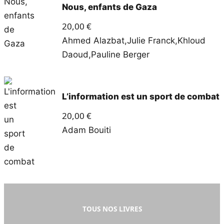
Nous, enfants de Gaza
20,00
€
Ahmed Alazbat
,
Julie Franck
,
Khloud
Daoud
,
Pauline Berger
L’information est un sport de combat
20,00
€
Adam Bouiti
TOUS NOS LIVRES