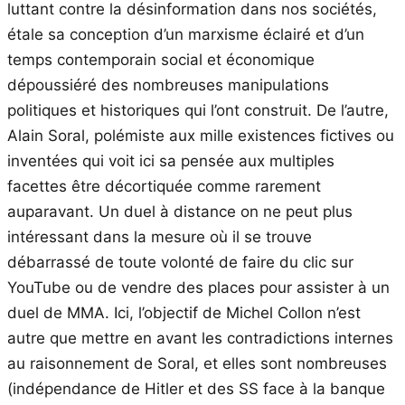
luttant contre la désinformation dans nos sociétés,
étale sa conception d’un marxisme éclairé et d’un
temps contemporain social et économique
dépoussiéré des nombreuses manipulations
politiques et historiques qui l’ont construit. De l’autre,
Alain Soral, polémiste aux mille existences fictives ou
inventées qui voit ici sa pensée aux multiples
facettes être décortiquée comme rarement
auparavant. Un duel à distance on ne peut plus
intéressant dans la mesure où il se trouve
débarrassé de toute volonté de faire du clic sur
YouTube ou de vendre des places pour assister à un
duel de MMA. Ici, l’objectif de Michel Collon n’est
autre que mettre en avant les contradictions internes
au raisonnement de Soral, et elles sont nombreuses
(indépendance de Hitler et des SS face à la banque