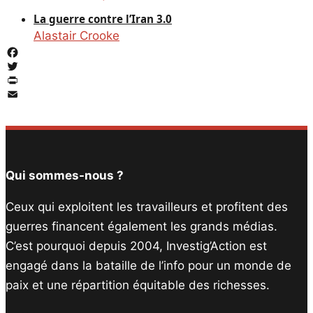
La guerre contre l’Iran 3.0
Alastair Crooke
Facebook
Twitter
PrintFriendly
Email
Qui sommes-nous ?
Ceux qui exploitent les travailleurs et profitent des
guerres financent également les grands médias.
C’est pourquoi depuis 2004, Investig’Action est
engagé dans la bataille de l’info pour un monde de
paix et une répartition équitable des richesses.