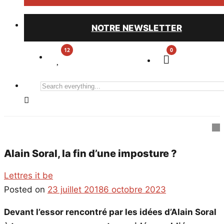
NOTRE NEWSLETTER
0
Search
everything...
Alain Soral, la fin d’une imposture ?
Lettres it be
Posted on
23 juillet 2018
6 octobre 2023
Devant l’essor rencontré par les idées d’Alain Soral