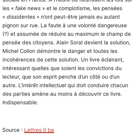
les «
fake news
» et le complotisme, les pensées
«
dissidentes
» n’ont peut-être jamais eu autant
pignon sur rue. La faute à une volonté dangereuse
(?) et assumée de réduire au maximum le champ de
pensée des citoyens. Alain Soral devient la solution,
Michel Collon démontre le danger et toutes les
incohérences de cette solution. Un livre éclairant,
intéressant quelles que soient les convictions du
lecteur, que son esprit penche d’un côté ou d’un
autre. L’intérêt intellectuel qui doit conduire chacun
des parties amène au moins à découvrir ce livre.
Indispensable.
Source :
Lettres it be