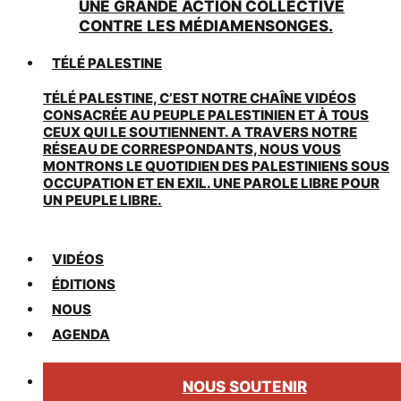
UNE GRANDE ACTION COLLECTIVE
CONTRE LES MÉDIAMENSONGES.
TÉLÉ PALESTINE
TÉLÉ PALESTINE, C’EST NOTRE CHAÎNE VIDÉOS
CONSACRÉE AU PEUPLE PALESTINIEN ET À TOUS
CEUX QUI LE SOUTIENNENT. A TRAVERS NOTRE
RÉSEAU DE CORRESPONDANTS, NOUS VOUS
MONTRONS LE QUOTIDIEN DES PALESTINIENS SOUS
OCCUPATION ET EN EXIL. UNE PAROLE LIBRE POUR
UN PEUPLE LIBRE.
VIDÉOS
ÉDITIONS
NOUS
AGENDA
NOUS SOUTENIR