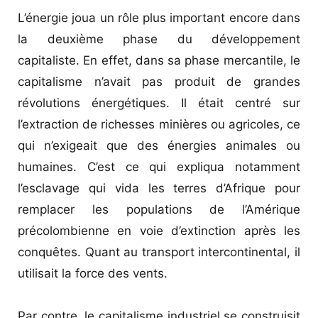
L’énergie joua un rôle plus important encore dans
la deuxième phase du développement
capitaliste. En effet, dans sa phase mercantile, le
capitalisme n’avait pas produit de grandes
révolutions énergétiques. Il était centré sur
l’extraction de richesses minières ou agricoles, ce
qui n’exigeait que des énergies animales ou
humaines. C’est ce qui expliqua notamment
l’esclavage qui vida les terres d’Afrique pour
remplacer les populations de l’Amérique
précolombienne en voie d’extinction après les
conquêtes. Quant au transport intercontinental, il
utilisait la force des vents.
Par contre, le capitalisme industriel se construisit