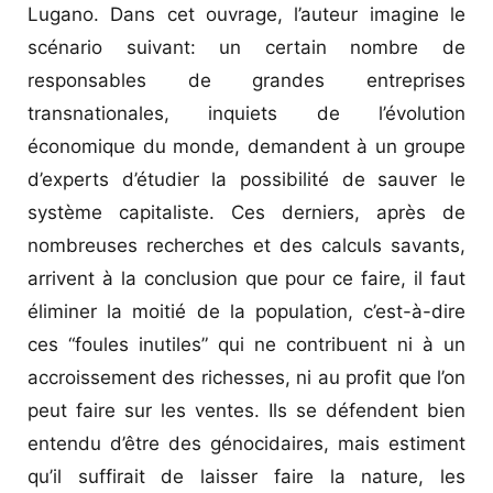
Lugano. Dans cet ouvrage, l’auteur imagine le
scénario suivant: un certain nombre de
responsables de grandes entreprises
transnationales, inquiets de l’évolution
économique du monde, demandent à un groupe
d’experts d’étudier la possibilité de sauver le
système capitaliste. Ces derniers, après de
nombreuses recherches et des calculs savants,
arrivent à la conclusion que pour ce faire, il faut
éliminer la moitié de la population, c’est-à-dire
ces “foules inutiles” qui ne contribuent ni à un
accroissement des richesses, ni au profit que l’on
peut faire sur les ventes. Ils se défendent bien
entendu d’être des génocidaires, mais estiment
qu’il suffirait de laisser faire la nature, les