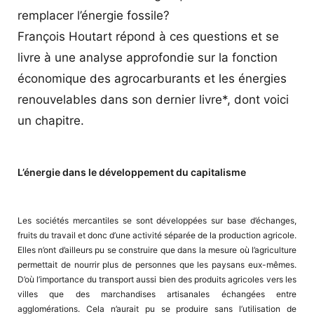
remplacer l’énergie fossile?
François Houtart répond à ces questions et se
livre à une analyse approfondie sur la fonction
économique des agrocarburants et les énergies
renouvelables dans son dernier livre*, dont voici
un chapitre.
L’énergie dans le développement du capitalisme
Les sociétés mercantiles se sont développées sur base d’échanges,
fruits du travail et donc d’une activité séparée de la production agricole.
Elles n’ont d’ailleurs pu se construire que dans la mesure où l’agriculture
permettait de nourrir plus de personnes que les paysans eux-mêmes.
D’où l’importance du transport aussi bien des produits agricoles vers les
villes que des marchandises artisanales échangées entre
agglomérations. Cela n’aurait pu se produire sans l’utilisation de