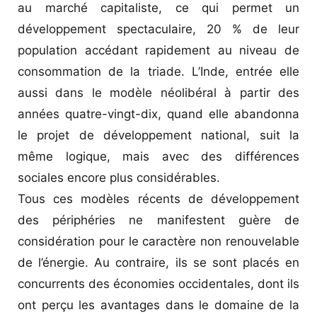
au marché capitaliste, ce qui permet un
développement spectaculaire, 20 % de leur
population accédant rapidement au niveau de
consommation de la triade. L’Inde, entrée elle
aussi dans le modèle néolibéral à partir des
années quatre-vingt-dix, quand elle abandonna
le projet de développement national, suit la
même logique, mais avec des différences
sociales encore plus considérables.
Tous ces modèles récents de développement
des périphéries ne manifestent guère de
considération pour le caractère non renouvelable
de l’énergie. Au contraire, ils se sont placés en
concurrents des économies occidentales, dont ils
ont perçu les avantages dans le domaine de la