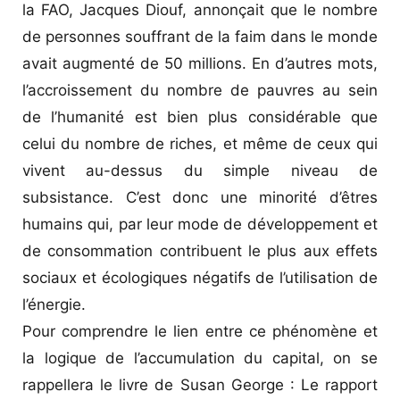
la FAO, Jacques Diouf, annonçait que le nombre
de personnes souffrant de la faim dans le monde
avait augmenté de 50 millions. En d’autres mots,
l’accroissement du nombre de pauvres au sein
de l’humanité est bien plus considérable que
celui du nombre de riches, et même de ceux qui
vivent au-dessus du simple niveau de
subsistance. C’est donc une minorité d’êtres
humains qui, par leur mode de développement et
de consommation contribuent le plus aux effets
sociaux et écologiques négatifs de l’utilisation de
l’énergie.
Pour comprendre le lien entre ce phénomène et
la logique de l’accumulation du capital, on se
rappellera le livre de Susan George : Le rapport