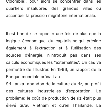
Colombie), pour alors se concentrer dans les
quartiers insalubres des grandes villes ou
accentuer la pression migratoire internationale.
Il est bon de se rappeler une fois de plus que la
logique économique du capitalisme,qui préside
également à l’extraction et à l’utilisation des
sources d’énergie, n’introduit pas dans ses
calculs économiques les “externalités”. Un cas va
permettre de l’illustrer. En 1996, un rapport de la
Banque mondiale prônait au
Sri Lanka l’abandon de la culture du riz, au profit
des cultures industrielles d’exportation. Le
problème: le coût de production de riz était plus
élevé qu’au Vietnam et qu’en Thaïlande. La