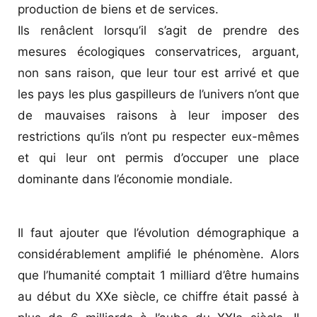
production de biens et de services.
Ils renâclent lorsqu’il s’agit de prendre des
mesures écologiques conservatrices, arguant,
non sans raison, que leur tour est arrivé et que
les pays les plus gaspilleurs de l’univers n’ont que
de mauvaises raisons à leur imposer des
restrictions qu’ils n’ont pu respecter eux-mêmes
et qui leur ont permis d’occuper une place
dominante dans l’économie mondiale.
Il faut ajouter que l’évolution démographique a
considérablement amplifié le phénomène. Alors
que l’humanité comptait 1 milliard d’être humains
au début du XXe siècle, ce chiffre était passé à