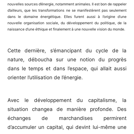
nouvelles sources d’énergie, notamment animales. Il est bon de rappeler
d’ailleurs, que les transformations ne se manifestèrent pas seulement
dans le domaine énergétique. Elles furent aussi à l’origine d’une
nouvelle organisation sociale, du développement du politique, de la
naissance d’une éthique et finalement à une nouvelle vision du monde.
Cette dernière, s’émancipant du cycle de la
nature, déboucha sur une notion du progrès
dans le temps et dans l’espace, qui allait aussi
orienter l’utilisation de l’énergie.
Avec le développement du capitalisme, la
situation changea de manière profonde. Des
échanges de marchandises permirent
d’accumuler un capital, qui devint lui-même une