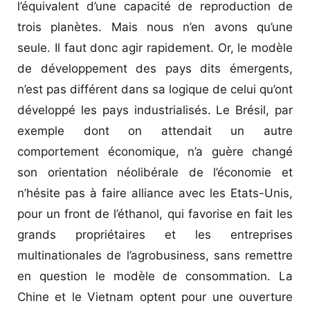
l’équivalent d’une capacité de reproduction de
trois planètes. Mais nous n’en avons qu’une
seule. Il faut donc agir rapidement. Or, le modèle
de développement des pays dits émergents,
n’est pas différent dans sa logique de celui qu’ont
développé les pays industrialisés. Le Brésil, par
exemple dont on attendait un autre
comportement économique, n’a guère changé
son orientation néolibérale de l’économie et
n’hésite pas à faire alliance avec les Etats-Unis,
pour un front de l’éthanol, qui favorise en fait les
grands propriétaires et les entreprises
multinationales de l’agrobusiness, sans remettre
en question le modèle de consommation. La
Chine et le Vietnam optent pour une ouverture