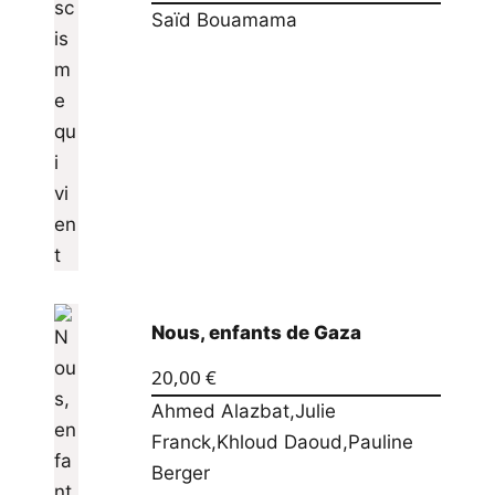
Saïd Bouamama
Nous, enfants de Gaza
20,00
€
Ahmed Alazbat
,
Julie
Franck
,
Khloud Daoud
,
Pauline
Berger