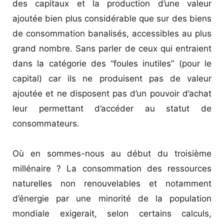
des capitaux et la production d’une valeur
ajoutée bien plus considérable que sur des biens
de consommation banalisés, accessibles au plus
grand nombre. Sans parler de ceux qui entraient
dans la catégorie des “foules inutiles” (pour le
capital) car ils ne produisent pas de valeur
ajoutée et ne disposent pas d’un pouvoir d’achat
leur permettant d’accéder au statut de
consommateurs.
Où en sommes-nous au début du troisième
millénaire ? La consommation des ressources
naturelles non renouvelables et notamment
d’énergie par une minorité de la population
mondiale exigerait, selon certains calculs,