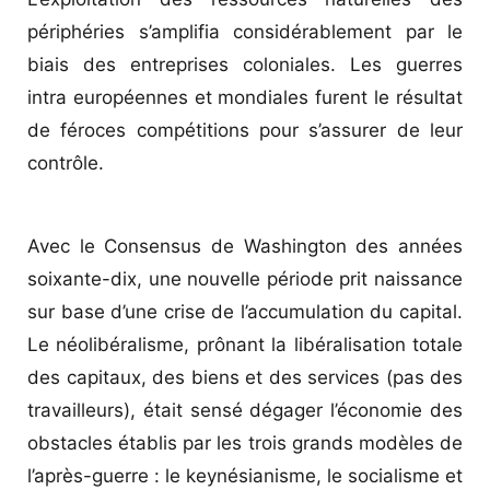
périphéries s’amplifia considérablement par le
biais des entreprises coloniales. Les guerres
intra européennes et mondiales furent le résultat
de féroces compétitions pour s’assurer de leur
contrôle.
Avec le Consensus de Washington des années
soixante-dix, une nouvelle période prit naissance
sur base d’une crise de l’accumulation du capital.
Le néolibéralisme, prônant la libéralisation totale
des capitaux, des biens et des services (pas des
travailleurs), était sensé dégager l’économie des
obstacles établis par les trois grands modèles de
l’après-guerre : le keynésianisme, le socialisme et