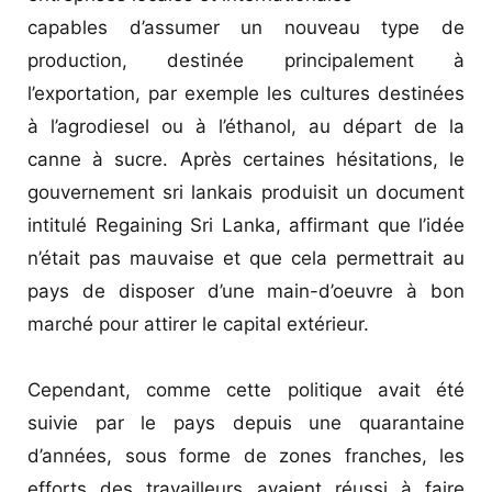
capables d’assumer un nouveau type de
production, destinée principalement à
l’exportation, par exemple les cultures destinées
à l’agrodiesel ou à l’éthanol, au départ de la
canne à sucre. Après certaines hésitations, le
gouvernement sri lankais produisit un document
intitulé Regaining Sri Lanka, affirmant que l’idée
n’était pas mauvaise et que cela permettrait au
pays de disposer d’une main-d’oeuvre à bon
marché pour attirer le capital extérieur.
Cependant, comme cette politique avait été
suivie par le pays depuis une quarantaine
d’années, sous forme de zones franches, les
efforts des travailleurs avaient réussi à faire