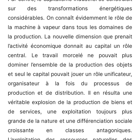
sur des transformations énergétiques
considérables. On connaît évidemment le rôle de
la machine à vapeur dans tous les domaines de
la production. La nouvelle dimension que prenait
l’activité économique donnait au capital un rôle
central. Le travail morcelé ne pouvait plus
dominer l’ensemble de la production des objets
et seul le capital pouvait jouer un rôle unificateur,
organisateur à la fois du processus de
production et de distribution. Il en résulta une
véritable explosion de la production de biens et
de services, une exploitation toujours plus
grande de la nature et une différenciation sociale
croissante en classes antagoniques.
L’exploitation des ressources naturelles des