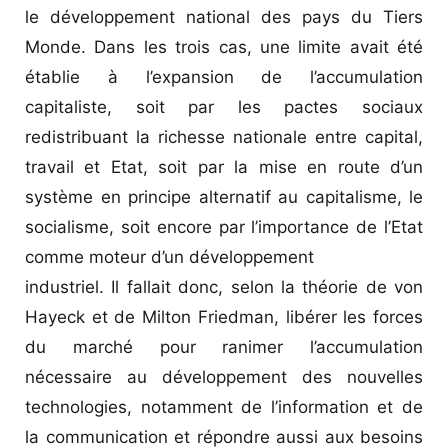
le développement national des pays du Tiers
Monde. Dans les trois cas, une limite avait été
établie à l’expansion de l’accumulation
capitaliste, soit par les pactes sociaux
redistribuant la richesse nationale entre capital,
travail et Etat, soit par la mise en route d’un
système en principe alternatif au capitalisme, le
socialisme, soit encore par l’importance de l’Etat
comme moteur d’un développement
industriel. Il fallait donc, selon la théorie de von
Hayeck et de Milton Friedman, libérer les forces
du marché pour ranimer l’accumulation
nécessaire au développement des nouvelles
technologies, notamment de l’information et de
la communication et répondre aussi aux besoins