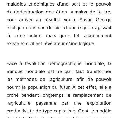
maladies endémiques d’une part et le pouvoir
d’autodestruction des êtres humains de l’autre,
pour arriver au résultat voulu. Susan George
explique dans son dernier chapitre qu’il s’agissait
là d’une fiction, mais qu’un tel raisonnement
existe et qu’il est révélateur d’une logique.
Face à l’évolution démographique mondiale, la
Banque mondiale estime qu’il faut transformer
les méthodes de l’agriculture, afin de pouvoir
nourrir la population du futur. A cet effet, elle a
prôné pendant longtemps le remplacement de
l’agriculture paysanne par une exploitation
productiviste de type capitaliste. C’est le modèle