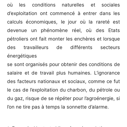
où les conditions naturelles et sociales
d’exploitation ont commencé à entrer dans les
calculs économiques, le jour où la rareté est
devenue un phénomène réel, où des Etats
pétroliers ont fait monter les enchères et lorsque
des travailleurs de différents secteurs
énergétiques
se sont organisés pour obtenir des conditions de
salaire et de travail plus humaines. L’ignorance
des facteurs nationaux et sociaux, comme ce fut
le cas de l’exploitation du charbon, du pétrole ou
du gaz, risque de se répéter pour l’agroénergie, si
l’on ne tire pas à temps la sonnette d’alarme.