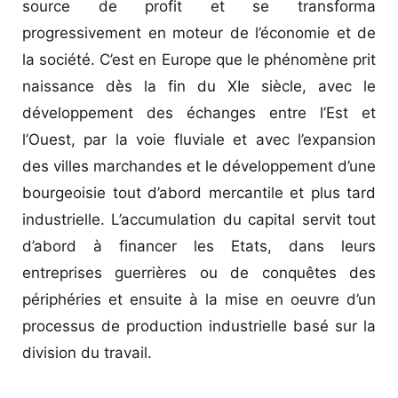
source de profit et se transforma
progressivement en moteur de l’économie et de
la société. C’est en Europe que le phénomène prit
naissance dès la fin du XIe siècle, avec le
développement des échanges entre l’Est et
l’Ouest, par la voie fluviale et avec l’expansion
des villes marchandes et le développement d’une
bourgeoisie tout d’abord mercantile et plus tard
industrielle. L’accumulation du capital servit tout
d’abord à financer les Etats, dans leurs
entreprises guerrières ou de conquêtes des
périphéries et ensuite à la mise en oeuvre d’un
processus de production industrielle basé sur la
division du travail.