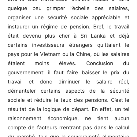
quelque peu grimper l’échelle des salaires,
organiser une sécurité sociale appréciable et
instaurer un régime de pension. Bref, le travail
était devenu plus cher à Sri Lanka et déjà
certains investisseurs étrangers quittaient le
pays pour le Vietnam ou la Chine, où les salaires
étaient moins élevés. Conclusion du
gouvernement: il faut faire baisser le prix du
travail et donc diminuer le salaire réel,
démanteler certains aspects de la sécurité
sociale et réduire le taux des pensions. C’est le
résultat de la logique de départ. En effet, un tel
raisonnement économique, ne tient aucun
compte de facteurs n’entrant pas dans le calcul
du marché, tels que la souveraineté alimentaire