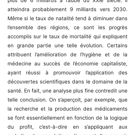
plus de 6 milliards à l’aube du XXIe siècle. Il
atteindra probablement 9 milliards vers 2030.
Même si le taux de natalité tend à diminuer dans
l’ensemble des régions, ce sont les progrès
accomplis sur le taux de mortalité qui expliquent
en grande partie une telle évolution. Certains
attribuent l’amélioration de l’hygiène et de la
médecine au succès de l’économie capitaliste,
ayant réussi à promouvoir l’application des
découvertes scientifiques dans le domaine de la
santé. En fait, une analyse plus fine contredit une
telle conclusion. On s’aperçoit, par exemple, que
la recherche et la production des médicaments
se font essentiellement en fonction de la logique
du profit, c’est-à-dire en s’appliquant aux