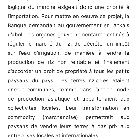
logique du marché exigeait donc une priorité à
l’importation. Pour mettre en oeuvre ce projet, la
Banque demandait au gouvernement sri lankais
d’abolir les organes gouvernementaux destinés à
réguler le marché du riz, de décréter un impôt
sur l’eau d’irrigation, de manière à rendre la
production de riz non rentable et finalement
d’accorder un droit de propriété à tous les petits
paysans du pays. Les terres rizicoles étaient
encore communes, comme dans l’ancien mode
de production asiatique et appartenaient aux
collectivités locales. Leur transformation en
commodity (marchandise) permettrait aux
paysans de vendre leurs terres à bas prix aux
entreprises locales et internationales