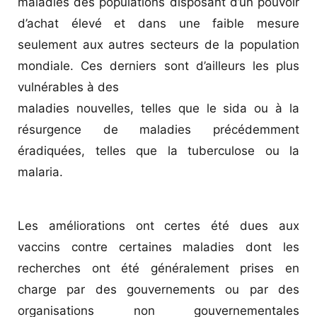
maladies des populations disposant d’un pouvoir
d’achat élevé et dans une faible mesure
seulement aux autres secteurs de la population
mondiale. Ces derniers sont d’ailleurs les plus
vulnérables à des
maladies nouvelles, telles que le sida ou à la
résurgence de maladies précédemment
éradiquées, telles que la tuberculose ou la
malaria.
Les améliorations ont certes été dues aux
vaccins contre certaines maladies dont les
recherches ont été généralement prises en
charge par des gouvernements ou par des
organisations non gouvernementales