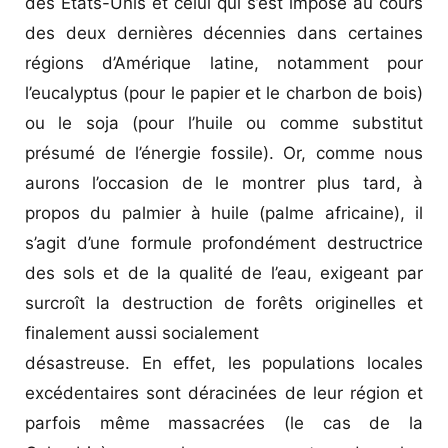
des Etats-Unis et celui qui s’est imposé au cours
des deux dernières décennies dans certaines
régions d’Amérique latine, notamment pour
l’eucalyptus (pour le papier et le charbon de bois)
ou le soja (pour l’huile ou comme substitut
présumé de l’énergie fossile). Or, comme nous
aurons l’occasion de le montrer plus tard, à
propos du palmier à huile (palme africaine), il
s’agit d’une formule profondément destructrice
des sols et de la qualité de l’eau, exigeant par
surcroît la destruction de forêts originelles et
finalement aussi socialement
désastreuse. En effet, les populations locales
excédentaires sont déracinées de leur région et
parfois même massacrées (le cas de la