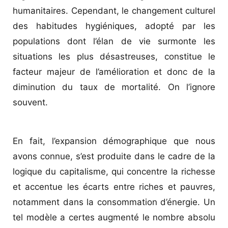
humanitaires. Cependant, le changement culturel
des habitudes hygiéniques, adopté par les
populations dont l’élan de vie surmonte les
situations les plus désastreuses, constitue le
facteur majeur de l’amélioration et donc de la
diminution du taux de mortalité. On l’ignore
souvent.
En fait, l’expansion démographique que nous
avons connue, s’est produite dans le cadre de la
logique du capitalisme, qui concentre la richesse
et accentue les écarts entre riches et pauvres,
notamment dans la consommation d’énergie. Un
tel modèle a certes augmenté le nombre absolu