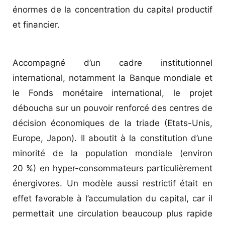
énormes de la concentration du capital productif
et financier.
Accompagné d’un cadre institutionnel
international, notamment la Banque mondiale et
le Fonds monétaire international, le projet
déboucha sur un pouvoir renforcé des centres de
décision économiques de la triade (Etats-Unis,
Europe, Japon). Il aboutit à la constitution d’une
minorité de la population mondiale (environ
20 %) en hyper-consommateurs particulièrement
énergivores. Un modèle aussi restrictif était en
effet favorable à l’accumulation du capital, car il
permettait une circulation beaucoup plus rapide