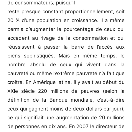
de consommateurs, puisqu’il
reste presque constant proportionnellement, soit
20 % d’une population en croissance. Il a même
permis d’augmenter le pourcentage de ceux qui
accèdent au rivage de la consommation et qui
réussissent à passer la barre de l’accès aux
biens sophistiqués. Mais en même temps, le
nombre absolu de ceux qui vivent dans la
pauvreté ou même l’extrême pauvreté n’a fait que
croître. En Amérique latine, il y avait au début du
XXIe siècle 220 millions de pauvres (selon la
définition de la Banque mondiale, c’est-à-dire
ceux qui gagnent moins de deux dollars par jour),
ce qui signifiait une augmentation de 20 millions
de personnes en dix ans. En 2007 le directeur de