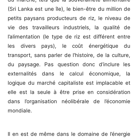
(Sri Lanka est une île), le bien-être du million de
petits paysans producteurs de riz, le niveau de
vie des travailleurs industriels, la qualité de
l’alimentation (le type de riz est différent entre
les divers pays), le coût énergétique du
transport, sans parler de l’histoire, de la culture,
du paysage. Pas question donc d’inclure les
externalités dans le calcul économique, la
logique du marché capitaliste est implacable et
elle est la seule à être prise en considération
dans l’organisation néolibérale de l’économie
mondiale.
Il en est de même dans le domaine de l’énergie