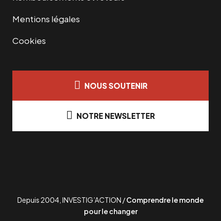
Mentions légales
Cookies
NOUS SOUTENIR
NOTRE NEWSLETTER
Depuis 2004, INVESTIG’ACTION /
Comprendre le monde
pour le changer