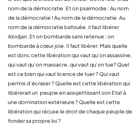
nom de la démocratie. Et on psalmodie : Au nom
de la démocratie ! Au nom de la démocratie. Au
nom de la démocratie bafouée, il faut libérer
Abidjan. Et on bombarde sans retenue ; on
bombarde à cœur joie. Il faut libérer. Mais quelle
est donc cette libération qui vaut qu’on assassine,
qui vaut qu’on massacre, qui vaut qu’on tue? Quel
est ce bien qui vaut licence de tuer ? Qui vaut
permis d’écraser ? Quelle est cette libération qui
libérerait un peuple en assujettissant son Etat à
une domination extérieure ? Quelle est cette
libération qui récuse le droit de chaque peuple de
fonder sa propre loi ?