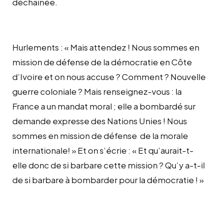
déchainée.
Hurlements : « Mais attendez ! Nous sommes en
mission de défense de la démocratie en Côte
d’Ivoire et on nous accuse ? Comment ? Nouvelle
guerre coloniale ? Mais renseignez-vous : la
France a un mandat moral ; elle a bombardé sur
demande expresse des Nations Unies ! Nous
sommes en mission de défense de la morale
internationale! » Et on s’écrie : « Et qu’aurait-t-
elle donc de si barbare cette mission ? Qu’y a-t-il
de si barbare à bombarder pour la démocratie ! »