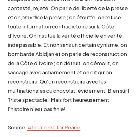
contesté, rejeté. On parle de liberté de la presse
et on
pravdise
la presse ; on étouffe, on refuse
toute information contradictoire sur la Côte
d’Ivoire. On institue la vérité officielle en vérité
indépassable. Et non sans un certain cynisme, on
bombarde Abidjan et on parle de reconstruction
de la Côte d’Ivoire ; on détruit, on démolit, on
saccage avec acharnement et on dit qu’on
reconstruira. Qu’on reconstruira avec les
multinationales du chocolat, évidement. Bien sûr !
Triste spectacle ! Mais fort heureusement
l’histoire n’est pas finie!
Source:
Africa Time for Peace