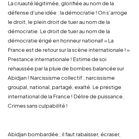
La cruauté légitimée, glorifiée au nom de la
défense d’une idée : la démocratie ! On s’arroge
le droit, le plein droit de tuer au nom de la
démocratie. Le droit de tuer au nom de la
démocratie érigé en honneur national! « La
France est de retour sur la scène internationale ! »
Prestance internationale ! Estime de soi
rehaussée par la pluie de bombes balancée sur
Abidjan ! Narcissisme collectif ; narcissisme
groupal, national, partagé, exalté. Le prestige
international de la France ! Délire de puissance.
Crimes sans culpabilité !
Abidjan bombardée ; il faut rabaisser, écraser,