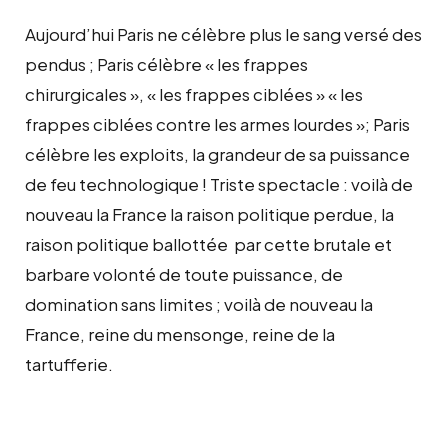
Aujourd’hui Paris ne célèbre plus le sang versé des
pendus ; Paris célèbre « les frappes
chirurgicales », « les frappes ciblées » « les
frappes ciblées contre les armes lourdes »; Paris
célèbre les exploits, la grandeur de sa puissance
de feu technologique ! Triste spectacle : voilà de
nouveau la France la raison politique perdue, la
raison politique ballottée par cette brutale et
barbare volonté de toute puissance, de
domination sans limites ; voilà de nouveau la
France, reine du mensonge, reine de la
tartufferie.