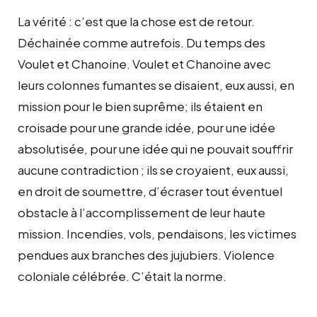
La vérité : c’est que la chose est de retour.
Déchainée comme autrefois. Du temps des
Voulet et Chanoine. Voulet et Chanoine avec
leurs colonnes fumantes se disaient, eux aussi, en
mission pour le bien suprême; ils étaient en
croisade pour une grande idée, pour une idée
absolutisée, pour une idée qui ne pouvait souffrir
aucune contradiction ; ils se croyaient, eux aussi,
en droit de soumettre, d’écraser tout éventuel
obstacle à l’accomplissement de leur haute
mission. Incendies, vols, pendaisons, les victimes
pendues aux branches des jujubiers. Violence
coloniale célébrée. C’était la norme.