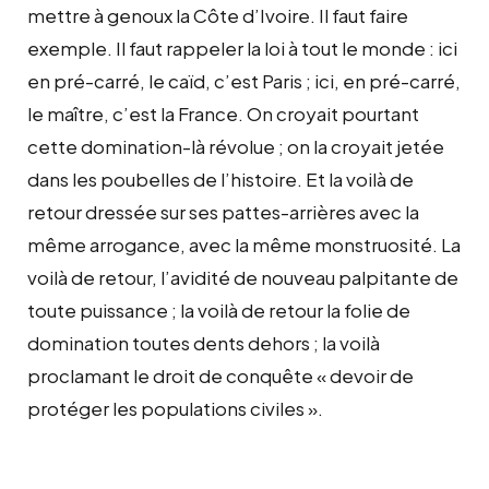
mettre à genoux la Côte d’Ivoire. Il faut faire
exemple. Il faut rappeler la loi à tout le monde : ici
en pré-carré, le caïd, c’est Paris ; ici, en pré-carré,
le maître, c’est la France. On croyait pourtant
cette domination-là révolue ; on la croyait jetée
dans les poubelles de l’histoire. Et la voilà de
retour dressée sur ses pattes-arrières avec la
même arrogance, avec la même monstruosité. La
voilà de retour, l’avidité de nouveau palpitante de
toute puissance ; la voilà de retour la folie de
domination toutes dents dehors ; la voilà
proclamant le droit de conquête « devoir de
protéger les populations civiles ».