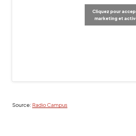
Cliquez pour accep
marketing et acti
Source:
Radio Campus