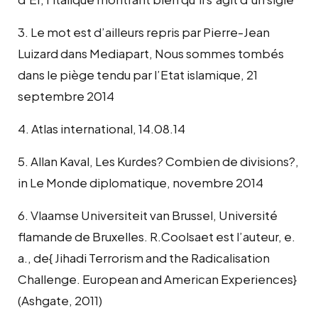
3. Le mot est d’ailleurs repris par Pierre-Jean
Luizard dans Mediapart, Nous sommes tombés
dans le piège tendu par l’Etat islamique, 21
septembre 2014
4. Atlas international, 14.08.14
5. Allan Kaval, Les Kurdes? Combien de divisions?,
in Le Monde diplomatique, novembre 2014
6. Vlaamse Universiteit van Brussel, Université
flamande de Bruxelles. R.Coolsaet est l’auteur, e.
a., de{ Jihadi Terrorism and the Radicalisation
Challenge. European and American Experiences}
(Ashgate, 2011)