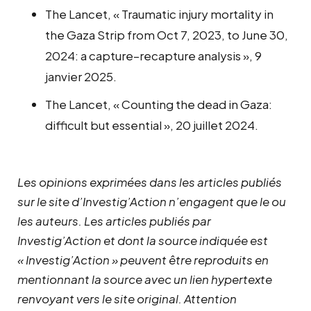
The Lancet, « Traumatic injury mortality in
the Gaza Strip from Oct 7, 2023, to June 30,
2024: a capture–recapture analysis », 9
janvier 2025.
The Lancet, « Counting the dead in Gaza:
difficult but essential », 20 juillet 2024.
Les opinions exprimées dans les articles publiés
sur le site d’Investig’Action n’engagent que le ou
les auteurs. Les articles publiés par
Investig’Action et dont la source indiquée est
« Investig’Action » peuvent être reproduits en
mentionnant la source avec un lien hypertexte
renvoyant vers le site original.
Attention