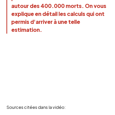
autour des 400.000 morts. On vous 
explique en détail les calculs qui ont 
permis d'arriver à une telle 
estimation.
Sources citées dans la vidéo: