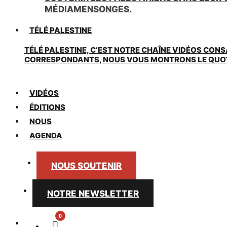
MÉDIAMENSONGES.
TÉLÉ PALESTINE
TÉLÉ PALESTINE, C’EST NOTRE CHAÎNE VIDÉOS CONS
CORRESPONDANTS, NOUS VOUS MONTRONS LE QUOTIDI
VIDÉOS
ÉDITIONS
NOUS
AGENDA
NOUS SOUTENIR
NOTRE NEWSLETTER
0