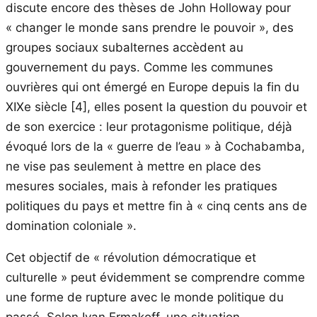
discute encore des thèses de John Holloway pour
« changer le monde sans prendre le pouvoir », des
groupes sociaux subalternes accèdent au
gouvernement du pays. Comme les communes
ouvrières qui ont émergé en Europe depuis la fin du
XIXe siècle
[4]
, elles posent la question du pouvoir et
de son exercice : leur protagonisme politique, déjà
évoqué lors de la « guerre de l’eau » à Cochabamba,
ne vise pas seulement à mettre en place des
mesures sociales, mais à refonder les pratiques
politiques du pays et mettre fin à « cinq cents ans de
domination coloniale ».
Cet objectif de « révolution démocratique et
culturelle » peut évidemment se comprendre comme
une forme de rupture avec le monde politique du