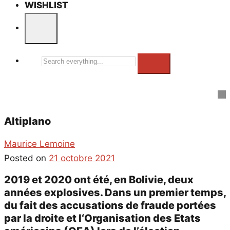
WISHLIST
Search
everything...
Altiplano
Maurice Lemoine
Posted on
21 octobre 2021
2019 et 2020 ont été, en Bolivie, deux
années explosives. Dans un premier temps,
du fait des accusations de fraude portées
par la droite et l‘Organisation des Etats