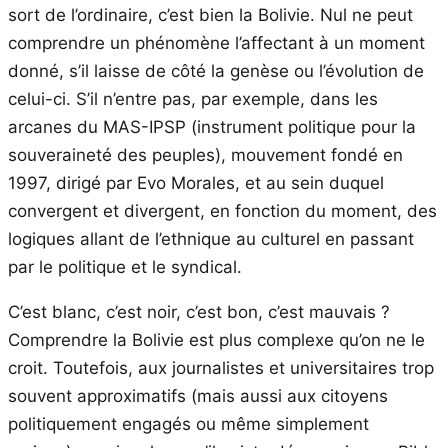
sort de l’ordinaire, c’est bien la Bolivie. Nul ne peut
comprendre un phénomène l’affectant à un moment
donné, s’il laisse de côté la genèse ou l’évolution de
celui-ci. S’il n’entre pas, par exemple, dans les
arcanes du MAS-IPSP (instrument politique pour la
souveraineté des peuples), mouvement fondé en
1997, dirigé par Evo Morales, et au sein duquel
convergent et divergent, en fonction du moment, des
logiques allant de l’ethnique au culturel en passant
par le politique et le syndical.
C’est blanc, c’est noir, c’est bon, c’est mauvais ?
Comprendre la Bolivie est plus complexe qu’on ne le
croit. Toutefois, aux journalistes et universitaires trop
souvent approximatifs (mais aussi aux citoyens
politiquement engagés ou même simplement