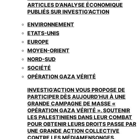
ARTICLES D’ANALYSE ÉCONOMIQUE
PUBLIÉS SUR INVESTIG’ACTION
ENVIRONNEMENT
ETATS-UNIS
EUROPE
MOYEN-ORIENT
NORD-SUD
SOCIÉTÉ
OPÉRATION GAZA VÉRITÉ
INVESTIG’ACTION VOUS PROPOSE DE
PARTICIPER DÈS AUJOURD’HUI À UNE
GRANDE CAMPAGNE DE MASSE «
OPÉRATION GAZA VÉRITÉ ». SOUTENIR
LES PALESTINIENS DANS LEUR COMBAT
POUR OBTENIR LEURS DROITS PASSE PAR
UNE GRANDE ACTION COLLECTIVE
CONTRE LES MÉDIAMENSONGES.