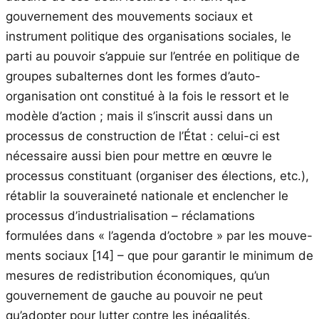
gouvernement des mouvements sociaux et
instrument politique des organisations sociales, le
parti au pouvoir s’appuie sur l’entrée en politique de
groupes subalternes dont les formes d’auto-
organisation ont constitué à la fois le ressort et le
modèle d’action ; mais il s’inscrit aussi dans un
processus de construction de l’État : celui-ci est
nécessaire aussi bien pour mettre en œuvre le
processus constituant (organiser des élections, etc.),
rétablir la souveraineté nationale et enclencher le
processus d’industrialisation – réclamations
formulées dans « l’agenda d’octobre » par les mouve-
ments sociaux
[14]
– que pour garantir le minimum de
mesures de redistribution économiques, qu’un
gouvernement de gauche au pouvoir ne peut
qu’adopter pour lutter contre les inégalités.