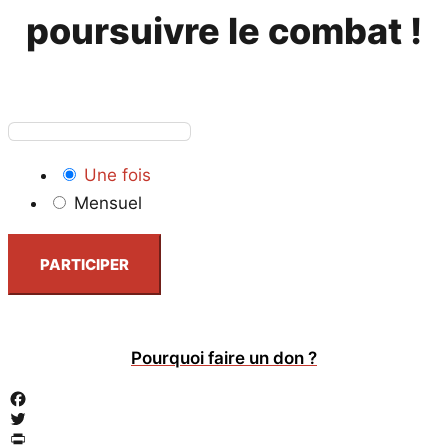
poursuivre le combat !
Une fois
Mensuel
PARTICIPER
Pourquoi faire un don ?
Facebook
Twitter