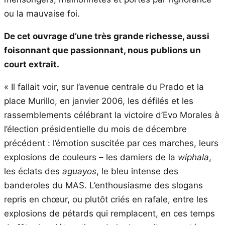
ou la mauvaise foi.
De cet ouvrage d’une très grande richesse, aussi
foisonnant que passionnant, nous publions un
court extrait.
« Il fallait voir, sur l’avenue centrale du Prado et la
place Murillo, en janvier 2006, les défilés et les
rassemblements célébrant la victoire d’Evo Morales à
l’élection présidentielle du mois de décembre
précédent : l’émotion suscitée par ces marches, leurs
explosions de couleurs – les damiers de la
wiphala
,
les éclats des
aguayos
, le bleu intense des
banderoles du MAS. L’enthousiasme des slogans
repris en chœur, ou plutôt criés en rafale, entre les
explosions de pétards qui remplacent, en ces temps