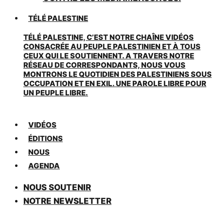
TÉLÉ PALESTINE
TÉLÉ PALESTINE, C’EST NOTRE CHAÎNE VIDÉOS
CONSACRÉE AU PEUPLE PALESTINIEN ET À TOUS
CEUX QUI LE SOUTIENNENT. A TRAVERS NOTRE
RÉSEAU DE CORRESPONDANTS, NOUS VOUS
MONTRONS LE QUOTIDIEN DES PALESTINIENS SOUS
OCCUPATION ET EN EXIL. UNE PAROLE LIBRE POUR
UN PEUPLE LIBRE.
VIDÉOS
ÉDITIONS
NOUS
AGENDA
NOUS SOUTENIR
NOTRE NEWSLETTER