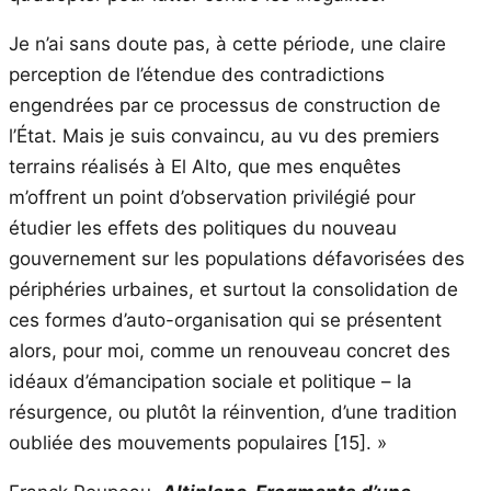
Je n’ai sans doute pas, à cette période, une claire
perception de l’étendue des contradictions
engendrées par ce processus de construction de
l’État. Mais je suis convaincu, au vu des premiers
terrains réalisés à El Alto, que mes enquêtes
m’offrent un point d’observation privilégié pour
étudier les effets des politiques du nouveau
gouvernement sur les populations défavorisées des
périphéries urbaines, et surtout la consolidation de
ces formes d’auto-organisation qui se présentent
alors, pour moi, comme un renouveau concret des
idéaux d’émancipation sociale et politique – la
résurgence, ou plutôt la réinvention, d’une tradition
oubliée des mouvements populaires
[15]
. »