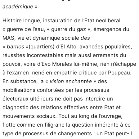
académique ».
Histoire longue, instauration de l’Etat neoliberal,
« guerre de l’eau, « guerre du gaz », émergence du
MAS, vie et dynamique sociale
des
« barrios »
(quartiers) d’El Alto, avancées populaires,
réussites incontestables mais aussi errements du
pouvoir, voire d’Evo Morales lui-même, rien n’échappe
à l’examen mené en empathie critique par Poupeau.
En substance, la
« vision enchantée »
des
mobilisations confortées par les processus
électoraux ultérieurs ne doit pas interdire un
diagnostic des relations effectives entre Etat et
mouvements sociaux. Tout au long de l’ouvrage,
flotte comme en filigrane la question inhérente à ce
type de processus de changements : un Etat peut-il