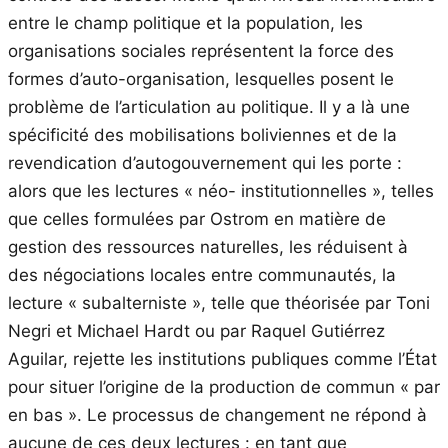
entre le champ politique et la population, les
organisations sociales représentent la force des
formes d’auto-organisation, lesquelles posent le
problème de l’articulation au politique. Il y a là une
spécificité des mobilisations boliviennes et de la
revendication d’autogouvernement qui les porte :
alors que les lectures « néo- institutionnelles », telles
que celles formulées par Ostrom en matière de
gestion des ressources naturelles, les réduisent à
des négociations locales entre communautés, la
lecture « subalterniste », telle que théorisée par Toni
Negri et Michael Hardt ou par Raquel Gutiérrez
Aguilar, rejette les institutions publiques comme l’État
pour situer l’origine de la production de commun « par
en bas ». Le processus de changement ne répond à
aucune de ces deux lectures : en tant que