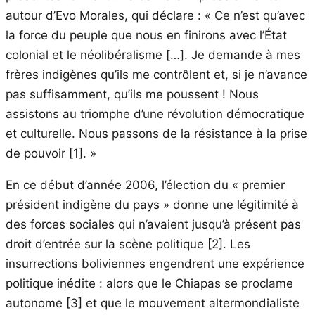
autour d’Evo Morales, qui déclare : « Ce n’est qu’avec
la force du peuple que nous en finirons avec l’État
colonial et le néolibéralisme […]. Je demande à mes
frères indigènes qu’ils me contrôlent et, si je n’avance
pas suffisamment, qu’ils me poussent ! Nous
assistons au triomphe d’une révolution démocratique
et culturelle. Nous passons de la résistance à la prise
de pouvoir
[1]
. »
En ce début d’année 2006, l’élection du « premier
président indigène du pays » donne une légitimité à
des forces sociales qui n’avaient jusqu’à présent pas
droit d’entrée sur la scène politique
[2]
. Les
insurrections boliviennes engendrent une expérience
politique inédite : alors que le Chiapas se proclame
autonome
[3]
et que le mouvement altermondialiste