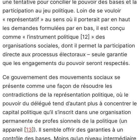
une tentative pour concilier le pouvoir des bases et la
participation au jeu politique. Loin de se vouloir
« représentatif » au sens où il porterait par en haut
les demandes formulées par en bas, il est conçu
comme « l’instrument politique
[12]
» des
organisations sociales, dont il permet la participation
directe aux processus électoraux – seule garantie
que les engagements du pouvoir seront respectés.
Ce gouvernement des mouvements sociaux se
présente comme une façon de résoudre les
contradictions de la représentation politique, où le
pouvoir du délégué tend d’autant plus à concentrer le
capital politique qu’il s’inscrit dans une organisation
permanente de profes sionnels de la politique (un
appareil
[
13
]
). Il semble offrir des garanties à un
contrôle des bases. Moins qu’un niveau intermédiaire