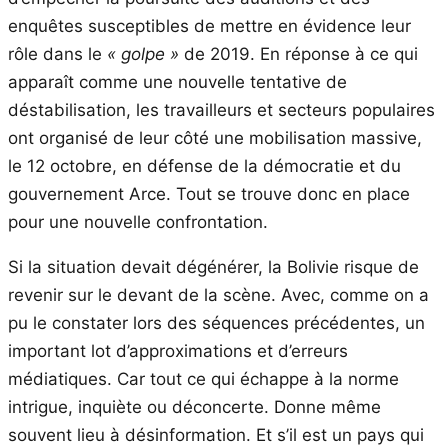
enquêtes susceptibles de mettre en évidence leur
rôle dans le
« golpe »
de 2019. En réponse à ce qui
apparaît comme une nouvelle tentative de
déstabilisation, les travailleurs et secteurs populaires
ont organisé de leur côté une mobilisation massive,
le 12 octobre, en défense de la démocratie et du
gouvernement Arce. Tout se trouve donc en place
pour une nouvelle confrontation.
Si la situation devait dégénérer, la Bolivie risque de
revenir sur le devant de la scène. Avec, comme on a
pu le constater lors des séquences précédentes, un
important lot d’approximations et d’erreurs
médiatiques. Car tout ce qui échappe à la norme
intrigue, inquiète ou déconcerte. Donne même
souvent lieu à désinformation. Et s’il est un pays qui