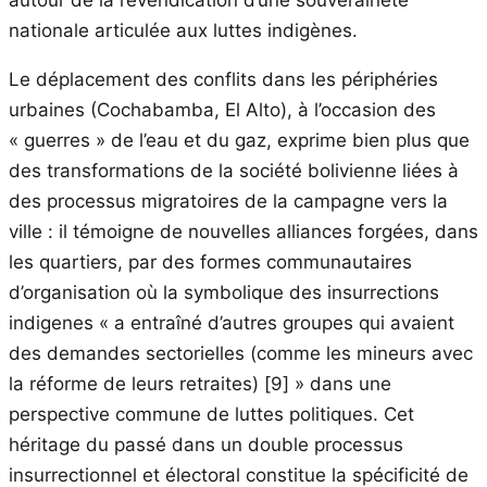
autour de la revendication d’une souveraineté
nationale articulée aux luttes indigènes.
Le déplacement des conflits dans les périphéries
urbaines (Cochabamba, El Alto), à l’occasion des
« guerres » de l’eau et du gaz, exprime bien plus que
des transformations de la société bolivienne liées à
des processus migratoires de la campagne vers la
ville : il témoigne de nouvelles alliances forgées, dans
les quartiers, par des formes communautaires
d’organisation où la symbolique des insurrections
indigenes « a entraîné d’autres groupes qui avaient
des demandes sectorielles (comme les mineurs avec
la réforme de leurs retraites)
[9]
» dans une
perspective commune de luttes politiques. Cet
héritage du passé dans un double processus
insurrectionnel et électoral constitue la spécificité de