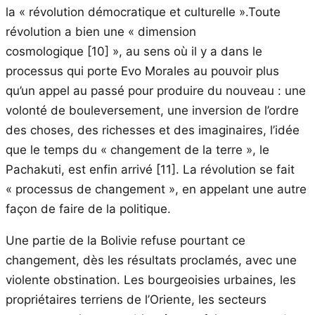
la « révolution démocratique et culturelle ».Toute
révolution a bien une « dimension
cosmologique
[10]
», au sens où il y a dans le
processus qui porte Evo Morales au pouvoir plus
qu’un appel au passé pour produire du nouveau : une
volonté de bouleversement, une inversion de l’ordre
des choses, des richesses et des imaginaires, l’idée
que le temps du « changement de la terre », le
Pachakuti, est enfin arrivé
[11]
. La révolution se fait
« processus de changement », en appelant une autre
façon de faire de la politique.
Une partie de la Bolivie refuse pourtant ce
changement, dès les résultats proclamés, avec une
violente obstination. Les bourgeoisies urbaines, les
propriétaires terriens de l’Oriente, les secteurs