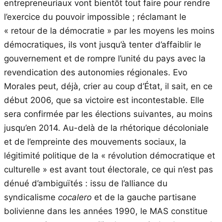
entrepreneuriaux vont bientôt tout faire pour rendre
l’exercice du pouvoir impossible ; réclamant le
« retour de la démocratie » par les moyens les moins
démocratiques, ils vont jusqu’à tenter d’affaiblir le
gouvernement et de rompre l’unité du pays avec la
revendication des autonomies régionales. Evo
Morales peut, déjà, crier au coup d’État, il sait, en ce
début 2006, que sa victoire est incontestable. Elle
sera confirmée par les élections suivantes, au moins
jusqu’en 2014. Au-delà de la rhétorique décoloniale
et de l’empreinte des mouvements sociaux, la
légitimité politique de la « révolution démocratique et
culturelle » est avant tout électorale, ce qui n’est pas
dénué d’ambiguïtés : issu de l’alliance du
syndicalisme
cocalero
et de la gauche partisane
bolivienne dans les années 1990, le MAS constitue