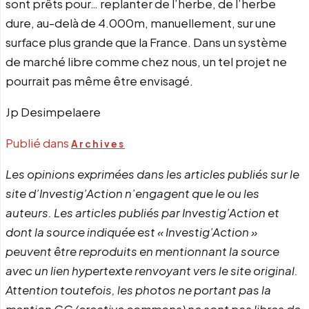
sont prêts pour… replanter de l’herbe, de l’herbe
dure, au-delà de 4.000m, manuellement, sur une
surface plus grande que la France. Dans un système
de marché libre comme chez nous, un tel projet ne
pourrait pas même être envisagé.
Jp Desimpelaere
Publié dans
Archives
Les opinions exprimées dans les articles publiés sur le
site d’Investig’Action n’engagent que le ou les
auteurs. Les articles publiés par Investig’Action et
dont la source indiquée est « Investig’Action »
peuvent être reproduits en mentionnant la source
avec un lien hypertexte renvoyant vers le site original.
Attention toutefois, les photos ne portant pas la
mention CC (creative commons) ne sont pas libres de