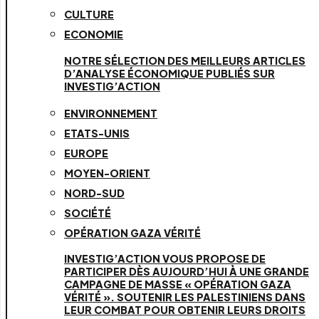
CULTURE
ECONOMIE
NOTRE SÉLECTION DES MEILLEURS ARTICLES
D’ANALYSE ÉCONOMIQUE PUBLIÉS SUR
INVESTIG’ACTION
ENVIRONNEMENT
ETATS-UNIS
EUROPE
MOYEN-ORIENT
NORD-SUD
SOCIÉTÉ
OPÉRATION GAZA VÉRITÉ
INVESTIG’ACTION VOUS PROPOSE DE
PARTICIPER DÈS AUJOURD’HUI À UNE GRANDE
CAMPAGNE DE MASSE « OPÉRATION GAZA
VÉRITÉ ». SOUTENIR LES PALESTINIENS DANS
LEUR COMBAT POUR OBTENIR LEURS DROITS