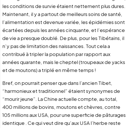
les conditions de survie étaient nettement plus dures.
Maintenant, il y a partout de meilleurs soins de santé,
l’alimentation est devenue variée, les épidémies sont
écartées depuis les années cinquante, et l’espérance
de vie a presque doublé. De plus, pour les Tibétains, il
n’y pas de limitation des naissances. Tout cela a
contribué à tripler la population par rapport aux
années quarante, mais le cheptel (troupeaux de yacks
et de moutons) a triplé en même temps !
Bref, on pourrait penser que dans l’ancien Tibet,
“harmonieux et traditionnel” étaient synonymes de
“mourir jeune”. La Chine actuelle compte, au total,
400 millions de bovins, moutons et chèvres, contre
105 millions aux USA, pour une superficie de pâturages
identique . Ce qui veut dire qu’aux USA l’herbe reste