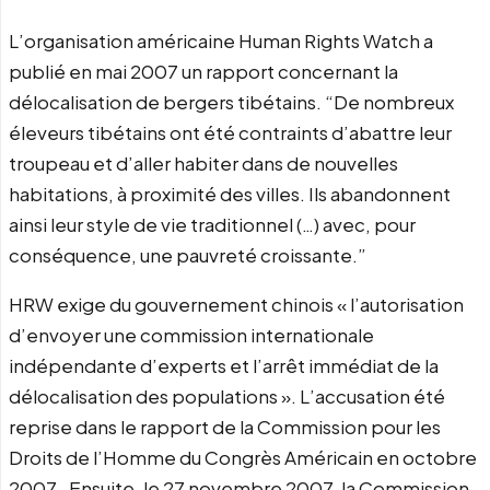
L’organisation américaine Human Rights Watch a
publié en mai 2007 un rapport concernant la
délocalisation de bergers tibétains. “De nombreux
éleveurs tibétains ont été contraints d’abattre leur
troupeau et d’aller habiter dans de nouvelles
habitations, à proximité des villes. Ils abandonnent
ainsi leur style de vie traditionnel (…) avec, pour
conséquence, une pauvreté croissante.”
HRW exige du gouvernement chinois « l’autorisation
d’envoyer une commission internationale
indépendante d’experts et l’arrêt immédiat de la
délocalisation des populations ». L’accusation été
reprise dans le rapport de la Commission pour les
Droits de l’Homme du Congrès Américain en octobre
2007 . Ensuite, le 27 novembre 2007, la Commission