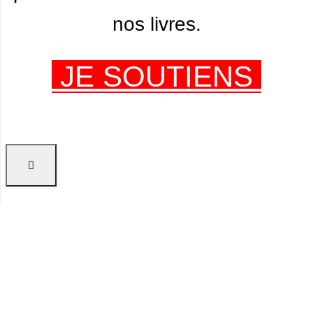
nos livres.
JE SOUTIENS