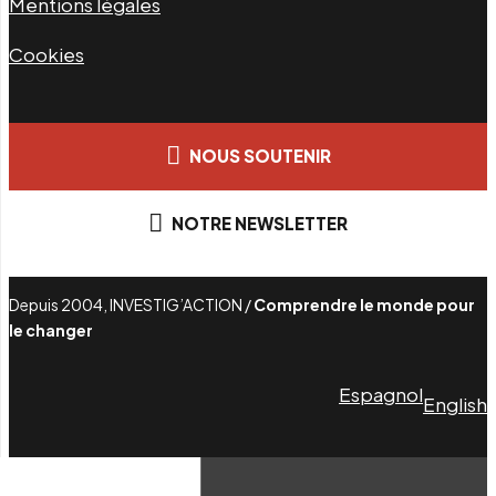
Mentions légales
Cookies
NOUS SOUTENIR
NOTRE NEWSLETTER
Depuis 2004, INVESTIG’ACTION /
Comprendre le monde pour
le changer
Espagnol
English