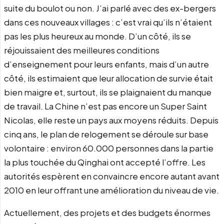
suite du boulot ou non. J’ai parlé avec des ex-bergers
dans ces nouveaux villages : c’est vrai qu’ils n’étaient
pas les plus heureux au monde. D’un côté, ils se
réjouissaient des meilleures conditions
d’enseignement pour leurs enfants, mais d’un autre
côté, ils estimaient que leur allocation de survie était
bien maigre et, surtout, ils se plaignaient du manque
de travail. La Chine n’est pas encore un Super Saint
Nicolas, elle reste un pays aux moyens réduits. Depuis
cinq ans, le plan de relogement se déroule sur base
volontaire : environ 60.000 personnes dans la partie
la plus touchée du Qinghai ont accepté l’offre. Les
autorités espèrent en convaincre encore autant avant
2010 en leur offrant une amélioration du niveau de vie.
Actuellement, des projets et des budgets énormes