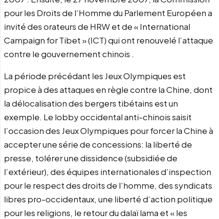
pour les Droits de l’Homme du Parlement Européen a
invité des orateurs de HRW et de « International
Campaign for Tibet » (ICT) qui ont renouvelé l’attaque
contre le gouvernement chinois .
La période précédant les Jeux Olympiques est
propice à des attaques en règle contre la Chine, dont
la délocalisation des bergers tibétains est un
exemple. Le lobby occidental anti-chinois saisit
l’occasion des Jeux Olympiques pour forcer la Chine à
accepter une série de concessions: la liberté de
presse, tolérer une dissidence (subsidiée de
l’extérieur), des équipes internationales d’inspection
pour le respect des droits de l’homme, des syndicats
libres pro-occidentaux, une liberté d’action politique
pour les religions, le retour du dalaï lama et « les