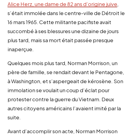
Alice Herz, une dame de 82 ans d’origine juive
,
s’était immolée dans le centre-ville de Détroit le
16 mars 1965. Cette militante pacifiste avait
succombé à ses blessures une dizaine de jours
plus tard, mais sa mort était passée presque
inaperçue.
Quelques mois plus tard, Norman Morrison, un
père de famille, se rendait devant le Pentagone,
à Washington, et s’aspergeait de kérosène. Son
immolation se voulait un coup d’éclat pour
protester contre la guerre du Vietnam. Deux
autres citoyens américains l’avaient imité par la
suite.
Avant d’accomplir son acte, Norman Morrison