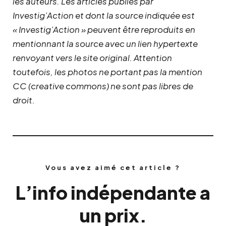
les auteurs. Les articles publiés par
Investig’Action et dont la source indiquée est
« Investig’Action » peuvent être reproduits en
mentionnant la source avec un lien hypertexte
renvoyant vers le site original.
Attention
toutefois, les photos ne portant pas la mention
CC (creative commons) ne sont pas libres de
droit.
Vous avez aimé cet article ?
L’info indépendante a
un prix.