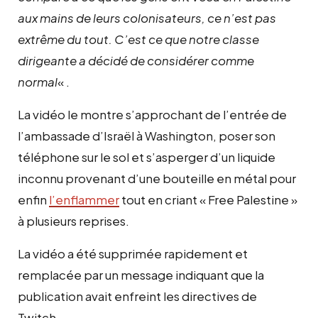
aux mains de leurs colonisateurs, ce n’est pas
extrême du tout. C’est ce que notre classe
dirigeante a décidé de considérer comme
normal
« .
La vidéo le montre s’approchant de l’entrée de
l’ambassade d’Israël à Washington, poser son
téléphone sur le sol et s’asperger d’un liquide
inconnu provenant d’une bouteille en métal pour
enfin
l’enflammer
tout en criant « Free Palestine »
à plusieurs reprises.
La vidéo a été supprimée rapidement et
remplacée par un message indiquant que la
publication avait enfreint les directives de
Twitch.