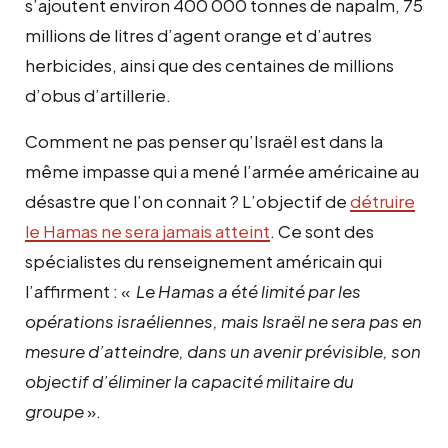
s’ajoutent environ 400 000 tonnes de napalm, 75
millions de litres d’agent orange et d’autres
herbicides, ainsi que des centaines de millions
d’obus d’artillerie.
Comment ne pas penser qu’Israël est dans la
même impasse qui a mené l’armée américaine au
désastre que l’on connait ? L’objectif de
détruire
le Hamas ne sera jamais atteint
. Ce sont des
spécialistes du renseignement américain qui
l’affirment : «
Le Hamas a été limité par les
opérations israéliennes, mais Israël ne sera pas en
mesure d’atteindre, dans un avenir prévisible, son
objectif d’éliminer la capacité militaire du
groupe
».