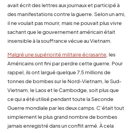
avait écrit des lettres aux journaux et participé à
des manifestations contre la guerre. Selon un ami,
il ne voulait pas mourir, mais ne pouvait plus vivre
sachant que le gouvernement américain était
insensible à la souffrance vécue au Vietnam.
Malgré une supériorité militaire écrasante
, les
Américains ont fini par perdre cette guerre. Pour
rappel, ils ont largué quelque 7,5 millions de
tonnes de bombes sur le Nord-Vietnam, le Sud-
Vietnam, le Laos et le Cambodge, soit plus que
ce qui a été utilisé pendant toute la Seconde
Guerre mondiale par les deux camps. C’était tout
simplement le plus grand nombre de bombes
jamais enregistré dans un conflit armé. À cela