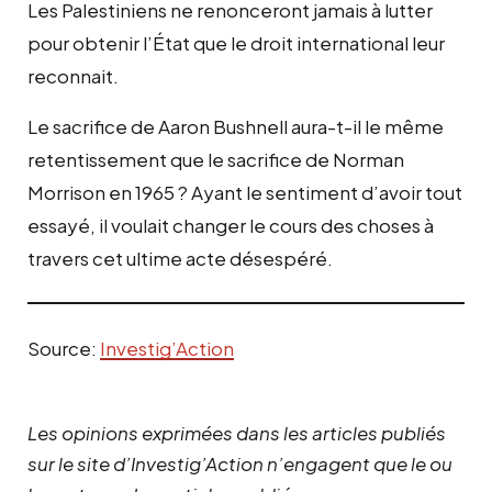
Les Palestiniens ne renonceront jamais à lutter
pour obtenir l’État que le droit international leur
reconnait.
Le sacrifice de Aaron Bushnell aura-t-il le même
retentissement que le sacrifice de Norman
Morrison en 1965 ? Ayant le sentiment d’avoir tout
essayé, il voulait changer le cours des choses à
travers cet ultime acte désespéré.
Source:
Investig’Action
Les opinions exprimées dans les articles publiés
sur le site d’Investig’Action n’engagent que le ou