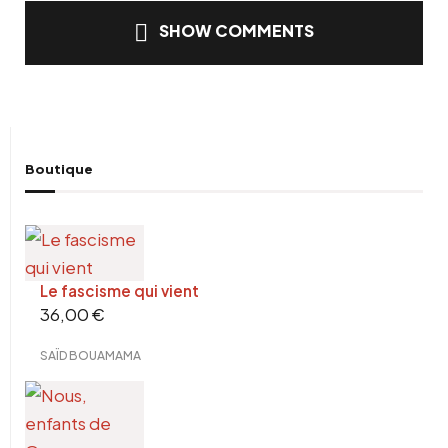
SHOW COMMENTS
Boutique
Le fascisme qui vient
36,00
€
SAÏD BOUAMAMA