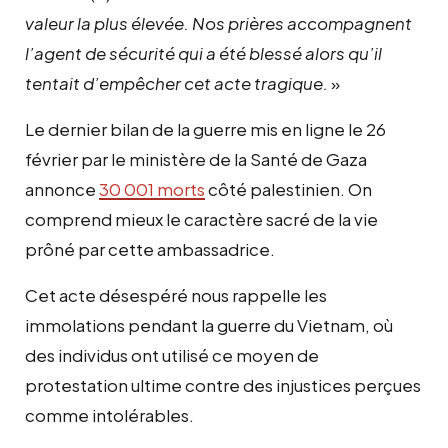
valeur la plus élevée. Nos prières accompagnent
l’agent de sécurité qui a été blessé alors qu’il
tentait d’empêcher cet acte tragique.
»
Le dernier bilan de la guerre mis en ligne le 26
février par le ministère de la Santé de Gaza
annonce
30 001 morts
côté palestinien. On
comprend mieux le caractère sacré de la vie
prôné par cette ambassadrice.
Cet acte désespéré nous rappelle les
immolations pendant la guerre du Vietnam, où
des individus ont utilisé ce moyen de
protestation ultime contre des injustices perçues
comme intolérables.