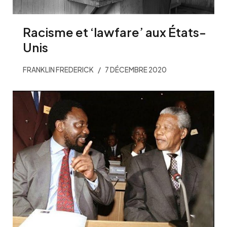
Racisme et ‘lawfare’ aux États-
Unis
FRANKLIN FREDERICK
7 DÉCEMBRE 2020