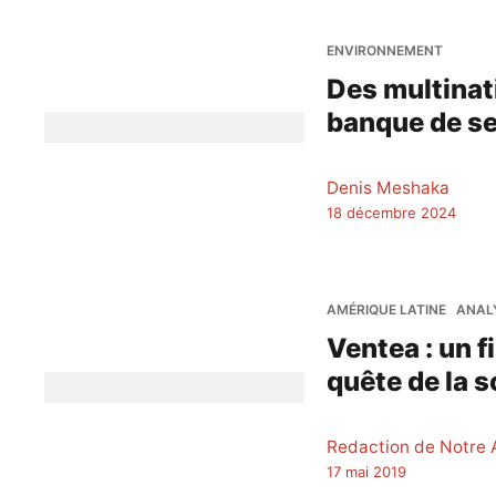
ENVIRONNEMENT
Des multinat
banque de s
Denis Meshaka
18 décembre 2024
AMÉRIQUE LATINE
ANAL
Ventea : un 
quête de la 
Redaction de Notre
17 mai 2019