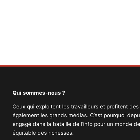
Qui sommes-nous ?
Ceux qui exploitent les travailleurs et profitent de
également les grands médias. C’est pourquoi depui
engagé dans la bataille de l’info pour un monde de 
équitable des richesses.