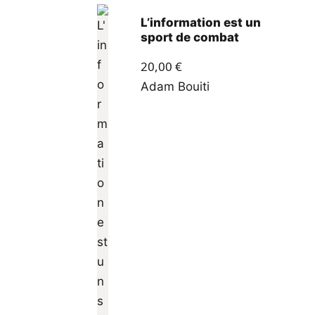
L’information est un
sport de combat
20,00
€
Adam Bouiti