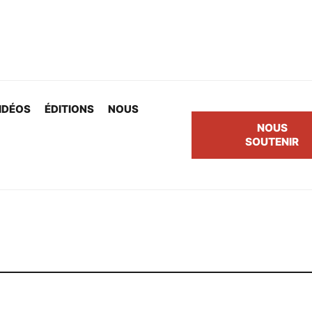
IDÉOS
ÉDITIONS
NOUS
NOUS
SOUTENIR