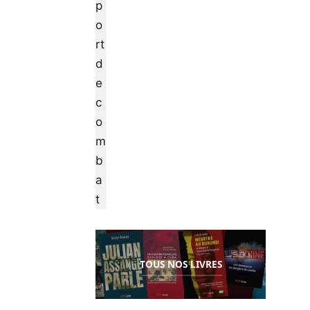
TOUS NOS LIVRES