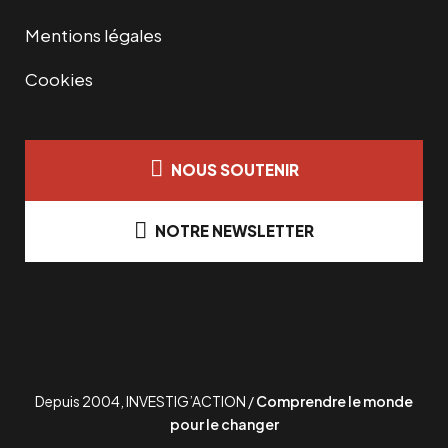
Mentions légales
Cookies
NOUS SOUTENIR
NOTRE NEWSLETTER
Depuis 2004, INVESTIG’ACTION /
Comprendre le monde
pour le changer