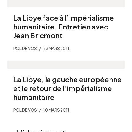
La Libye face à l’impérialisme
humanitaire. Entretien avec
Jean Bricmont
POL DE VOS
23 MARS 2011
La Libye, la gauche européenne
et le retour de l’impérialisme
humanitaire
POL DE VOS
10 MARS 2011