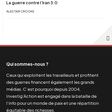
La guerre contre l’Iran 3.0
ALASTAIR CROOKE
Qui sommes-nous ?
Ceux qui exploitent les travailleurs et profitent
des guerres financent également les grands
médias. C’est pourquoi depuis 2004,
Investig’Action est engagé dans la bataille de
l’info pour un monde de paix et une répartition
équitable des richesses.