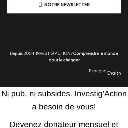
NOTRE NEWSLETTER
Depuis 2004, INVESTIG’ACTION /
Comprendre le monde
pour le changer
Espagnol
English
Ni pub, ni subsides. Investig’Action
a besoin de vous!
Devenez donateur mensuel et