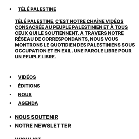
TÉLÉ PALESTINE
TÉLÉ PALESTINE, C’EST NOTRE CHAÎNE VIDÉOS
CONSACRÉE AU PEUPLE PALESTINIEN ET À TOUS
CEUX QUI LE SOUTIENNENT. A TRAVERS NOTRE
RÉSEAU DE CORRESPONDANTS, NOUS VOUS
MONTRONS LE QUOTIDIEN DES PALESTINIENS SOUS
OCCUPATION ET EN EXIL. UNE PAROLE LIBRE POUR
UN PEUPLE LIBRE.
VIDÉOS
ÉDITIONS
NOUS
AGENDA
NOUS SOUTENIR
NOTRE NEWSLETTER