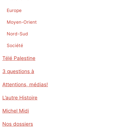
Europe
Moyen-Orient
Nord-Sud
Société
Télé Palestine
3 questions à
Attentions, médias!
L’autre Histoire
Michel Midi
Nos dossiers