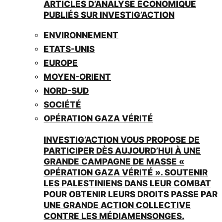
ARTICLES D’ANALYSE ÉCONOMIQUE
PUBLIÉS SUR INVESTIG’ACTION
ENVIRONNEMENT
ETATS-UNIS
EUROPE
MOYEN-ORIENT
NORD-SUD
SOCIÉTÉ
OPÉRATION GAZA VÉRITÉ
INVESTIG’ACTION VOUS PROPOSE DE
PARTICIPER DÈS AUJOURD’HUI À UNE
GRANDE CAMPAGNE DE MASSE «
OPÉRATION GAZA VÉRITÉ ». SOUTENIR
LES PALESTINIENS DANS LEUR COMBAT
POUR OBTENIR LEURS DROITS PASSE PAR
UNE GRANDE ACTION COLLECTIVE
CONTRE LES MÉDIAMENSONGES.