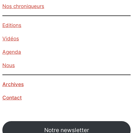
Nos chroniqueurs
Editions
Vidéos
Agenda
Nous
Archives
Contact
Notre newsletter