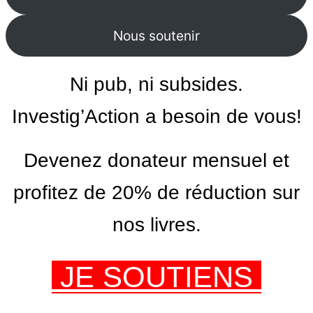
Nous soutenir
Ni pub, ni subsides.
Investig’Action a besoin de vous!
Devenez donateur mensuel et
profitez de 20% de réduction sur
nos livres.
JE SOUTIENS