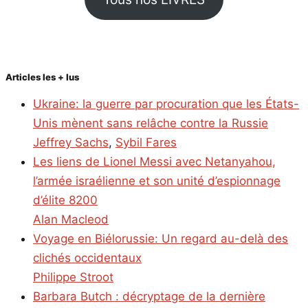
Articles les + lus
Ukraine: la guerre par procuration que les États-
Unis mènent sans relâche contre la Russie
Jeffrey Sachs
,
Sybil Fares
Les liens de Lionel Messi avec Netanyahou,
l’armée israélienne et son unité d’espionnage
d’élite 8200
Alan Macleod
Voyage en Biélorussie: Un regard au-delà des
clichés occidentaux
Philippe Stroot
Barbara Butch : décryptage de la dernière