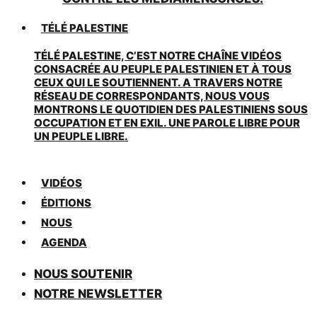
TÉLÉ PALESTINE
TÉLÉ PALESTINE, C’EST NOTRE CHAÎNE VIDÉOS
CONSACRÉE AU PEUPLE PALESTINIEN ET À TOUS
CEUX QUI LE SOUTIENNENT. A TRAVERS NOTRE
RÉSEAU DE CORRESPONDANTS, NOUS VOUS
MONTRONS LE QUOTIDIEN DES PALESTINIENS SOUS
OCCUPATION ET EN EXIL. UNE PAROLE LIBRE POUR
UN PEUPLE LIBRE.
VIDÉOS
ÉDITIONS
NOUS
AGENDA
NOUS SOUTENIR
NOTRE NEWSLETTER