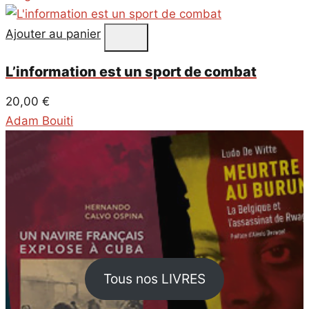
Ajouter au panier
L’information est un sport de combat
20,00
€
Adam Bouiti
Tous nos LIVRES