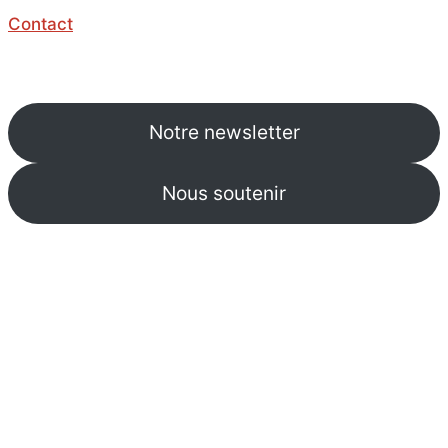
Contact
Notre newsletter
Nous soutenir