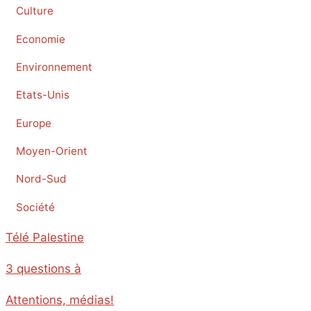
Culture
Economie
Environnement
Etats-Unis
Europe
Moyen-Orient
Nord-Sud
Société
Télé Palestine
3 questions à
Attentions, médias!