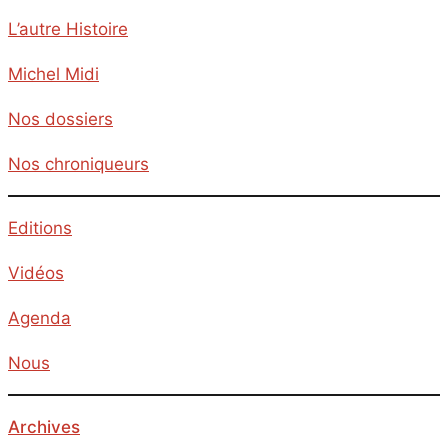
L’autre Histoire
Michel Midi
Nos dossiers
Nos chroniqueurs
Editions
Vidéos
Agenda
Nous
Archives