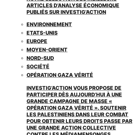
ARTICLES D’ANALYSE ÉCONOMIQUE
PUBLIÉS SUR INVESTIG’ACTION
ENVIRONNEMENT
ETATS-UNIS
EUROPE
MOYEN-ORIENT
NORD-SUD
SOCIÉTÉ
OPÉRATION GAZA VÉRITÉ
INVESTIG’ACTION VOUS PROPOSE DE
PARTICIPER DÈS AUJOURD’HUI À UNE
GRANDE CAMPAGNE DE MASSE «
OPÉRATION GAZA VÉRITÉ ». SOUTENIR
LES PALESTINIENS DANS LEUR COMBAT
POUR OBTENIR LEURS DROITS PASSE PAR
UNE GRANDE ACTION COLLECTIVE
CONTRE LES MÉDIAMENSONGES.