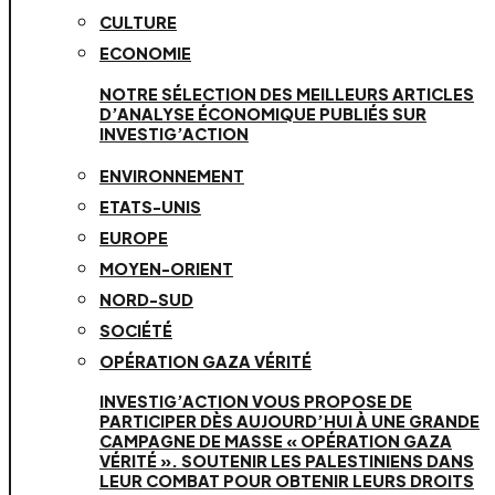
CULTURE
ECONOMIE
NOTRE SÉLECTION DES MEILLEURS ARTICLES
D’ANALYSE ÉCONOMIQUE PUBLIÉS SUR
INVESTIG’ACTION
ENVIRONNEMENT
ETATS-UNIS
EUROPE
MOYEN-ORIENT
NORD-SUD
SOCIÉTÉ
OPÉRATION GAZA VÉRITÉ
INVESTIG’ACTION VOUS PROPOSE DE
PARTICIPER DÈS AUJOURD’HUI À UNE GRANDE
CAMPAGNE DE MASSE « OPÉRATION GAZA
VÉRITÉ ». SOUTENIR LES PALESTINIENS DANS
LEUR COMBAT POUR OBTENIR LEURS DROITS