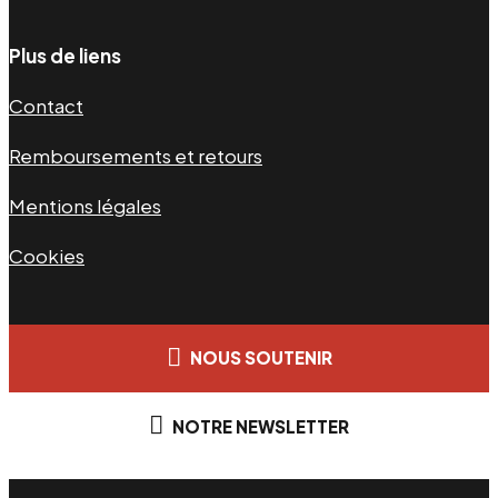
Plus de liens
Contact
Remboursements et retours
Mentions légales
Cookies
NOUS SOUTENIR
NOTRE NEWSLETTER