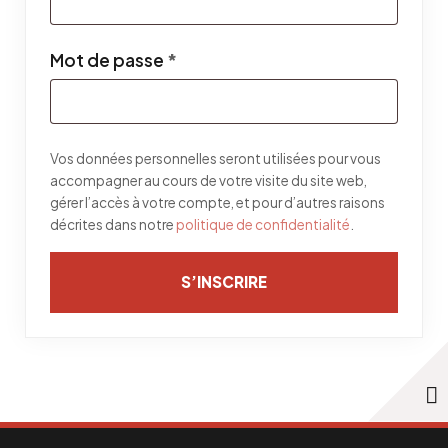
Obligatoire
Mot de passe
*
Vos données personnelles seront utilisées pour vous
accompagner au cours de votre visite du site web,
gérer l’accès à votre compte, et pour d’autres raisons
décrites dans notre
politique de confidentialité
.
S’INSCRIRE