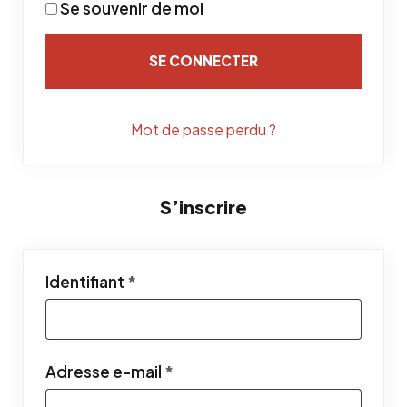
Se souvenir de moi
SE CONNECTER
Mot de passe perdu ?
S’inscrire
Obligatoire
Identifiant
*
Obligatoire
Adresse e-mail
*