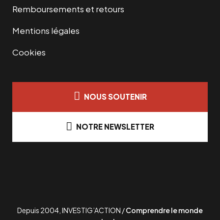
Remboursements et retours
Mentions légales
Cookies
NOUS SOUTENIR
NOTRE NEWSLETTER
Depuis 2004, INVESTIG’ACTION /
Comprendre le monde