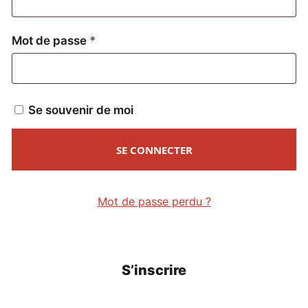
Obligatoire
Mot de passe
*
Se souvenir de moi
SE CONNECTER
Mot de passe perdu ?
S’inscrire