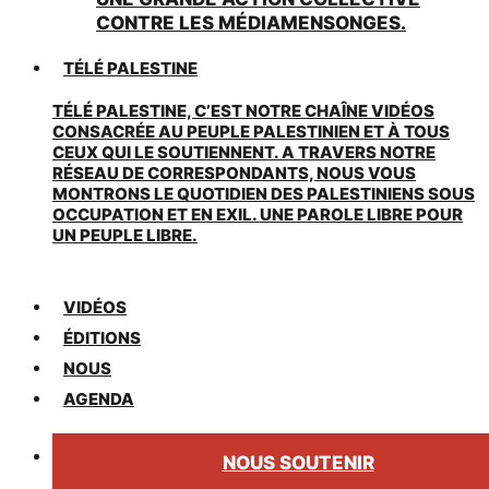
CONTRE LES MÉDIAMENSONGES.
TÉLÉ PALESTINE
TÉLÉ PALESTINE, C’EST NOTRE CHAÎNE VIDÉOS
CONSACRÉE AU PEUPLE PALESTINIEN ET À TOUS
CEUX QUI LE SOUTIENNENT. A TRAVERS NOTRE
RÉSEAU DE CORRESPONDANTS, NOUS VOUS
MONTRONS LE QUOTIDIEN DES PALESTINIENS SOUS
OCCUPATION ET EN EXIL. UNE PAROLE LIBRE POUR
UN PEUPLE LIBRE.
VIDÉOS
ÉDITIONS
NOUS
AGENDA
NOUS SOUTENIR