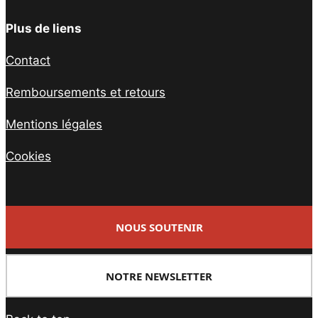
Plus de liens
Contact
Remboursements et retours
Mentions légales
Cookies
NOUS SOUTENIR
NOTRE NEWSLETTER