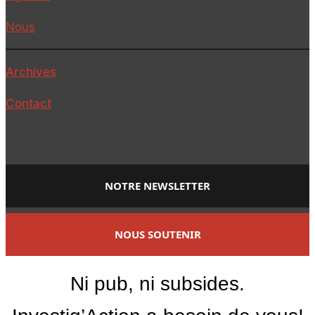
Nous
Archives
Contact
NOTRE NEWSLETTER
NOUS SOUTENIR
Ni pub, ni subsides.