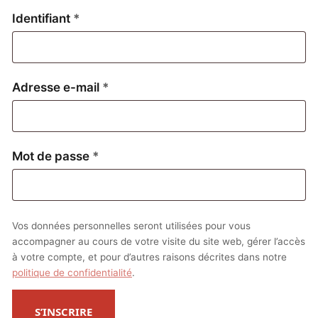
Obligatoire
Identifiant
*
Obligatoire
Adresse e-mail
*
Obligatoire
Mot de passe
*
Vos données personnelles seront utilisées pour vous
accompagner au cours de votre visite du site web, gérer l’accès
à votre compte, et pour d’autres raisons décrites dans notre
politique de confidentialité
.
S’INSCRIRE