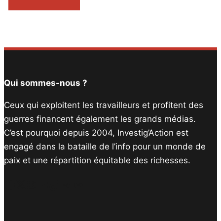
Qui sommes-nous ?
Ceux qui exploitent les travailleurs et profitent des
guerres financent également les grands médias.
C’est pourquoi depuis 2004, Investig’Action est
engagé dans la bataille de l’info pour un monde de
paix et une répartition équitable des richesses.
Facebook
Twitter
Instagram
YouTube
TikTok
Telegram
Lien