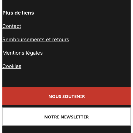
Plus de liens
Contact
Remboursements et retours
Mentions légales
Cookies
NOUS SOUTENIR
NOTRE NEWSLETTER