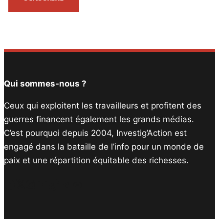
Qui sommes-nous ?
Ceux qui exploitent les travailleurs et profitent des
guerres financent également les grands médias.
C’est pourquoi depuis 2004, Investig’Action est
engagé dans la bataille de l’info pour un monde de
paix et une répartition équitable des richesses.
Facebook
Twitter
Instagram
YouTube
TikTok
Telegram
Lien