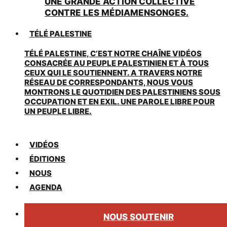
UNE GRANDE ACTION COLLECTIVE
CONTRE LES MÉDIAMENSONGES.
TÉLÉ PALESTINE
TÉLÉ PALESTINE, C’EST NOTRE CHAÎNE VIDÉOS
CONSACRÉE AU PEUPLE PALESTINIEN ET À TOUS
CEUX QUI LE SOUTIENNENT. A TRAVERS NOTRE
RÉSEAU DE CORRESPONDANTS, NOUS VOUS
MONTRONS LE QUOTIDIEN DES PALESTINIENS SOUS
OCCUPATION ET EN EXIL. UNE PAROLE LIBRE POUR
UN PEUPLE LIBRE.
VIDÉOS
ÉDITIONS
NOUS
AGENDA
NOUS SOUTENIR