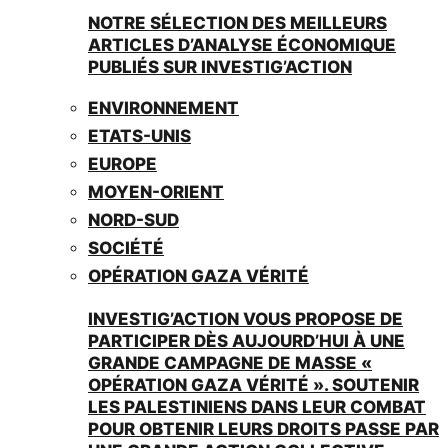
NOTRE SÉLECTION DES MEILLEURS
ARTICLES D’ANALYSE ÉCONOMIQUE
PUBLIÉS SUR INVESTIG’ACTION
ENVIRONNEMENT
ETATS-UNIS
EUROPE
MOYEN-ORIENT
NORD-SUD
SOCIÉTÉ
OPÉRATION GAZA VÉRITÉ
INVESTIG’ACTION VOUS PROPOSE DE
PARTICIPER DÈS AUJOURD’HUI À UNE
GRANDE CAMPAGNE DE MASSE «
OPÉRATION GAZA VÉRITÉ ». SOUTENIR
LES PALESTINIENS DANS LEUR COMBAT
POUR OBTENIR LEURS DROITS PASSE PAR