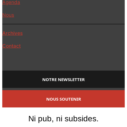
Agenda
Nous
Archives
Contact
NOTRE NEWSLETTER
NOUS SOUTENIR
Ni pub, ni subsides.