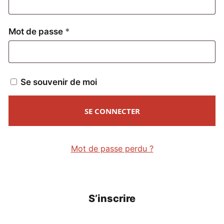
Obligatoire
Mot de passe
*
Se souvenir de moi
SE CONNECTER
Mot de passe perdu ?
S’inscrire