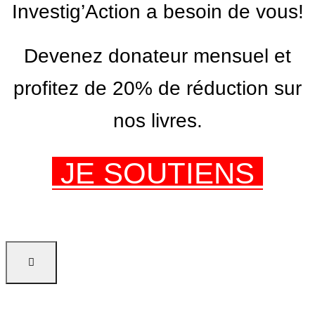
Investig’Action a besoin de vous!
Devenez donateur mensuel et
profitez de 20% de réduction sur
nos livres.
JE SOUTIENS