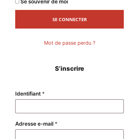
Se souvenir de moi
SE CONNECTER
Mot de passe perdu ?
S’inscrire
Obligatoire
Identifiant
*
Obligatoire
Adresse e-mail
*