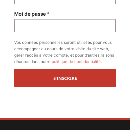
Obligatoire
Mot de passe
*
Vos données personnelles seront utilisées pour vous
accompagner au cours de votre visite du site web,
gérer l’accès à votre compte, et pour d’autres raisons
décrites dans notre
politique de confidentialité
.
S’INSCRIRE