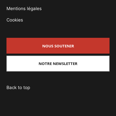
Mentions légales
Cookies
NOUS SOUTENIR
NOTRE NEWSLETTER
Back to top