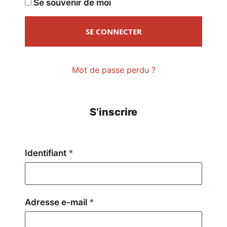
Se souvenir de moi
SE CONNECTER
Mot de passe perdu ?
S’inscrire
Obligatoire
Identifiant
*
Obligatoire
Adresse e-mail
*