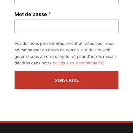
Obligatoire
Mot de passe
*
Vos données personnelles seront utilisées pour vous
accompagner au cours de votre visite du site web,
gérer l’accès à votre compte, et pour d’autres raisons
décrites dans notre
politique de confidentialité
.
S’INSCRIRE