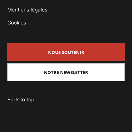
Mentions légales
Cookies
NOUS SOUTENIR
NOTRE NEWSLETTER
Back to top