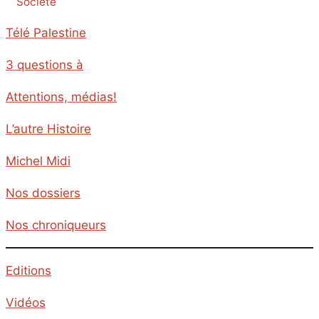
Société
Télé Palestine
3 questions à
Attentions, médias!
L’autre Histoire
Michel Midi
Nos dossiers
Nos chroniqueurs
Editions
Vidéos