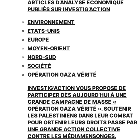
ARTICLES D’ANALYSE ÉCONOMIQUE
PUBLIÉS SUR INVESTIG’ACTION
ENVIRONNEMENT
ETATS-UNIS
EUROPE
MOYEN-ORIENT
NORD-SUD
SOCIÉTÉ
OPÉRATION GAZA VÉRITÉ
INVESTIG’ACTION VOUS PROPOSE DE
PARTICIPER DÈS AUJOURD’HUI À UNE
GRANDE CAMPAGNE DE MASSE «
OPÉRATION GAZA VÉRITÉ ». SOUTENIR
LES PALESTINIENS DANS LEUR COMBAT
POUR OBTENIR LEURS DROITS PASSE PAR
UNE GRANDE ACTION COLLECTIVE
CONTRE LES MÉDIAMENSONGES.