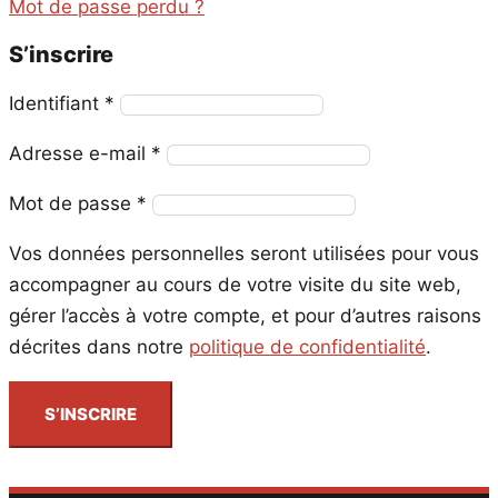
Mot de passe perdu ?
S’inscrire
Obligatoire
Identifiant
*
Obligatoire
Adresse e-mail
*
Obligatoire
Mot de passe
*
Vos données personnelles seront utilisées pour vous
accompagner au cours de votre visite du site web,
gérer l’accès à votre compte, et pour d’autres raisons
décrites dans notre
politique de confidentialité
.
S’INSCRIRE