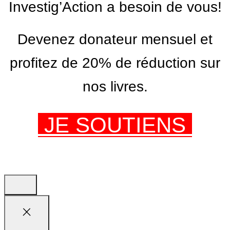
Investig’Action a besoin de vous!
Devenez donateur mensuel et
profitez de 20% de réduction sur
nos livres.
JE SOUTIENS