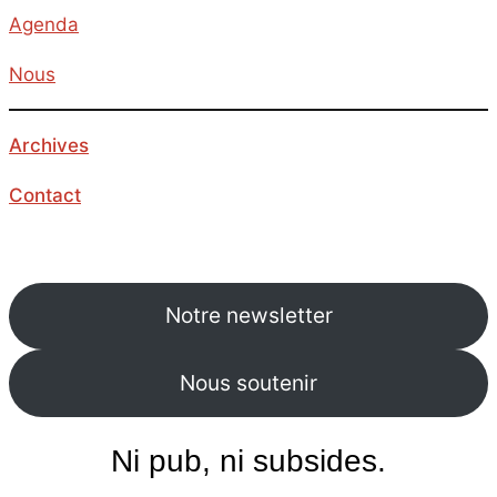
Agenda
Nous
Archives
Contact
Notre newsletter
Nous soutenir
Ni pub, ni subsides.