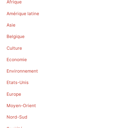
Afrique
Amérique latine
Asie
Belgique
Culture
Economie
Environnement
Etats-Unis
Europe
Moyen-Orient
Nord-Sud