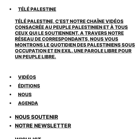
TÉLÉ PALESTINE
TÉLÉ PALESTINE, C’EST NOTRE CHAÎNE VIDÉOS
CONSACRÉE AU PEUPLE PALESTINIEN ET À TOUS
CEUX QUI LE SOUTIENNENT. A TRAVERS NOTRE
RÉSEAU DE CORRESPONDANTS, NOUS VOUS
MONTRONS LE QUOTIDIEN DES PALESTINIENS SOUS
OCCUPATION ET EN EXIL. UNE PAROLE LIBRE POUR
UN PEUPLE LIBRE.
VIDÉOS
ÉDITIONS
NOUS
AGENDA
NOUS SOUTENIR
NOTRE NEWSLETTER