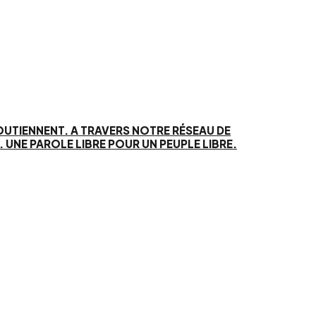
SOUTIENNENT. A TRAVERS NOTRE RÉSEAU DE
UNE PAROLE LIBRE POUR UN PEUPLE LIBRE.