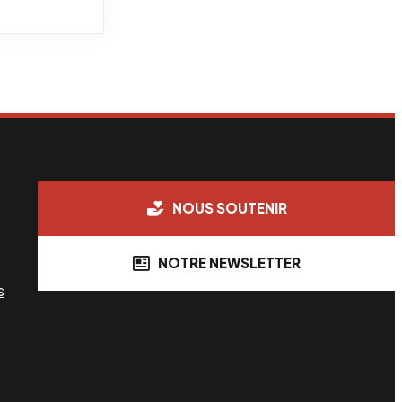
NOUS SOUTENIR
NOTRE NEWSLETTER
s