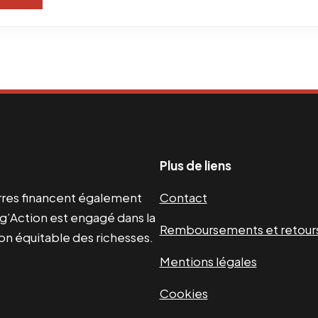
Plus de liens
uerres financent également
Contact
g’Action est engagé dans la
Remboursements et retour
ion équitable des richesses.
Mentions légales
Cookies