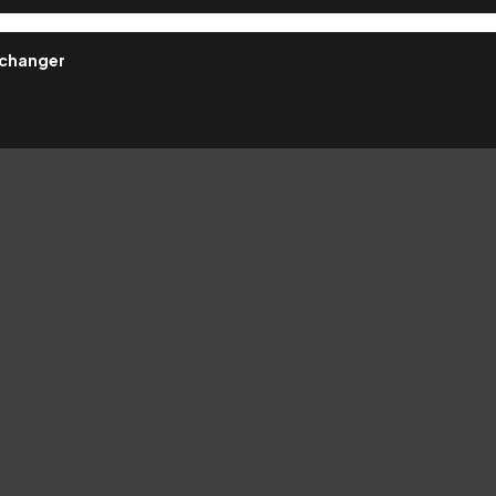
 changer