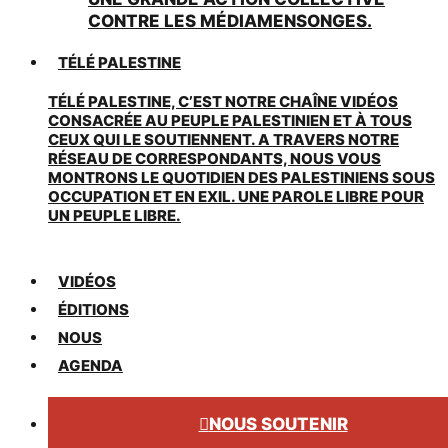
CONTRE LES MÉDIAMENSONGES.
TÉLÉ PALESTINE
TÉLÉ PALESTINE, C’EST NOTRE CHAÎNE VIDÉOS
CONSACRÉE AU PEUPLE PALESTINIEN ET À TOUS
CEUX QUI LE SOUTIENNENT. A TRAVERS NOTRE
RÉSEAU DE CORRESPONDANTS, NOUS VOUS
MONTRONS LE QUOTIDIEN DES PALESTINIENS SOUS
OCCUPATION ET EN EXIL. UNE PAROLE LIBRE POUR
UN PEUPLE LIBRE.
VIDÉOS
ÉDITIONS
NOUS
AGENDA
NOUS SOUTENIR