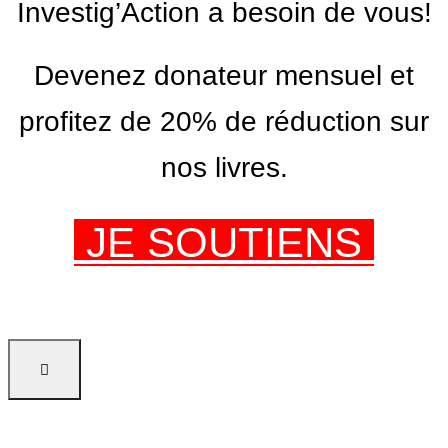
Investig’Action a besoin de vous!
Devenez donateur mensuel et
profitez de 20% de réduction sur
nos livres.
JE SOUTIENS