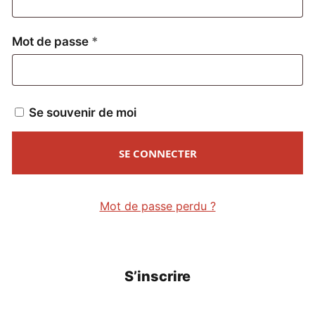
Obligatoire
Mot de passe
*
Se souvenir de moi
SE CONNECTER
Mot de passe perdu ?
S’inscrire