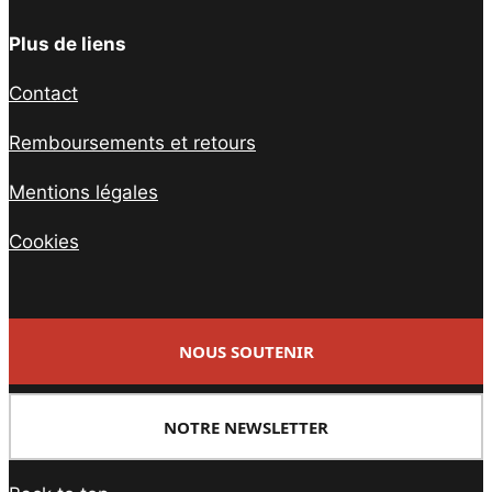
Plus de liens
Contact
Remboursements et retours
Mentions légales
Cookies
NOUS SOUTENIR
NOTRE NEWSLETTER