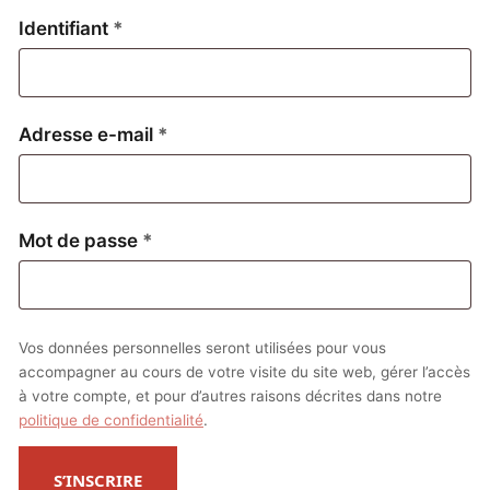
Obligatoire
Identifiant
*
Obligatoire
Adresse e-mail
*
Obligatoire
Mot de passe
*
Vos données personnelles seront utilisées pour vous
accompagner au cours de votre visite du site web, gérer l’accès
à votre compte, et pour d’autres raisons décrites dans notre
politique de confidentialité
.
S’INSCRIRE