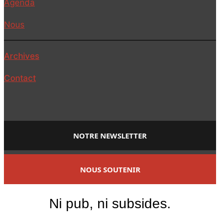
Agenda
Nous
Archives
Contact
NOTRE NEWSLETTER
NOUS SOUTENIR
Ni pub, ni subsides.