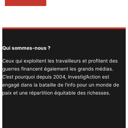
Qui sommes-nous ?
Ceux qui exploitent les travailleurs et profitent des
guerres financent également les grands médias.
C’est pourquoi depuis 2004, Investig’Action est
engagé dans la bataille de l’info pour un monde de
paix et une répartition équitable des richesses.
Facebook
Twitter
Instagram
YouTube
TikTok
Telegram
Lien