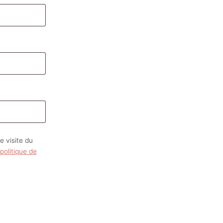
 visite du
politique de