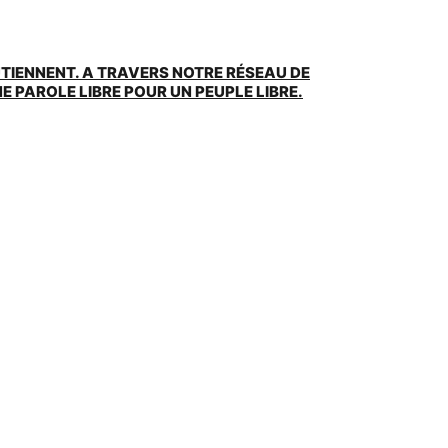
UTIENNENT. A TRAVERS NOTRE RÉSEAU DE
 PAROLE LIBRE POUR UN PEUPLE LIBRE.