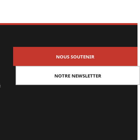
NOUS SOUTENIR
NOTRE NEWSLETTER
s