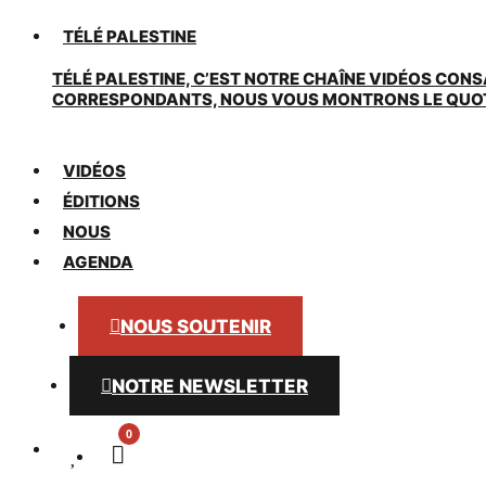
TÉLÉ PALESTINE
TÉLÉ PALESTINE, C’EST NOTRE CHAÎNE VIDÉOS CONS
CORRESPONDANTS, NOUS VOUS MONTRONS LE QUOTIDI
VIDÉOS
ÉDITIONS
NOUS
AGENDA
NOUS SOUTENIR
NOTRE NEWSLETTER
0