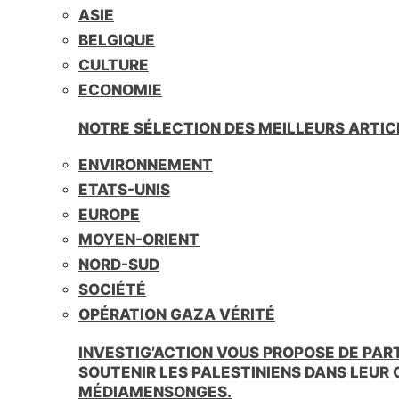
ASIE
BELGIQUE
CULTURE
ECONOMIE
NOTRE SÉLECTION DES MEILLEURS ARTIC
ENVIRONNEMENT
ETATS-UNIS
EUROPE
MOYEN-ORIENT
NORD-SUD
SOCIÉTÉ
OPÉRATION GAZA VÉRITÉ
INVESTIG’ACTION VOUS PROPOSE DE PAR
SOUTENIR LES PALESTINIENS DANS LEUR
MÉDIAMENSONGES.