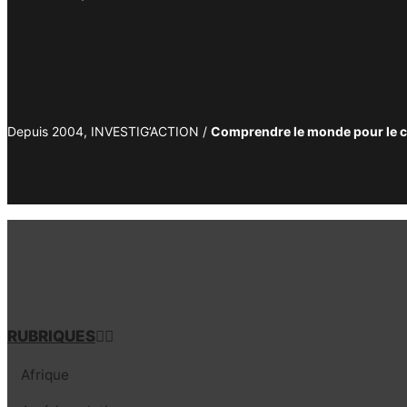
Depuis 2004, INVESTIG’ACTION /
Comprendre le monde pour le 
RUBRIQUES
Afrique