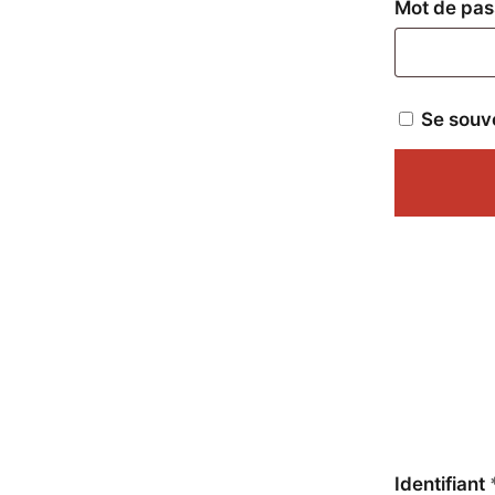
Mot de pa
Se souv
Identifiant