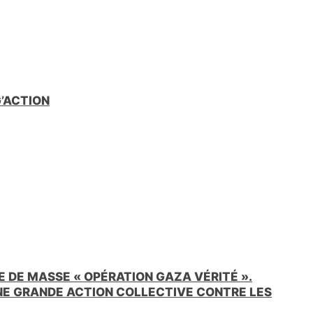
G’ACTION
 DE MASSE « OPÉRATION GAZA VÉRITÉ ».
UNE GRANDE ACTION COLLECTIVE CONTRE LES