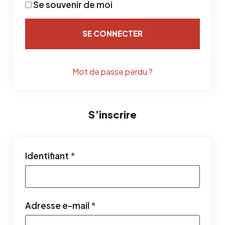
Se souvenir de moi
SE CONNECTER
Mot de passe perdu ?
S’inscrire
Obligatoire
Identifiant
*
Obligatoire
Adresse e-mail
*