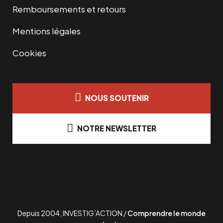
Remboursements et retours
Mentions légales
Cookies
NOUS SOUTENIR
NOTRE NEWSLETTER
Depuis 2004, INVESTIG’ACTION /
Comprendre le monde