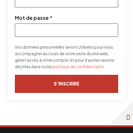
Obligatoire
Mot de passe
*
Vos données personnelles seront utilisées pour vous
accompagner au cours de votre visite du site web,
gérer l’accès à votre compte, et pour d’autres raisons
décrites dans notre
politique de confidentialité
.
S’INSCRIRE