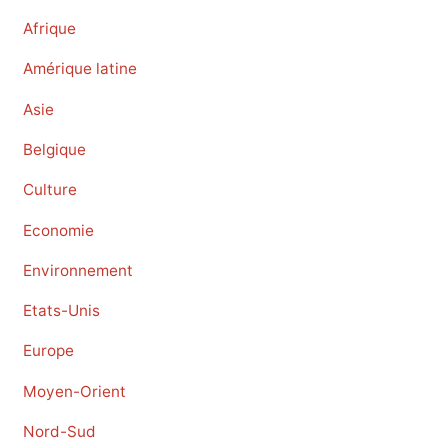
Afrique
Amérique latine
Asie
Belgique
Culture
Economie
Environnement
Etats-Unis
Europe
Moyen-Orient
Nord-Sud