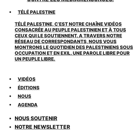
TÉLÉ PALESTINE
TÉLÉ PALESTINE, C’EST NOTRE CHAÎNE VIDÉOS
CONSACRÉE AU PEUPLE PALESTINIEN ET À TOUS
CEUX QUI LE SOUTIENNENT. A TRAVERS NOTRE
RÉSEAU DE CORRESPONDANTS, NOUS VOUS
MONTRONS LE QUOTIDIEN DES PALESTINIENS SOUS
OCCUPATION ET EN EXIL. UNE PAROLE LIBRE POUR
UN PEUPLE LIBRE.
VIDÉOS
ÉDITIONS
NOUS
AGENDA
NOUS SOUTENIR
NOTRE NEWSLETTER