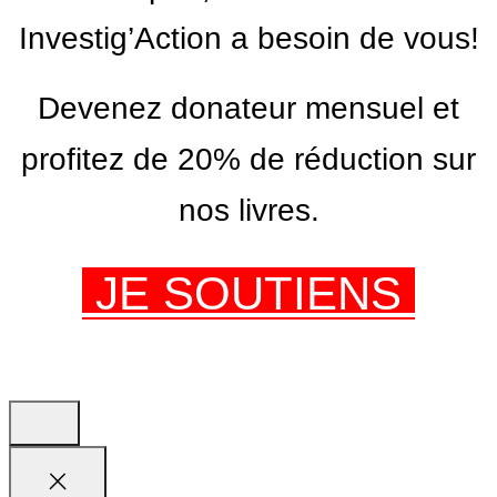
Investig’Action a besoin de vous!
Devenez donateur mensuel et
profitez de 20% de réduction sur
nos livres.
JE SOUTIENS