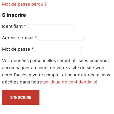
Mot de passe perdu ?
S’inscrire
Obligatoire
Identifiant
*
Obligatoire
Adresse e-mail
*
Obligatoire
Mot de passe
*
Vos données personnelles seront utilisées pour vous
accompagner au cours de votre visite du site web,
gérer l’accès à votre compte, et pour d’autres raisons
décrites dans notre
politique de confidentialité
.
S’INSCRIRE