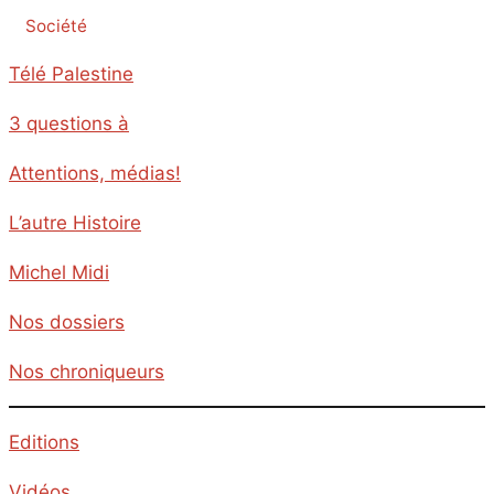
Société
Télé Palestine
3 questions à
Attentions, médias!
L’autre Histoire
Michel Midi
Nos dossiers
Nos chroniqueurs
Editions
Vidéos