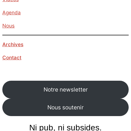
Agenda
Nous
Archives
Contact
Notre newsletter
Nous soutenir
Ni pub, ni subsides.