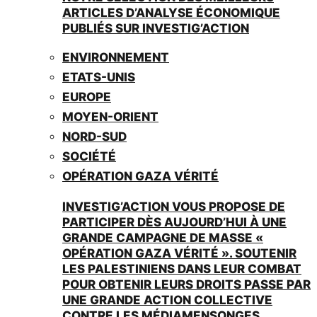
ARTICLES D’ANALYSE ÉCONOMIQUE
PUBLIÉS SUR INVESTIG’ACTION
ENVIRONNEMENT
ETATS-UNIS
EUROPE
MOYEN-ORIENT
NORD-SUD
SOCIÉTÉ
OPÉRATION GAZA VÉRITÉ
INVESTIG’ACTION VOUS PROPOSE DE
PARTICIPER DÈS AUJOURD’HUI À UNE
GRANDE CAMPAGNE DE MASSE «
OPÉRATION GAZA VÉRITÉ ». SOUTENIR
LES PALESTINIENS DANS LEUR COMBAT
POUR OBTENIR LEURS DROITS PASSE PAR
UNE GRANDE ACTION COLLECTIVE
CONTRE LES MÉDIAMENSONGES.