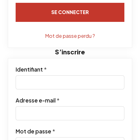
SE CONNECTER
Mot de passe perdu ?
S’inscrire
Obligatoire
Identifiant
*
Obligatoire
Adresse e-mail
*
Obligatoire
Mot de passe
*