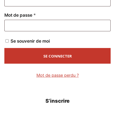
Obligatoire
Mot de passe
*
Se souvenir de moi
SE CONNECTER
Mot de passe perdu ?
S’inscrire