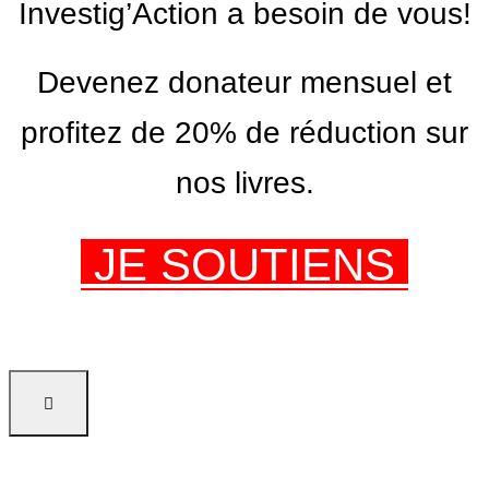
Investig’Action a besoin de vous!
Devenez donateur mensuel et
profitez de 20% de réduction sur
nos livres.
JE SOUTIENS