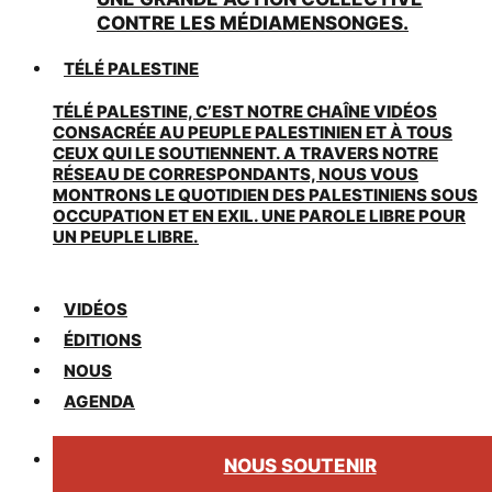
CONTRE LES MÉDIAMENSONGES.
TÉLÉ PALESTINE
TÉLÉ PALESTINE, C’EST NOTRE CHAÎNE VIDÉOS
CONSACRÉE AU PEUPLE PALESTINIEN ET À TOUS
CEUX QUI LE SOUTIENNENT. A TRAVERS NOTRE
RÉSEAU DE CORRESPONDANTS, NOUS VOUS
MONTRONS LE QUOTIDIEN DES PALESTINIENS SOUS
OCCUPATION ET EN EXIL. UNE PAROLE LIBRE POUR
UN PEUPLE LIBRE.
VIDÉOS
ÉDITIONS
NOUS
AGENDA
NOUS SOUTENIR