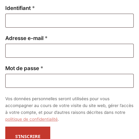
Obligatoire
Identifiant
*
Obligatoire
Adresse e-mail
*
Obligatoire
Mot de passe
*
Vos données personnelles seront utilisées pour vous
accompagner au cours de votre visite du site web, gérer l’accès
à votre compte, et pour d’autres raisons décrites dans notre
politique de confidentialité
.
S’INSCRIRE