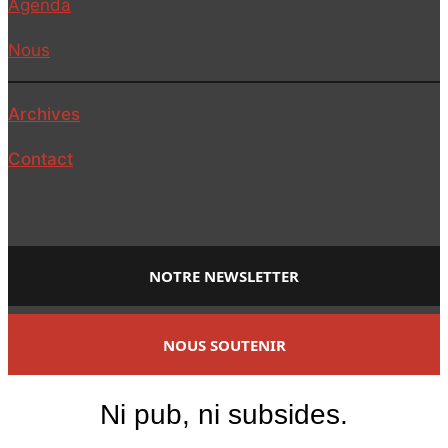
Agenda
Nous
Archives
Contact
NOTRE NEWSLETTER
NOUS SOUTENIR
Ni pub, ni subsides.