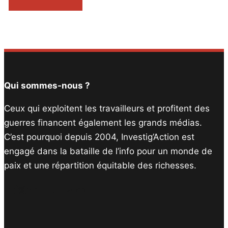
Qui sommes-nous ?
Ceux qui exploitent les travailleurs et profitent des
guerres financent également les grands médias.
C’est pourquoi depuis 2004, Investig’Action est
engagé dans la bataille de l’info pour un monde de
paix et une répartition équitable des richesses.
Facebook
Twitter
Instagram
YouTube
TikTok
Telegram
Lien