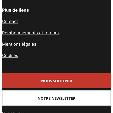
Plus de liens
Contact
Remboursements et retours
Mentions légales
Cookies
NOUS SOUTENIR
NOTRE NEWSLETTER