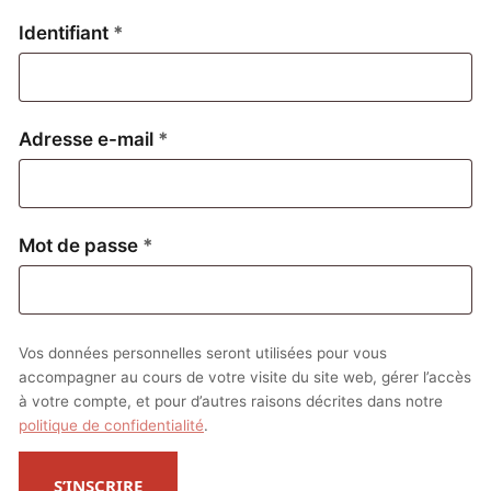
Obligatoire
Identifiant
*
Obligatoire
Adresse e-mail
*
Obligatoire
Mot de passe
*
Vos données personnelles seront utilisées pour vous
accompagner au cours de votre visite du site web, gérer l’accès
à votre compte, et pour d’autres raisons décrites dans notre
politique de confidentialité
.
S’INSCRIRE