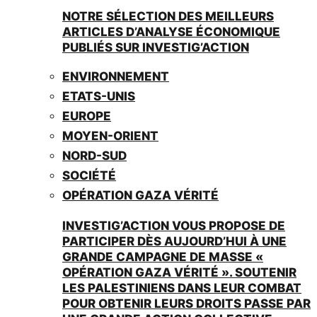
NOTRE SÉLECTION DES MEILLEURS
ARTICLES D’ANALYSE ÉCONOMIQUE
PUBLIÉS SUR INVESTIG’ACTION
ENVIRONNEMENT
ETATS-UNIS
EUROPE
MOYEN-ORIENT
NORD-SUD
SOCIÉTÉ
OPÉRATION GAZA VÉRITÉ
INVESTIG’ACTION VOUS PROPOSE DE
PARTICIPER DÈS AUJOURD’HUI À UNE
GRANDE CAMPAGNE DE MASSE «
OPÉRATION GAZA VÉRITÉ ». SOUTENIR
LES PALESTINIENS DANS LEUR COMBAT
POUR OBTENIR LEURS DROITS PASSE PAR