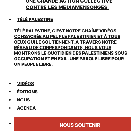
UNE GRANDE ACTION COLLECTIVE
CONTRE LES MÉDIAMENSONGES.
TÉLÉ PALESTINE
TÉLÉ PALESTINE, C’EST NOTRE CHAÎNE VIDÉOS
CONSACRÉE AU PEUPLE PALESTINIEN ET À TOUS
CEUX QUI LE SOUTIENNENT. A TRAVERS NOTRE
RÉSEAU DE CORRESPONDANTS, NOUS VOUS
MONTRONS LE QUOTIDIEN DES PALESTINIENS SOUS
OCCUPATION ET EN EXIL. UNE PAROLE LIBRE POUR
UN PEUPLE LIBRE.
VIDÉOS
ÉDITIONS
NOUS
AGENDA
NOUS SOUTENIR