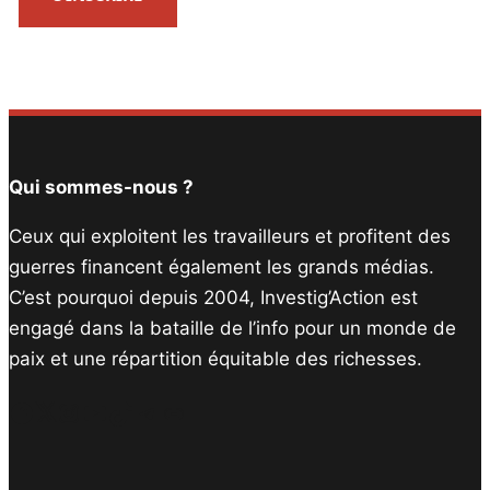
Qui sommes-nous ?
Ceux qui exploitent les travailleurs et profitent des
guerres financent également les grands médias.
C’est pourquoi depuis 2004, Investig’Action est
engagé dans la bataille de l’info pour un monde de
paix et une répartition équitable des richesses.
Facebook
Twitter
Instagram
YouTube
TikTok
Telegram
Lien