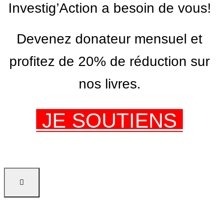
Investig’Action a besoin de vous!
Devenez donateur mensuel et
profitez de 20% de réduction sur
nos livres.
JE SOUTIENS