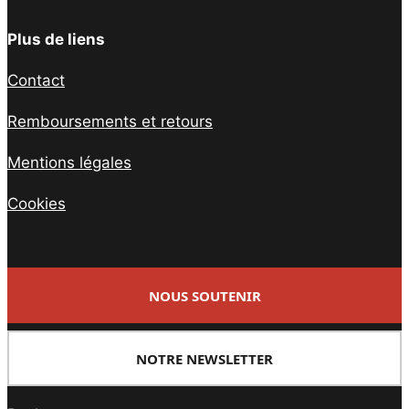
Plus de liens
Contact
Remboursements et retours
Mentions légales
Cookies
NOUS SOUTENIR
NOTRE NEWSLETTER