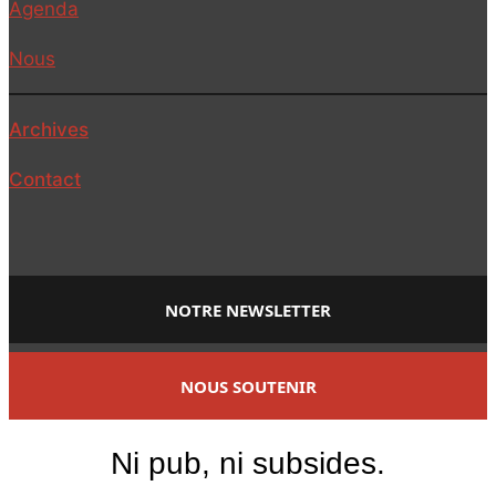
Agenda
Nous
Archives
Contact
NOTRE NEWSLETTER
NOUS SOUTENIR
Ni pub, ni subsides.