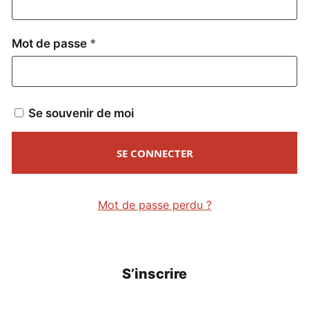
Obligatoire
Mot de passe
*
Se souvenir de moi
SE CONNECTER
Mot de passe perdu ?
S’inscrire