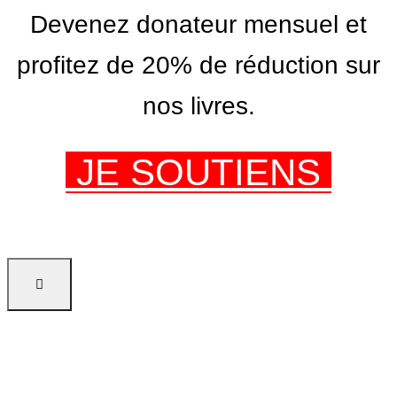
Devenez donateur mensuel et
profitez de 20% de réduction sur
nos livres.
JE SOUTIENS