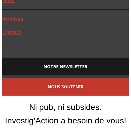
Nous
Archives
Contact
NOTRE NEWSLETTER
NOUS SOUTENIR
Ni pub, ni subsides.
Investig’Action a besoin de vous!