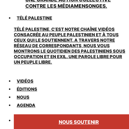
CONTRE LES MÉDIAMENSONGES.
TÉLÉ PALESTINE
TÉLÉ PALESTINE, C’EST NOTRE CHAÎNE VIDÉOS
CONSACRÉE AU PEUPLE PALESTINIEN ET À TOUS
CEUX QUI LE SOUTIENNENT. A TRAVERS NOTRE
RÉSEAU DE CORRESPONDANTS, NOUS VOUS
MONTRONS LE QUOTIDIEN DES PALESTINIENS SOUS
OCCUPATION ET EN EXIL. UNE PAROLE LIBRE POUR
UN PEUPLE LIBRE.
VIDÉOS
ÉDITIONS
NOUS
AGENDA
NOUS SOUTENIR