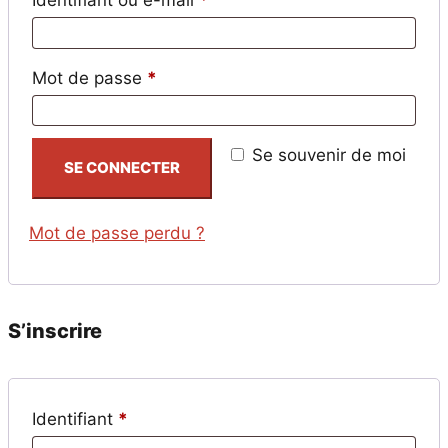
Identifiant ou e-mail
*
Obligatoire
Mot de passe
*
Se souvenir de moi
SE CONNECTER
Mot de passe perdu ?
S’inscrire
Obligatoire
Identifiant
*