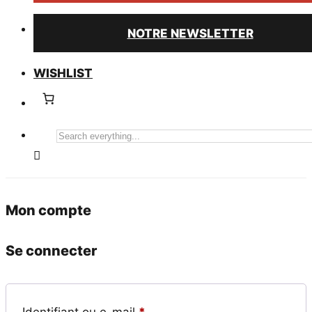
NOTRE NEWSLETTER
WISHLIST
Search
everything...
Mon compte
Se connecter
Obligatoire