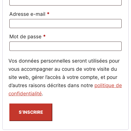
Obligatoire
Adresse e-mail
*
Obligatoire
Mot de passe
*
Vos données personnelles seront utilisées pour
vous accompagner au cours de votre visite du
site web, gérer l’accès à votre compte, et pour
d’autres raisons décrites dans notre
politique de
confidentialité
.
S’INSCRIRE