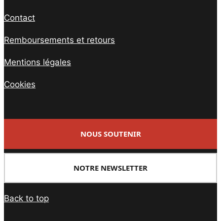
Contact
Remboursements et retours
Mentions légales
Cookies
NOUS SOUTENIR
NOTRE NEWSLETTER
Back to top