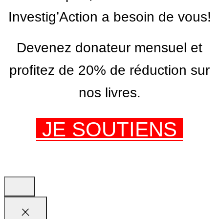
Investig’Action a besoin de vous!
Devenez donateur mensuel et
profitez de 20% de réduction sur
nos livres.
JE SOUTIENS