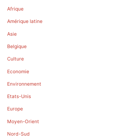
Afrique
Amérique latine
Asie
Belgique
Culture
Economie
Environnement
Etats-Unis
Europe
Moyen-Orient
Nord-Sud