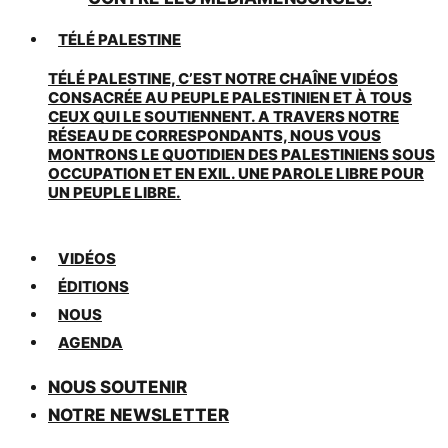
TÉLÉ PALESTINE
TÉLÉ PALESTINE, C’EST NOTRE CHAÎNE VIDÉOS
CONSACRÉE AU PEUPLE PALESTINIEN ET À TOUS
CEUX QUI LE SOUTIENNENT. A TRAVERS NOTRE
RÉSEAU DE CORRESPONDANTS, NOUS VOUS
MONTRONS LE QUOTIDIEN DES PALESTINIENS SOUS
OCCUPATION ET EN EXIL. UNE PAROLE LIBRE POUR
UN PEUPLE LIBRE.
VIDÉOS
ÉDITIONS
NOUS
AGENDA
NOUS SOUTENIR
NOTRE NEWSLETTER