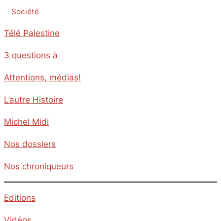
Société
Télé Palestine
3 questions à
Attentions, médias!
L’autre Histoire
Michel Midi
Nos dossiers
Nos chroniqueurs
Editions
Vidéos