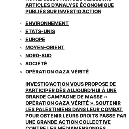
ARTICLES D’ANALYSE ÉCONOMIQUE
PUBLIÉS SUR INVESTIG’ACTION
ENVIRONNEMENT
ETATS-UNIS
EUROPE
MOYEN-ORIENT
NORD-SUD
SOCIÉTÉ
OPÉRATION GAZA VÉRITÉ
INVESTIG’ACTION VOUS PROPOSE DE
PARTICIPER DÈS AUJOURD’HUI À UNE
GRANDE CAMPAGNE DE MASSE «
OPÉRATION GAZA VÉRITÉ ». SOUTENIR
LES PALESTINIENS DANS LEUR COMBAT
POUR OBTENIR LEURS DROITS PASSE PAR
UNE GRANDE ACTION COLLECTIVE
CONTRE LES MÉDIAMENSONGES.