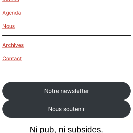
Agenda
Nous
Archives
Contact
Notre newsletter
Nous soutenir
Ni pub, ni subsides.