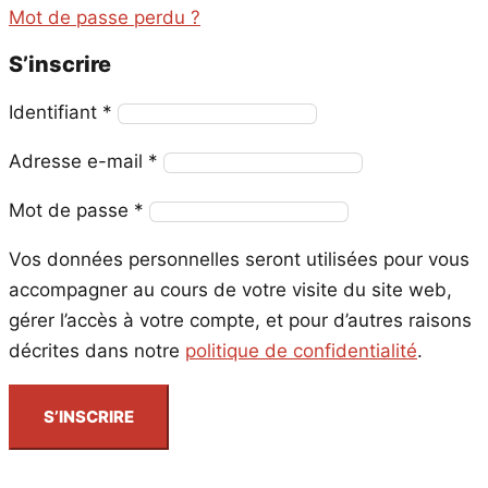
Mot de passe perdu ?
S’inscrire
Obligatoire
Identifiant
*
Obligatoire
Adresse e-mail
*
Obligatoire
Mot de passe
*
Vos données personnelles seront utilisées pour vous
accompagner au cours de votre visite du site web,
gérer l’accès à votre compte, et pour d’autres raisons
décrites dans notre
politique de confidentialité
.
S’INSCRIRE