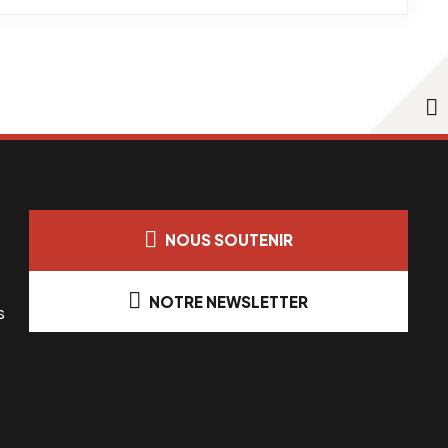
NOUS SOUTENIR
NOTRE NEWSLETTER
s