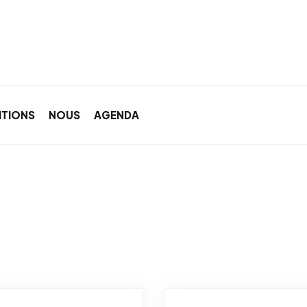
ITIONS
NOUS
AGENDA