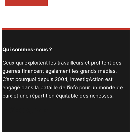
Qui sommes-nous ?
Ceux qui exploitent les travailleurs et profitent des
guerres financent également les grands médias.
C’est pourquoi depuis 2004, Investig’Action est
engagé dans la bataille de l’info pour un monde de
paix et une répartition équitable des richesses.
Facebook
Twitter
Instagram
YouTube
TikTok
Telegram
Lien