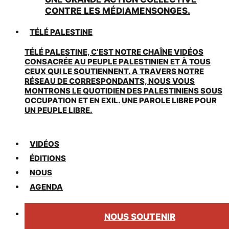
CONTRE LES MÉDIAMENSONGES.
TÉLÉ PALESTINE
TÉLÉ PALESTINE, C’EST NOTRE CHAÎNE VIDÉOS
CONSACRÉE AU PEUPLE PALESTINIEN ET À TOUS
CEUX QUI LE SOUTIENNENT. A TRAVERS NOTRE
RÉSEAU DE CORRESPONDANTS, NOUS VOUS
MONTRONS LE QUOTIDIEN DES PALESTINIENS SOUS
OCCUPATION ET EN EXIL. UNE PAROLE LIBRE POUR
UN PEUPLE LIBRE.
VIDÉOS
ÉDITIONS
NOUS
AGENDA
NOUS SOUTENIR