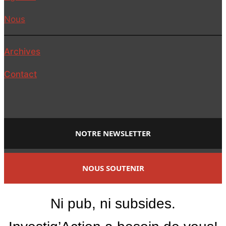
Nous
Archives
Contact
NOTRE NEWSLETTER
NOUS SOUTENIR
Ni pub, ni subsides.