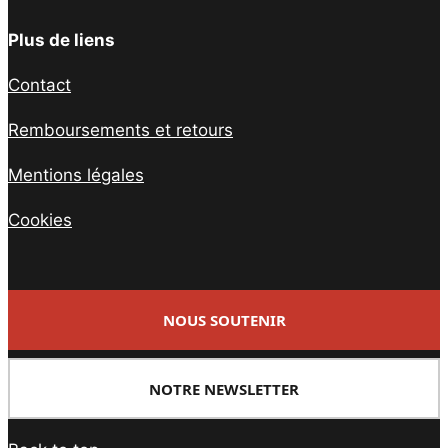
Plus de liens
Contact
Remboursements et retours
Mentions légales
Cookies
NOUS SOUTENIR
NOTRE NEWSLETTER