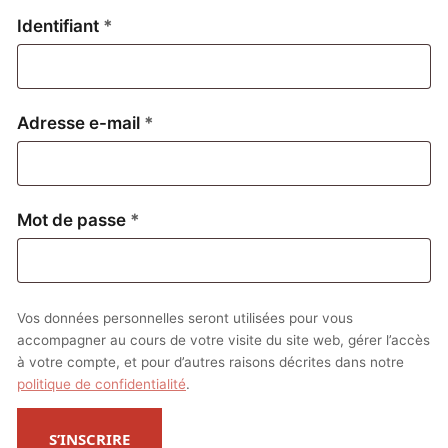
Obligatoire
Identifiant
*
Obligatoire
Adresse e-mail
*
Obligatoire
Mot de passe
*
Vos données personnelles seront utilisées pour vous
accompagner au cours de votre visite du site web, gérer l’accès
à votre compte, et pour d’autres raisons décrites dans notre
politique de confidentialité
.
S’INSCRIRE