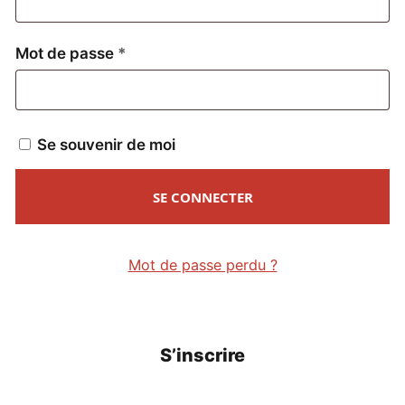
Obligatoire
Mot de passe
*
Se souvenir de moi
SE CONNECTER
Mot de passe perdu ?
S’inscrire