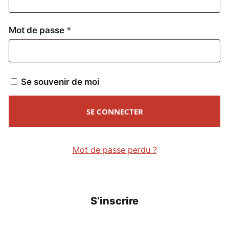
Obligatoire
Mot de passe
*
Se souvenir de moi
SE CONNECTER
Mot de passe perdu ?
S’inscrire