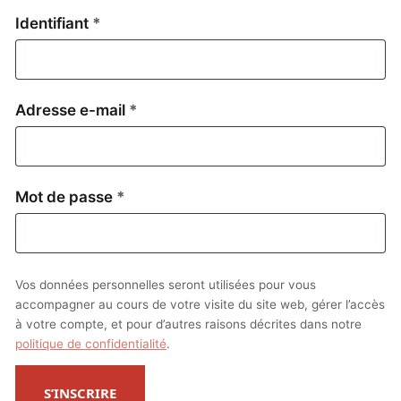
Obligatoire
Identifiant
*
Obligatoire
Adresse e-mail
*
Obligatoire
Mot de passe
*
Vos données personnelles seront utilisées pour vous
accompagner au cours de votre visite du site web, gérer l’accès
à votre compte, et pour d’autres raisons décrites dans notre
politique de confidentialité
.
S’INSCRIRE