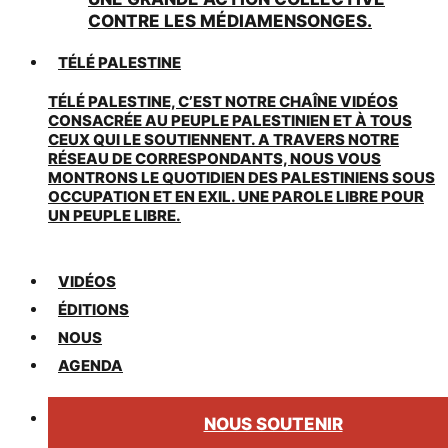
CONTRE LES MÉDIAMENSONGES.
TÉLÉ PALESTINE
TÉLÉ PALESTINE, C’EST NOTRE CHAÎNE VIDÉOS
CONSACRÉE AU PEUPLE PALESTINIEN ET À TOUS
CEUX QUI LE SOUTIENNENT. A TRAVERS NOTRE
RÉSEAU DE CORRESPONDANTS, NOUS VOUS
MONTRONS LE QUOTIDIEN DES PALESTINIENS SOUS
OCCUPATION ET EN EXIL. UNE PAROLE LIBRE POUR
UN PEUPLE LIBRE.
VIDÉOS
ÉDITIONS
NOUS
AGENDA
NOUS SOUTENIR