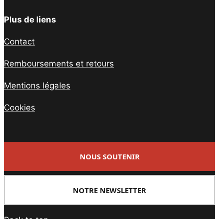
Plus de liens
Contact
Remboursements et retours
Mentions légales
Cookies
NOUS SOUTENIR
NOTRE NEWSLETTER