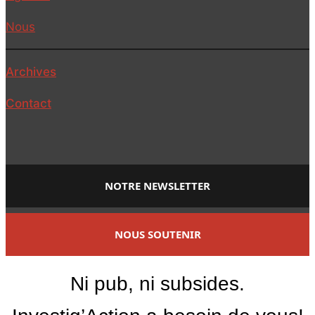
Nous
Archives
Contact
NOTRE NEWSLETTER
NOUS SOUTENIR
Ni pub, ni subsides.