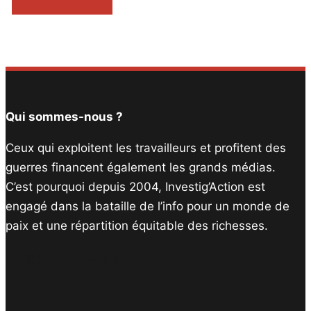
Qui sommes-nous ?
Ceux qui exploitent les travailleurs et profitent des
guerres financent également les grands médias.
C’est pourquoi depuis 2004, Investig’Action est
engagé dans la bataille de l’info pour un monde de
paix et une répartition équitable des richesses.
Facebook
Twitter
Instagram
YouTube
TikTok
Telegram
Lien