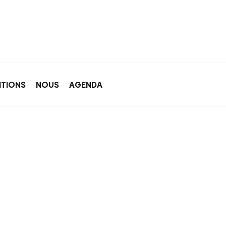
ITIONS
NOUS
AGENDA