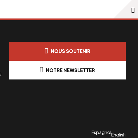
NOUS SOUTENIR
NOTRE NEWSLETTER
s
Espagnol
English