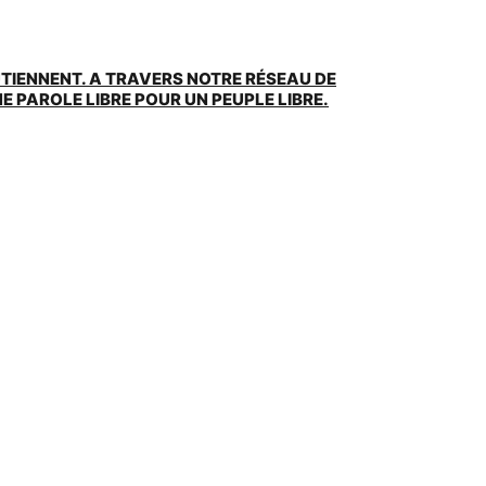
UTIENNENT. A TRAVERS NOTRE RÉSEAU DE
 PAROLE LIBRE POUR UN PEUPLE LIBRE.