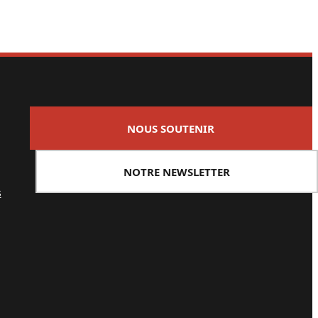
NOUS SOUTENIR
NOTRE NEWSLETTER
s