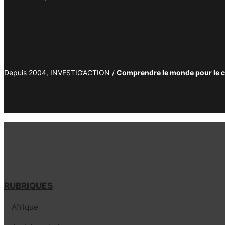
Depuis 2004, INVESTIG’ACTION /
Comprendre le monde pour le 
RUBRIQUES
Afrique