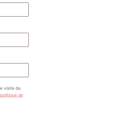
 visite du
politique de