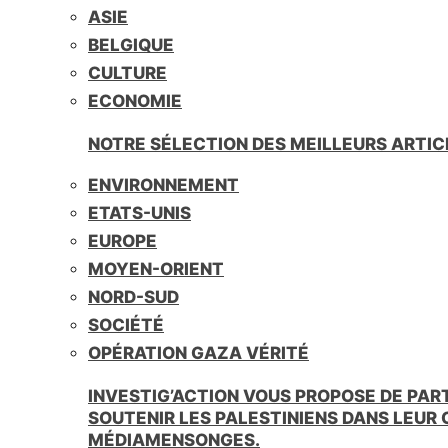
ASIE
BELGIQUE
CULTURE
ECONOMIE
NOTRE SÉLECTION DES MEILLEURS ARTIC
ENVIRONNEMENT
ETATS-UNIS
EUROPE
MOYEN-ORIENT
NORD-SUD
SOCIÉTÉ
OPÉRATION GAZA VÉRITÉ
INVESTIG’ACTION VOUS PROPOSE DE PAR
SOUTENIR LES PALESTINIENS DANS LEUR
MÉDIAMENSONGES.