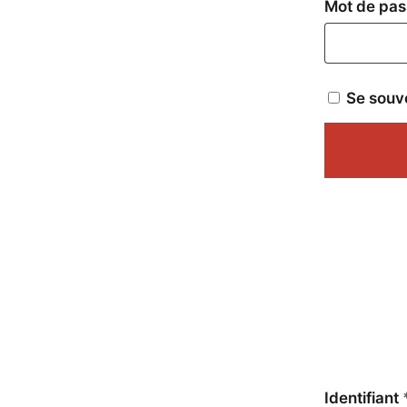
Mot de pa
Se souv
Identifiant