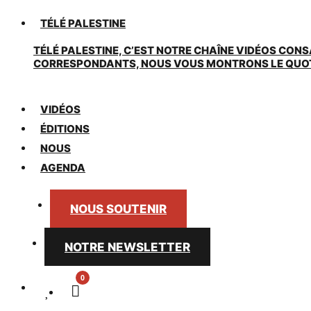
TÉLÉ PALESTINE
TÉLÉ PALESTINE, C’EST NOTRE CHAÎNE VIDÉOS CONS
CORRESPONDANTS, NOUS VOUS MONTRONS LE QUOTIDI
VIDÉOS
ÉDITIONS
NOUS
AGENDA
NOUS SOUTENIR
NOTRE NEWSLETTER
0