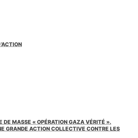
G’ACTION
 DE MASSE « OPÉRATION GAZA VÉRITÉ ».
UNE GRANDE ACTION COLLECTIVE CONTRE LES