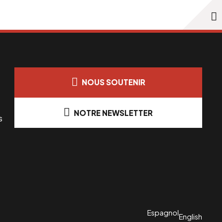
NOUS SOUTENIR
NOTRE NEWSLETTER
s
Espagnol
English