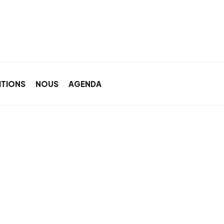
ITIONS
NOUS
AGENDA