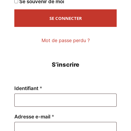
Se souvenir de moi
SE CONNECTER
Mot de passe perdu ?
S’inscrire
Obligatoire
Identifiant
*
Obligatoire
Adresse e-mail
*