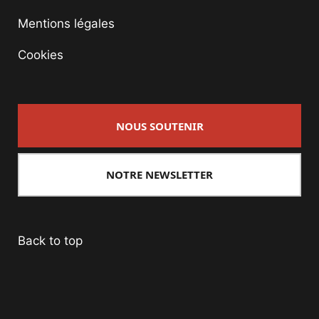
Mentions légales
Cookies
NOUS SOUTENIR
NOTRE NEWSLETTER
Back to top