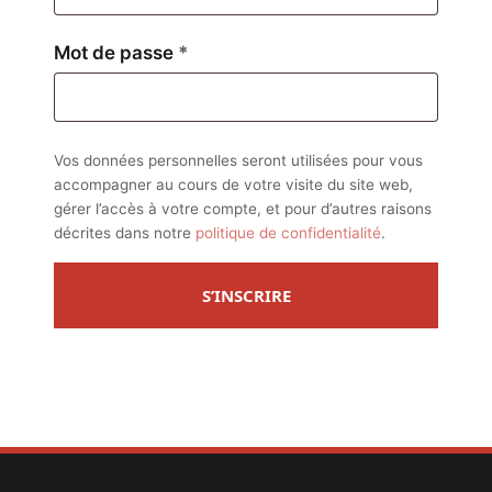
Obligatoire
Mot de passe
*
Vos données personnelles seront utilisées pour vous
accompagner au cours de votre visite du site web,
gérer l’accès à votre compte, et pour d’autres raisons
décrites dans notre
politique de confidentialité
.
S’INSCRIRE