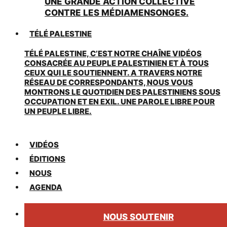
UNE GRANDE ACTION COLLECTIVE
CONTRE LES MÉDIAMENSONGES.
TÉLÉ PALESTINE
TÉLÉ PALESTINE, C’EST NOTRE CHAÎNE VIDÉOS
CONSACRÉE AU PEUPLE PALESTINIEN ET À TOUS
CEUX QUI LE SOUTIENNENT. A TRAVERS NOTRE
RÉSEAU DE CORRESPONDANTS, NOUS VOUS
MONTRONS LE QUOTIDIEN DES PALESTINIENS SOUS
OCCUPATION ET EN EXIL. UNE PAROLE LIBRE POUR
UN PEUPLE LIBRE.
VIDÉOS
ÉDITIONS
NOUS
AGENDA
NOUS SOUTENIR