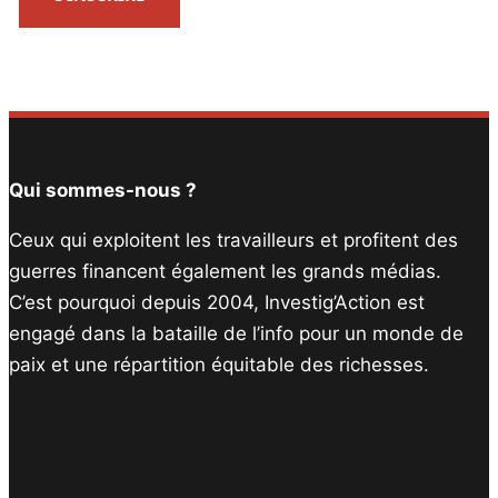
Qui sommes-nous ?
Ceux qui exploitent les travailleurs et profitent des
guerres financent également les grands médias.
C’est pourquoi depuis 2004, Investig’Action est
engagé dans la bataille de l’info pour un monde de
paix et une répartition équitable des richesses.
Facebook
Twitter
Instagram
YouTube
TikTok
Telegram
Lien