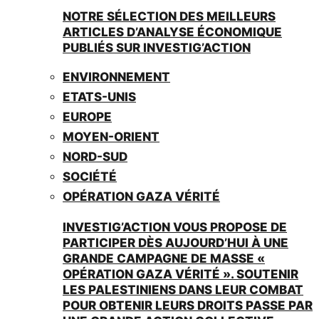
NOTRE SÉLECTION DES MEILLEURS
ARTICLES D’ANALYSE ÉCONOMIQUE
PUBLIÉS SUR INVESTIG’ACTION
ENVIRONNEMENT
ETATS-UNIS
EUROPE
MOYEN-ORIENT
NORD-SUD
SOCIÉTÉ
OPÉRATION GAZA VÉRITÉ
INVESTIG’ACTION VOUS PROPOSE DE
PARTICIPER DÈS AUJOURD’HUI À UNE
GRANDE CAMPAGNE DE MASSE «
OPÉRATION GAZA VÉRITÉ ». SOUTENIR
LES PALESTINIENS DANS LEUR COMBAT
POUR OBTENIR LEURS DROITS PASSE PAR