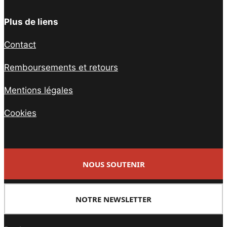
Plus de liens
Contact
Remboursements et retours
Mentions légales
Cookies
NOUS SOUTENIR
NOTRE NEWSLETTER