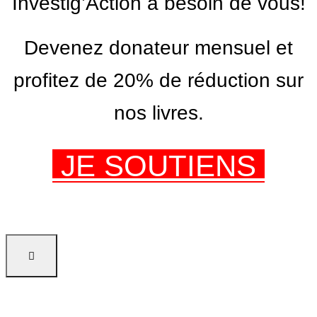
Investig’Action a besoin de vous!
Devenez donateur mensuel et
profitez de 20% de réduction sur
nos livres.
JE SOUTIENS