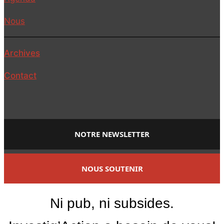
Nous
Archives
Contact
NOTRE NEWSLETTER
NOUS SOUTENIR
Ni pub, ni subsides.