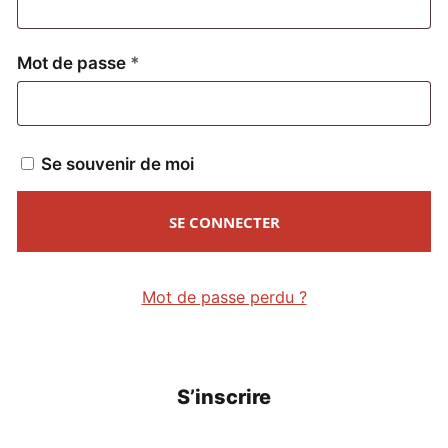
Obligatoire
Mot de passe
*
Se souvenir de moi
SE CONNECTER
Mot de passe perdu ?
S’inscrire