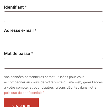
Obligatoire
Identifiant
*
Obligatoire
Adresse e-mail
*
Obligatoire
Mot de passe
*
Vos données personnelles seront utilisées pour vous
accompagner au cours de votre visite du site web, gérer l’accès
à votre compte, et pour d’autres raisons décrites dans notre
politique de confidentialité
.
S’INSCRIRE