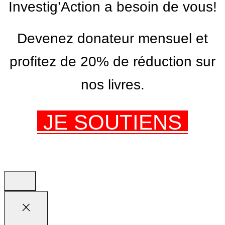
Investig’Action a besoin de vous!
Devenez donateur mensuel et
profitez de 20% de réduction sur
nos livres.
JE SOUTIENS