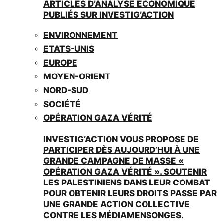
ARTICLES D’ANALYSE ÉCONOMIQUE
PUBLIÉS SUR INVESTIG’ACTION
ENVIRONNEMENT
ETATS-UNIS
EUROPE
MOYEN-ORIENT
NORD-SUD
SOCIÉTÉ
OPÉRATION GAZA VÉRITÉ
INVESTIG’ACTION VOUS PROPOSE DE
PARTICIPER DÈS AUJOURD’HUI À UNE
GRANDE CAMPAGNE DE MASSE «
OPÉRATION GAZA VÉRITÉ ». SOUTENIR
LES PALESTINIENS DANS LEUR COMBAT
POUR OBTENIR LEURS DROITS PASSE PAR
UNE GRANDE ACTION COLLECTIVE
CONTRE LES MÉDIAMENSONGES.