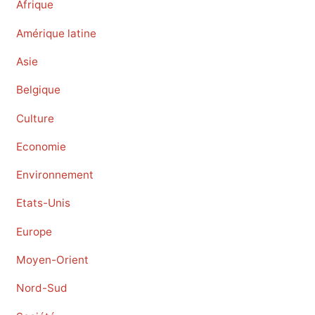
Afrique
Amérique latine
Asie
Belgique
Culture
Economie
Environnement
Etats-Unis
Europe
Moyen-Orient
Nord-Sud