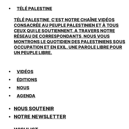
TÉLÉ PALESTINE
TÉLÉ PALESTINE, C’EST NOTRE CHAÎNE VIDÉOS
CONSACRÉE AU PEUPLE PALESTINIEN ET À TOUS
CEUX QUI LE SOUTIENNENT. A TRAVERS NOTRE
RÉSEAU DE CORRESPONDANTS, NOUS VOUS
MONTRONS LE QUOTIDIEN DES PALESTINIENS SOUS
OCCUPATION ET EN EXIL. UNE PAROLE LIBRE POUR
UN PEUPLE LIBRE.
VIDÉOS
ÉDITIONS
NOUS
AGENDA
NOUS SOUTENIR
NOTRE NEWSLETTER