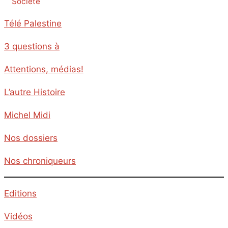
Société
Télé Palestine
3 questions à
Attentions, médias!
L’autre Histoire
Michel Midi
Nos dossiers
Nos chroniqueurs
Editions
Vidéos