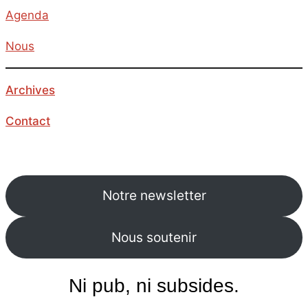
Agenda
Nous
Archives
Contact
Notre newsletter
Nous soutenir
Ni pub, ni subsides.