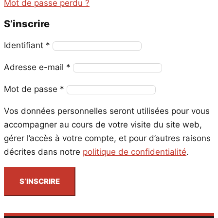
Mot de passe perdu ?
S’inscrire
Obligatoire
Identifiant
*
Obligatoire
Adresse e-mail
*
Obligatoire
Mot de passe
*
Vos données personnelles seront utilisées pour vous
accompagner au cours de votre visite du site web,
gérer l’accès à votre compte, et pour d’autres raisons
décrites dans notre
politique de confidentialité
.
S’INSCRIRE