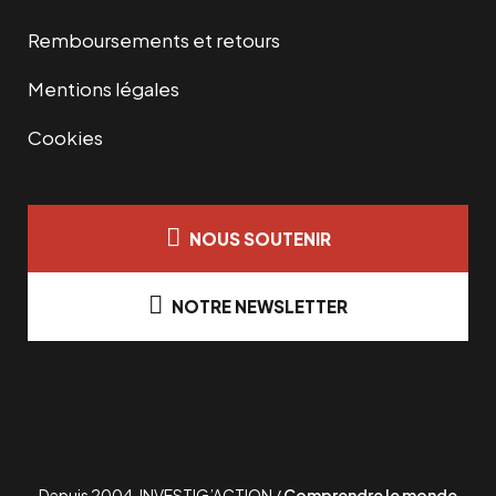
Remboursements et retours
Mentions légales
Cookies
NOUS SOUTENIR
NOTRE NEWSLETTER
Depuis 2004, INVESTIG’ACTION /
Comprendre le monde