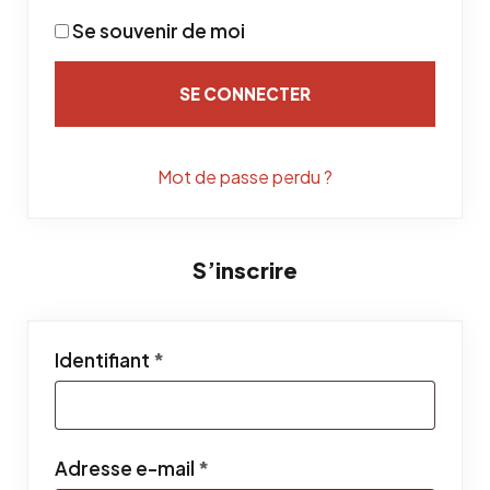
Se souvenir de moi
SE CONNECTER
Mot de passe perdu ?
S’inscrire
Obligatoire
Identifiant
*
Obligatoire
Adresse e-mail
*