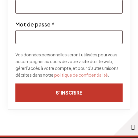
Obligatoire
Mot de passe
*
Vos données personnelles seront utilisées pour vous
accompagner au cours de votre visite du site web,
gérer l’accès à votre compte, et pour d’autres raisons
décrites dans notre
politique de confidentialité
.
S’INSCRIRE