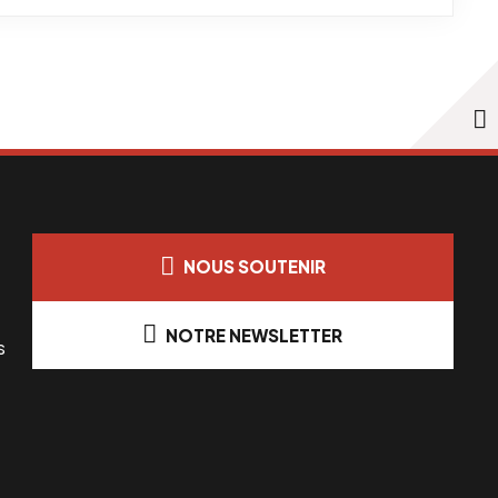
NOUS SOUTENIR
NOTRE NEWSLETTER
s