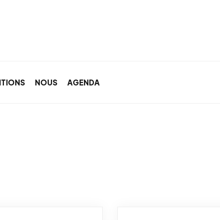
ITIONS
NOUS
AGENDA